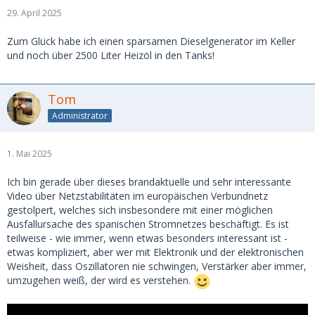
29. April 2025
Zum Glück habe ich einen sparsamen Dieselgenerator im Keller
und noch über 2500 Liter Heizöl in den Tanks!
Tom
Administrator
1. Mai 2025
Ich bin gerade über dieses brandaktuelle und sehr interessante
Video über Netzstabilitäten im europäischen Verbundnetz
gestolpert, welches sich insbesondere mit einer möglichen
Ausfallursache des spanischen Stromnetzes beschäftigt. Es ist
teilweise - wie immer, wenn etwas besonders interessant ist -
etwas kompliziert, aber wer mit Elektronik und der elektronischen
Weisheit, dass Oszillatoren nie schwingen, Verstärker aber immer,
umzugehen weiß, der wird es verstehen.