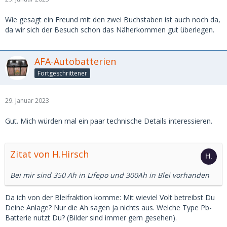
Wie gesagt ein Freund mit den zwei Buchstaben ist auch noch da,
da wir sich der Besuch schon das Näherkommen gut überlegen.
AFA-Autobatterien
Fortgeschrittener
29. Januar 2023
Gut. Mich würden mal ein paar technische Details interessieren.
Zitat von H.Hirsch
Bei mir sind 350 Ah in Lifepo und 300Ah in Blei vorhanden
Da ich von der Bleifraktion komme: Mit wieviel Volt betreibst Du
Deine Anlage? Nur die Ah sagen ja nichts aus. Welche Type Pb-
Batterie nutzt Du? (Bilder sind immer gern gesehen).