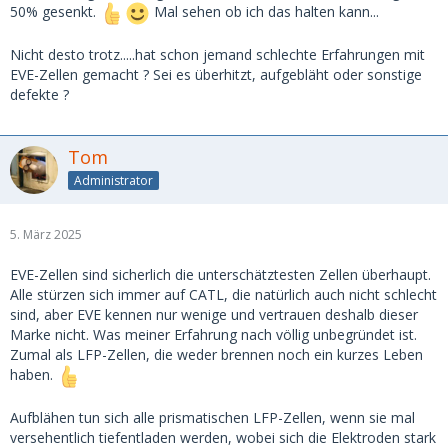
50% gesenkt.
Mal sehen ob ich das halten kann...
Nicht desto trotz.....hat schon jemand schlechte Erfahrungen mit
EVE-Zellen gemacht ? Sei es überhitzt, aufgebläht oder sonstige
defekte ?
Tom
Administrator
5. März 2025
EVE-Zellen sind sicherlich die unterschätztesten Zellen überhaupt.
Alle stürzen sich immer auf CATL, die natürlich auch nicht schlecht
sind, aber EVE kennen nur wenige und vertrauen deshalb dieser
Marke nicht. Was meiner Erfahrung nach völlig unbegründet ist.
Zumal als LFP-Zellen, die weder brennen noch ein kurzes Leben
haben.
Aufblähen tun sich alle prismatischen LFP-Zellen, wenn sie mal
versehentlich tiefentladen werden, wobei sich die Elektroden stark