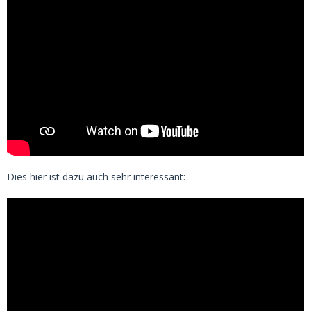
Dies hier ist dazu auch sehr interessant: