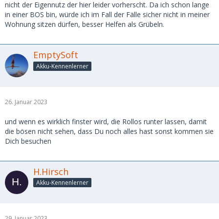
nicht der Eigennutz der hier leider vorherscht. Da ich schon lange
in einer BOS bin, würde ich im Fall der Fälle sicher nicht in meiner
Wohnung sitzen dürfen, besser Helfen als Grübeln.
EmptySoft
Akku-Kennenlerner
26. Januar 2023
und wenn es wirklich finster wird, die Rollos runter lassen, damit
die bösen nicht sehen, dass Du noch alles hast sonst kommen sie
Dich besuchen
H.Hirsch
Akku-Kennenlerner
29. Januar 2023