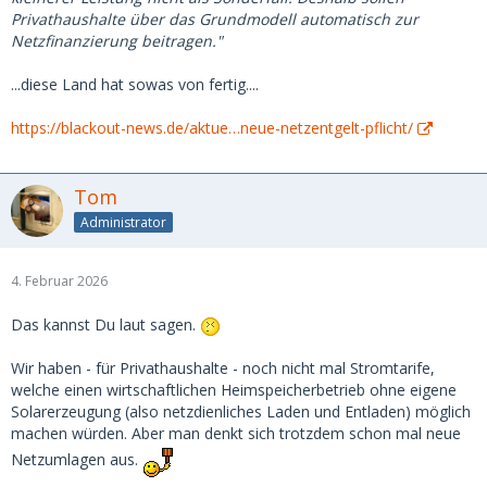
Privathaushalte über das Grundmodell automatisch zur
Netzfinanzierung beitragen."
...diese Land hat sowas von fertig....
https://blackout-news.de/aktue…neue-netzentgelt-pflicht/
Tom
Administrator
4. Februar 2026
Das kannst Du laut sagen.
Wir haben - für Privathaushalte - noch nicht mal Stromtarife,
welche einen wirtschaftlichen Heimspeicherbetrieb ohne eigene
Solarerzeugung (also netzdienliches Laden und Entladen) möglich
machen würden. Aber man denkt sich trotzdem schon mal neue
Netzumlagen aus.