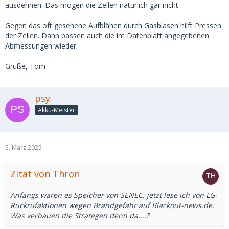
ausdehnen. Das mögen die Zellen natürlich gar nicht.
Gegen das oft gesehene Aufblähen durch Gasblasen hilft Pressen
der Zellen. Dann passen auch die im Datenblatt angegebenen
Abmessungen wieder.
Grüße, Tom
psy
Akku-Meister
5. März 2025
Zitat von Thron
Anfangs waren es Speicher von SENEC, jetzt lese ich von LG-
Rückrufaktionen wegen Brandgefahr auf Blackout-news.de.
Was verbauen die Strategen denn da....?