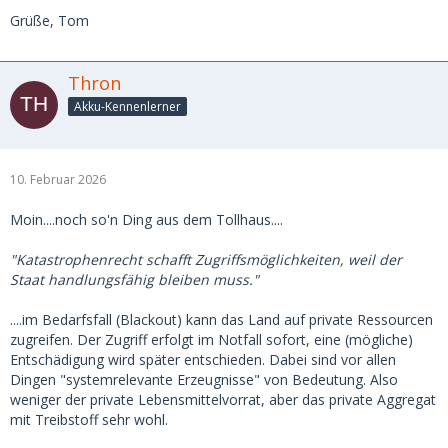
Grüße, Tom
Thron
Akku-Kennenlerner
10. Februar 2026
Moin....noch so'n Ding aus dem Tollhaus....
"Katastrophenrecht schafft Zugriffsmöglichkeiten, weil der
Staat handlungsfähig bleiben muss."
....im Bedarfsfall (Blackout) kann das Land auf private Ressourcen
zugreifen. Der Zugriff erfolgt im Notfall sofort, eine (mögliche)
Entschädigung wird später entschieden. Dabei sind vor allen
Dingen "systemrelevante Erzeugnisse" von Bedeutung. Also
weniger der private Lebensmittelvorrat, aber das private Aggregat
mit Treibstoff sehr wohl.