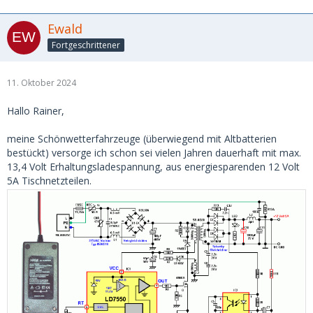
Ewald
Fortgeschrittener
11. Oktober 2024
Hallo Rainer,
meine Schönwetterfahrzeuge (überwiegend mit Altbatterien
bestückt) versorge ich schon sei vielen Jahren dauerhaft mit max.
13,4 Volt Erhaltungsladespannung, aus energiesparenden 12 Volt
5A Tischnetzteilen.