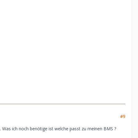
#9
n. Was ich noch benötige ist welche passt zu meinen BMS ?