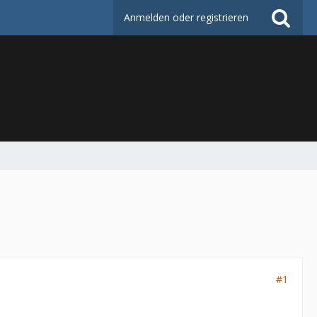
Anmelden oder registrieren
#1