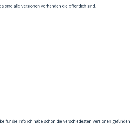
 sind alle Versionen vorhanden die öffentlich sind.
ke für die Info ich habe schon die verschiedesten Versionen gefunde