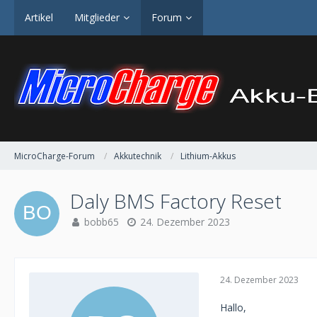
Artikel
Mitglieder
Forum
MicroCharge-Forum
Akkutechnik
Lithium-Akkus
Daly BMS Factory Reset
bobb65
24. Dezember 2023
24. Dezember 2023
Hallo,