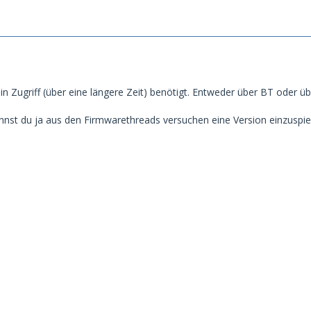
in Zugriff (über eine längere Zeit) benötigt. Entweder über BT oder 
nst du ja aus den Firmwarethreads versuchen eine Version einzuspielen