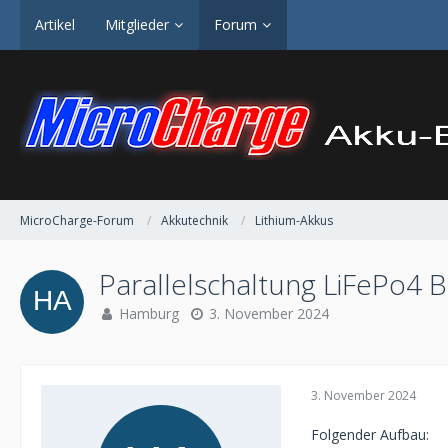
Artikel
Mitglieder
Forum
MicroCharge-Forum
Akkutechnik
Lithium-Akkus
Parallelschaltung LiFePo4 B
Hamburg
3. November 2024
3. November 2024
Folgender Aufbau: