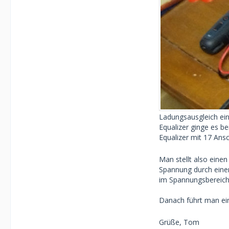
Ladungsausgleich ein
Equalizer ginge es be
Equalizer mit 17 Ansc
Man stellt also eine
Spannung durch einen
im Spannungsbereich 
Danach führt man ein
Grüße, Tom