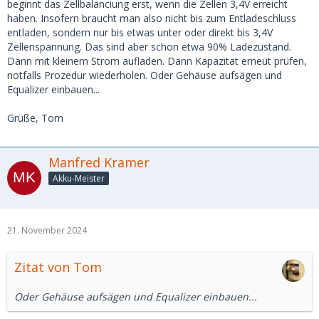
beginnt das Zellbalanciung erst, wenn die Zellen 3,4V erreicht
haben. Insofern braucht man also nicht bis zum Entladeschluss
entladen, sondern nur bis etwas unter oder direkt bis 3,4V
Zellenspannung. Das sind aber schon etwa 90% Ladezustand.
Dann mit kleinem Strom aufladen. Dann Kapazität erneut prüfen,
notfalls Prozedur wiederholen. Oder Gehäuse aufsägen und
Equalizer einbauen...
Grüße, Tom
Manfred Kramer
Akku-Meister
21. November 2024
Zitat von Tom
Oder Gehäuse aufsägen und Equalizer einbauen...