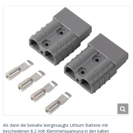
Als dann die beinahe leergesaugte Lithium Batterie mit
bescheidenen 8,2 Volt Klemmenspannung in den kalten