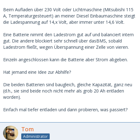
Beim Aufladen über 230 Volt oder Lichtmaschine (Mitsubishi 115
A, Temperaturgesteuert) an meiner Diesel Einbaumaschine steigt
die Ladespannung auf 14,x Volt, aber immer unter 14,6 Volt.
Eine Batterie nimmt den Ladestrom gut auf und balanciert intern
gut. Die andere blockiert sehr schnell über dasBMS, sobald
Ladestrom fließt, wegen Überspannung einer Zelle von vieren.
Einzeln angeschlossen kann die Batterie aber Strom abgeben.
Hat jemand eine Idee zur Abhilfe?
Die beiden Batterien sind baugleich, gleiche Kapazität, ganz neu
(d.h., sie sind beide noch nicht mehr als grob 20 Ah entladen
worden).
Einfach mal tiefer entladen und dann probieren, was passiert?
Tom
Administrator