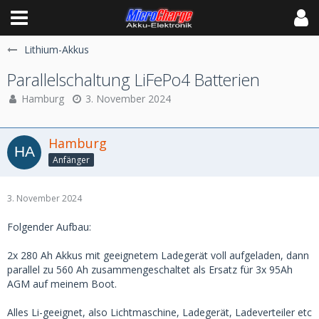
Lithium-Akkus
Parallelschaltung LiFePo4 Batterien
Hamburg
3. November 2024
Hamburg
Anfänger
3. November 2024
Folgender Aufbau:
2x 280 Ah Akkus mit geeignetem Ladegerät voll aufgeladen, dann
parallel zu 560 Ah zusammengeschaltet als Ersatz für 3x 95Ah
AGM auf meinem Boot.
Alles Li-geeignet, also Lichtmaschine, Ladegerät, Ladeverteiler etc