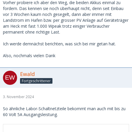
Vorher probiere ich aber den Weg, die beiden Akkus einmal zu
fordern. Das kennen sie noch überhaupt nicht, denn seit Einbau
vor 3 Wochen kaum noch gesegelt, dann aber immer mit
Landstrom im Hafen bzw. per grosser PV Anlage auf Geräteträger
am Heck mit fast 1.000 Wpeak trotz einiger Verbraucher
permanent ohne richtige Last.
Ich werde demnächst berichten, was sich bei mir getan hat.
Also, nochmals vielen Dank
Ewald
Fortgeschrittener
3. November 2024
So ähnliche Labor-Schaltnetzteile bekommt man auch mit bis zu
60 Volt 5A Ausgangsleistung.