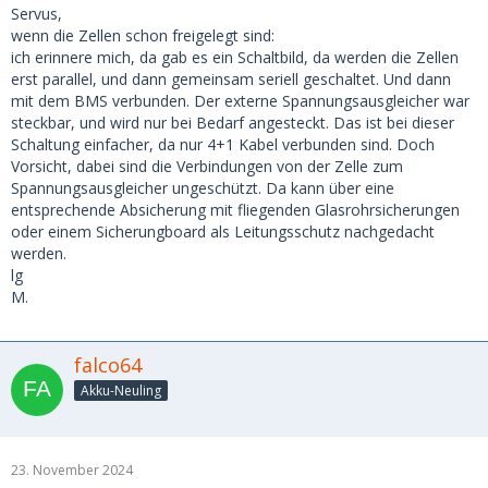
Servus,
wenn die Zellen schon freigelegt sind:
ich erinnere mich, da gab es ein Schaltbild, da werden die Zellen
erst parallel, und dann gemeinsam seriell geschaltet. Und dann
mit dem BMS verbunden. Der externe Spannungsausgleicher war
steckbar, und wird nur bei Bedarf angesteckt. Das ist bei dieser
Schaltung einfacher, da nur 4+1 Kabel verbunden sind. Doch
Vorsicht, dabei sind die Verbindungen von der Zelle zum
Spannungsausgleicher ungeschützt. Da kann über eine
entsprechende Absicherung mit fliegenden Glasrohrsicherungen
oder einem Sicherungboard als Leitungsschutz nachgedacht
werden.
lg
M.
falco64
Akku-Neuling
23. November 2024