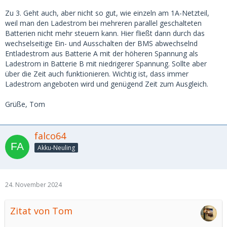
Zu 3. Geht auch, aber nicht so gut, wie einzeln am 1A-Netzteil,
weil man den Ladestrom bei mehreren parallel geschalteten
Batterien nicht mehr steuern kann. Hier fließt dann durch das
wechselseitige Ein- und Ausschalten der BMS abwechselnd
Entladestrom aus Batterie A mit der höheren Spannung als
Ladestrom in Batterie B mit niedrigerer Spannung. Sollte aber
über die Zeit auch funktionieren. Wichtig ist, dass immer
Ladestrom angeboten wird und genügend Zeit zum Ausgleich.
Grüße, Tom
falco64
Akku-Neuling
24. November 2024
Zitat von Tom