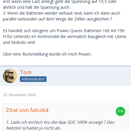
erst wenn eine Last anliegt geht die Spannung auf 13,3 oder
ähnlich und hält die Spannung auch.
3. Wenn die Batterien wieder verbaut sind, kann ich dann auch
parallel verbunden auf dem Wege die Zellen ausgleichen ?
Es handelt sich übrigens um Power Queen Batterien 100 AH 190
H für Untersitz im Wohnmobil die vermutlich Baugleich mit Litime
und Redodo sind.
Über eine Rückmeldung würde ich mich freuen.
Tom
Administrator
23. November 2024
Zitat von falco64
1. Lade ich einfach bis die App SOC 100% anzeigt ? Das
Netzteil schaltet ja nicht ab.