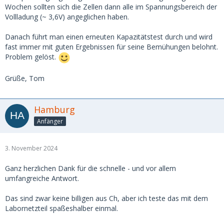
Wochen sollten sich die Zellen dann alle im Spannungsbereich der
Vollladung (~ 3,6V) angeglichen haben.
Danach führt man einen erneuten Kapazitätstest durch und wird
fast immer mit guten Ergebnissen für seine Bemühungen belohnt.
Problem gelöst.
Grüße, Tom
Hamburg
Anfänger
3. November 2024
Ganz herzlichen Dank für die schnelle - und vor allem
umfangreiche Antwort.
Das sind zwar keine billigen aus Ch, aber ich teste das mit dem
Labornetzteil spaßeshalber einmal.