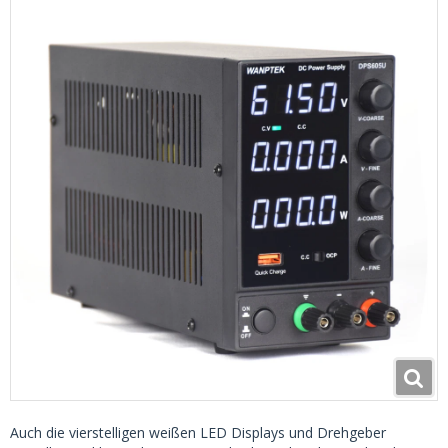
Auch die vierstelligen weißen LED Displays und Drehgeber