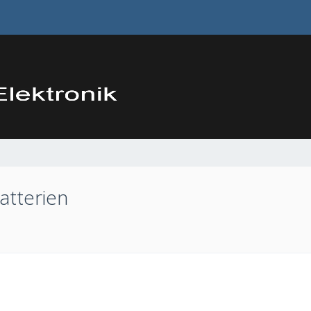
atterien