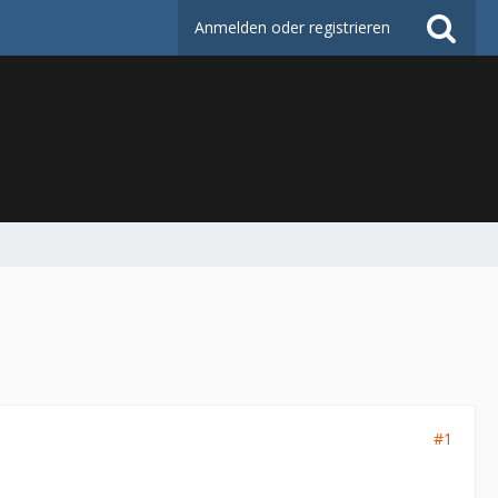
Anmelden oder registrieren
#1