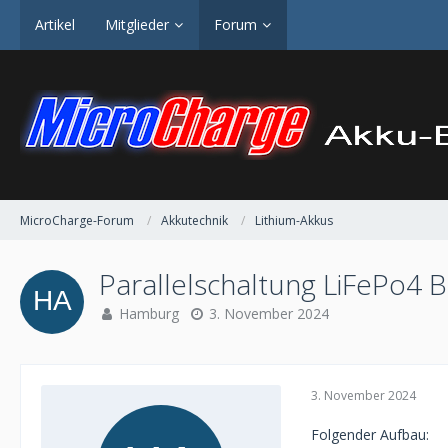
Artikel
Mitglieder
Forum
MicroCharge-Forum
Akkutechnik
Lithium-Akkus
Parallelschaltung LiFePo4 B
Hamburg
3. November 2024
3. November 2024
Folgender Aufbau: