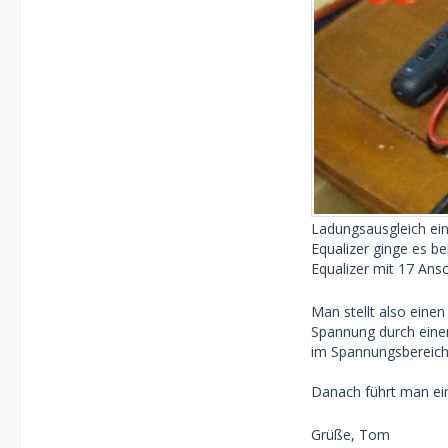
Ladungsausgleich ein
Equalizer ginge es be
Equalizer mit 17 Ansc
Man stellt also eine
Spannung durch einen
im Spannungsbereich 
Danach führt man ein
Grüße, Tom