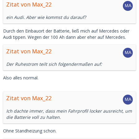
Zitat von Max_22
ein Audi. Aber wie kommst du darauf?
Durch den Einbauort der Batterie, ließ mich auf Mercedes oder
Audi tippen. Wegen der 100 Ah dann aber eher auf Mercedes.
Zitat von Max_22
Der Ruhestrom teilt sich folgendermaßen auf:
Also alles normal.
Zitat von Max_22
Ich dachte immer, dass mein Fahrprofil locker ausreicht, um
die Batterie voll zu halten.
Ohne Standheizung schon.