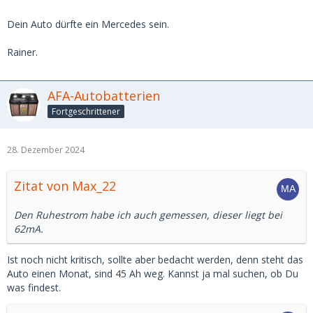
Dein Auto dürfte ein Mercedes sein.
Rainer.
AFA-Autobatterien
Fortgeschrittener
28. Dezember 2024
Zitat von Max_22
Den Ruhestrom habe ich auch gemessen, dieser liegt bei
62mA.
Ist noch nicht kritisch, sollte aber bedacht werden, denn steht das
Auto einen Monat, sind 45 Ah weg. Kannst ja mal suchen, ob Du
was findest.