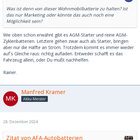
Was ist denn von dieser Wohnmobilbatterie zu halten? Ist
das nur Marketing oder könnte das auch noch eine
Möglichkeit sein?
Wie oben schon erwähnt gibt es AGM-Starter und reine AGM-
Zyklenbatterien. Letztere gehen zwar auch als Starter, bringen
aber nur die Hälfte an Strom. Trotzdem kommt es immer wieder
auf`s Gleiche raus: richtig aufladen. Entweder schafft es das
Fahrzeug allein, oder Du mußt nachhelfen.
Rainer.
Manfred Kramer
Akku-Meister
28. Dezember 2024
Zitat von AFA-Autobatterien