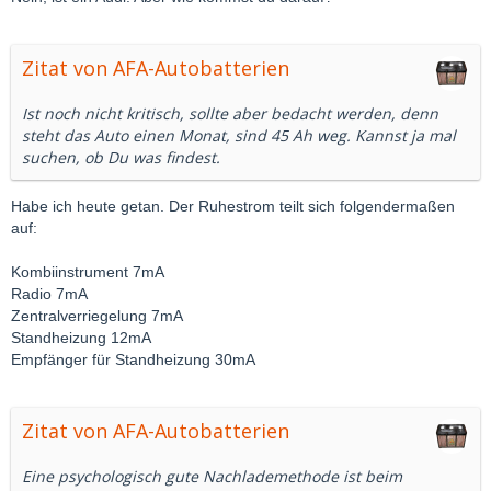
Zitat von AFA-Autobatterien
Ist noch nicht kritisch, sollte aber bedacht werden, denn
steht das Auto einen Monat, sind 45 Ah weg. Kannst ja mal
suchen, ob Du was findest.
Habe ich heute getan. Der Ruhestrom teilt sich folgendermaßen
auf:
Kombiinstrument 7mA
Radio 7mA
Zentralverriegelung 7mA
Standheizung 12mA
Empfänger für Standheizung 30mA
Zitat von AFA-Autobatterien
Eine psychologisch gute Nachlademethode ist beim