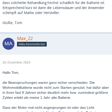
dass solcherlei Behandlung höchst schädlich für die Batterie ist.
Entsprechend kurz ist dann die Lebensdauer und der Anwender
schimpft auf Marke oder Hersteller.
Grüße, Tom
Max_22
Akku-Kennenlerner
26. Dezember 2024
Hallo Tom,
die Beanspruchungen waren ganz sicher verschieden. Die
Wohnmobilbatterie wurde nicht zum Starten genutzt, hat dafür aber
in ihren fast 8 Jahren sicher deutlich mehr bzw. zumindest größere
Zyklen erlebt als meine 1 Jahr alte Batterie.
Dass der Motor mal nicht angesprungen ist oder das Licht