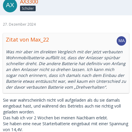
AX3300
Schüler
27. Dezember 2024
Zitat von Max_22
Was mir aber im direkten Vergleich mit der jetzt verbauten
Wohnmobilbatterie auffällt ist, dass der Anlasser spürbar
schneller dreht. Die andere Batterie hat definitiv von Anfang
an den Anlasser nicht so drehen lassen. Ich kann mich
sogar noch erinnern, dass ich damals nach dem Einbau der
Batterie etwas enttäuscht war, weil kaum ein Unterschied zu
der davor verbauten Batterie vom „Drehverhalten“.
Sie war wahrscheinlich nicht voll aufgeladen als du sie damals
eingebaut hast, und während des Betriebs auch nie richtig voll
geladen worden.
Das hab ich vor 2 Wochen bei meinen Nachbarn erlebt.
Sie haben eine neue Starterbatterie eingebaut mit einer Spannung
von 14,4V.