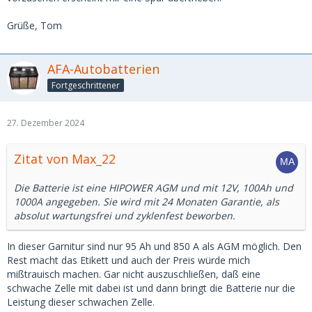
Grüße, Tom
AFA-Autobatterien
Fortgeschrittener
27. Dezember 2024
Zitat von Max_22
Die Batterie ist eine HIPOWER AGM und mit 12V, 100Ah und
1000A angegeben. Sie wird mit 24 Monaten Garantie, als
absolut wartungsfrei und zyklenfest beworben.
In dieser Garnitur sind nur 95 Ah und 850 A als AGM möglich. Den
Rest macht das Etikett und auch der Preis würde mich
mißtrauisch machen. Gar nicht auszuschließen, daß eine
schwache Zelle mit dabei ist und dann bringt die Batterie nur die
Leistung dieser schwachen Zelle.