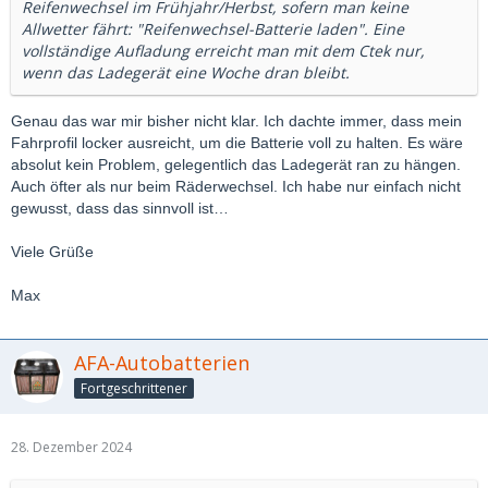
Reifenwechsel im Frühjahr/Herbst, sofern man keine
Allwetter fährt: "Reifenwechsel-Batterie laden". Eine
vollständige Aufladung erreicht man mit dem Ctek nur,
wenn das Ladegerät eine Woche dran bleibt.
Genau das war mir bisher nicht klar. Ich dachte immer, dass mein
Fahrprofil locker ausreicht, um die Batterie voll zu halten. Es wäre
absolut kein Problem, gelegentlich das Ladegerät ran zu hängen.
Auch öfter als nur beim Räderwechsel. Ich habe nur einfach nicht
gewusst, dass das sinnvoll ist…
Viele Grüße
Max
AFA-Autobatterien
Fortgeschrittener
28. Dezember 2024