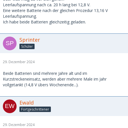
Leerlaufspannung nach ca. 20 h lang bei 12,8 V.
Eine weitere Batterie nach der gleichen Prozedur 13,16 V
Leerlaufspannung.
Ich habe beide Batterien gleichzeitig geladen.
Sprinter
Schüler
29. Dezember 2024
Beide Batterien sind mehrere Jahre alt und im
Kurzstreckeneinsatz, werden aber mehrere Male im Jahr
vollgetankt (14,8 V übers Wochenende...).
Ewald
Fortgeschrittener
29. Dezember 2024