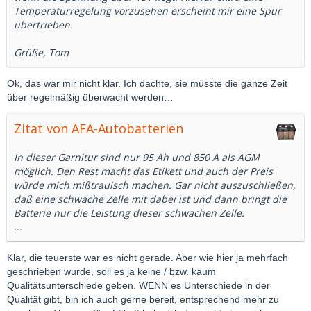
Temperaturregelung vorzusehen erscheint mir eine Spur
übertrieben.
Grüße, Tom
Ok, das war mir nicht klar. Ich dachte, sie müsste die ganze Zeit
über regelmäßig überwacht werden…
Zitat von AFA-Autobatterien
In dieser Garnitur sind nur 95 Ah und 850 A als AGM
möglich. Den Rest macht das Etikett und auch der Preis
würde mich mißtrauisch machen. Gar nicht auszuschließen,
daß eine schwache Zelle mit dabei ist und dann bringt die
Batterie nur die Leistung dieser schwachen Zelle.
...
Klar, die teuerste war es nicht gerade. Aber wie hier ja mehrfach
geschrieben wurde, soll es ja keine / bzw. kaum
Qualitätsunterschiede geben. WENN es Unterschiede in der
Qualität gibt, bin ich auch gerne bereit, entsprechend mehr zu