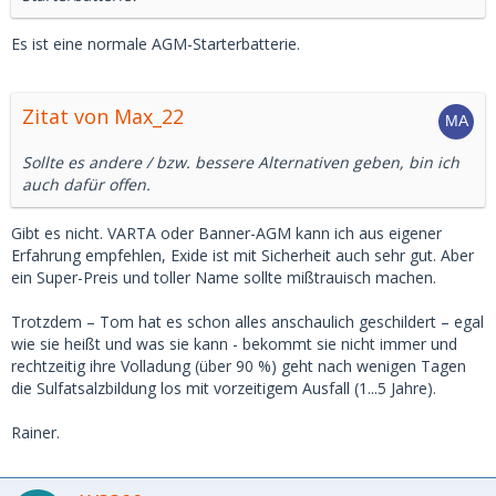
Es ist eine normale AGM-Starterbatterie.
Zitat von Max_22
Sollte es andere / bzw. bessere Alternativen geben, bin ich
auch dafür offen.
Gibt es nicht. VARTA oder Banner-AGM kann ich aus eigener
Erfahrung empfehlen, Exide ist mit Sicherheit auch sehr gut. Aber
ein Super-Preis und toller Name sollte mißtrauisch machen.
Trotzdem – Tom hat es schon alles anschaulich geschildert – egal
wie sie heißt und was sie kann - bekommt sie nicht immer und
rechtzeitig ihre Volladung (über 90 %) geht nach wenigen Tagen
die Sulfatsalzbildung los mit vorzeitigem Ausfall (1...5 Jahre).
Rainer.