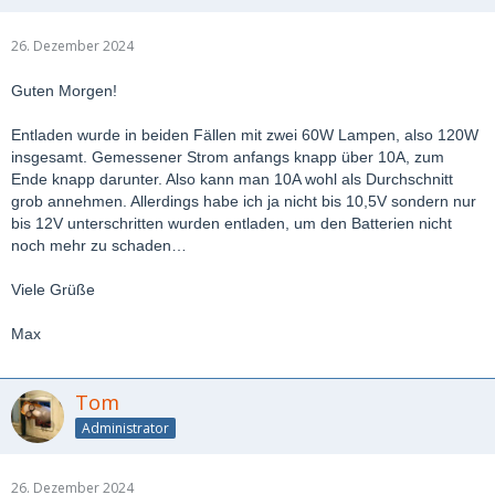
26. Dezember 2024
Guten Morgen!
Entladen wurde in beiden Fällen mit zwei 60W Lampen, also 120W
insgesamt. Gemessener Strom anfangs knapp über 10A, zum
Ende knapp darunter. Also kann man 10A wohl als Durchschnitt
grob annehmen. Allerdings habe ich ja nicht bis 10,5V sondern nur
bis 12V unterschritten wurden entladen, um den Batterien nicht
noch mehr zu schaden…
Viele Grüße
Max
Tom
Administrator
26. Dezember 2024