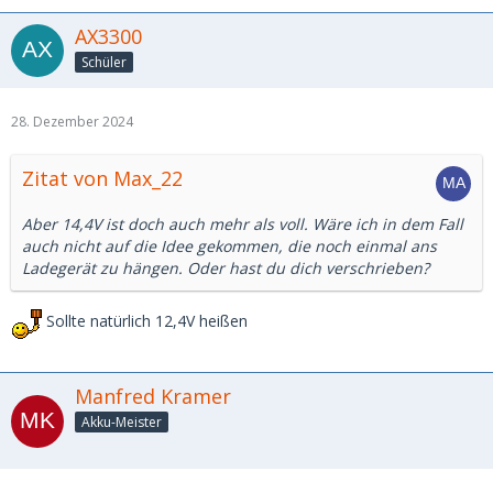
AX3300
Schüler
28. Dezember 2024
Zitat von Max_22
Aber 14,4V ist doch auch mehr als voll. Wäre ich in dem Fall
auch nicht auf die Idee gekommen, die noch einmal ans
Ladegerät zu hängen. Oder hast du dich verschrieben?
Sollte natürlich 12,4V heißen
Manfred Kramer
Akku-Meister