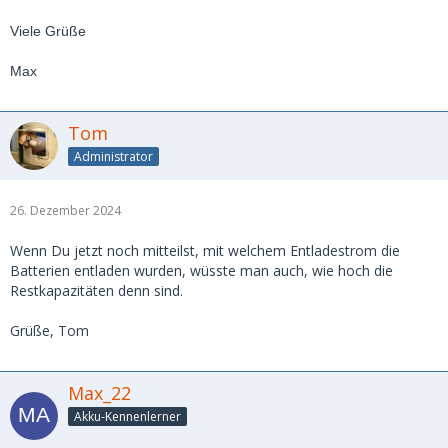
Viele Grüße
Max
Tom
Administrator
26. Dezember 2024
Wenn Du jetzt noch mitteilst, mit welchem Entladestrom die
Batterien entladen wurden, wüsste man auch, wie hoch die
Restkapazitäten denn sind.
Grüße, Tom
Max_22
Akku-Kennenlerner