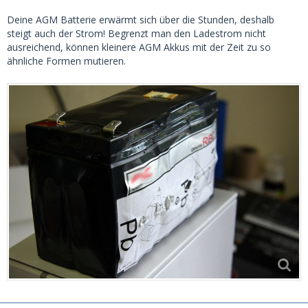
Deine AGM Batterie erwärmt sich über die Stunden, deshalb
steigt auch der Strom! Begrenzt man den Ladestrom nicht
ausreichend, können kleinere AGM Akkus mit der Zeit zu so
ähnliche Formen mutieren.