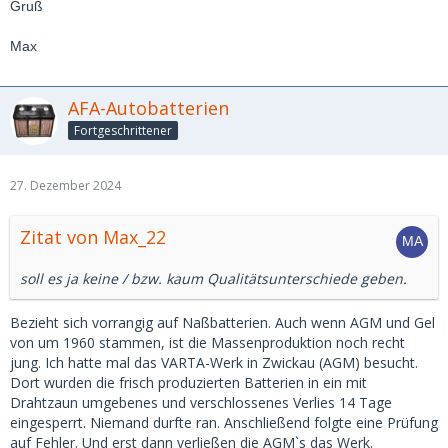
Gruß
Max
AFA-Autobatterien
Fortgeschrittener
27. Dezember 2024
Zitat von Max_22
soll es ja keine / bzw. kaum Qualitätsunterschiede geben.
Bezieht sich vorrangig auf Naßbatterien. Auch wenn AGM und Gel
von um 1960 stammen, ist die Massenproduktion noch recht
jung. Ich hatte mal das VARTA-Werk in Zwickau (AGM) besucht.
Dort wurden die frisch produzierten Batterien in ein mit
Drahtzaun umgebenes und verschlossenes Verlies 14 Tage
eingesperrt. Niemand durfte ran. Anschließend folgte eine Prüfung
auf Fehler. Und erst dann verließen die AGM`s das Werk.