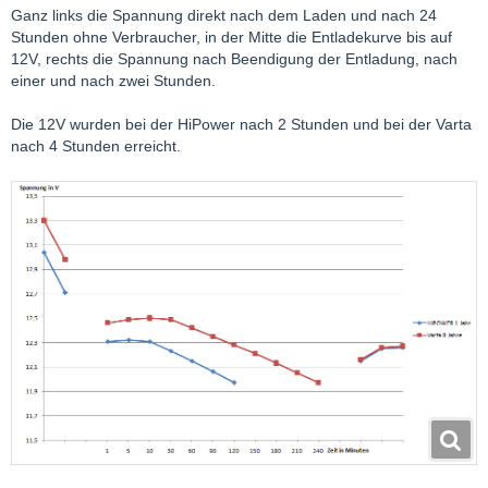
Ganz links die Spannung direkt nach dem Laden und nach 24
Stunden ohne Verbraucher, in der Mitte die Entladekurve bis auf
12V, rechts die Spannung nach Beendigung der Entladung, nach
einer und nach zwei Stunden.
Die 12V wurden bei der HiPower nach 2 Stunden und bei der Varta
nach 4 Stunden erreicht.