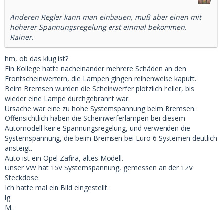
Anderen Regler kann man einbauen, muß aber einen mit
höherer Spannungsregelung erst einmal bekommen.
Rainer.
hm, ob das klug ist?
Ein Kollege hatte nacheinander mehrere Schäden an den
Frontscheinwerfern, die Lampen gingen reihenweise kaputt.
Beim Bremsen wurden die Scheinwerfer plötzlich heller, bis
wieder eine Lampe durchgebrannt war.
Ursache war eine zu hohe Systemspannung beim Bremsen.
Offensichtlich haben die Scheinwerferlampen bei diesem
Automodell keine Spannungsregelung, und verwenden die
Systemspannung, die beim Bremsen bei Euro 6 Systemen deutlich
ansteigt.
Auto ist ein Opel Zafira, altes Modell.
Unser VW hat 15V Systemspannung, gemessen an der 12V
Steckdose.
Ich hatte mal ein Bild eingestellt.
lg
M.