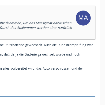
 abzuklemmen, um das Messgerät dazwischen
n. Durch das Abklemmen werden aber natürlich
hne Stützbatterie gewechselt. Auch die Ruhestromprüfung war
in, daß da ja die Batterie gewechselt wurde und noch
alles vorbereitet wird, das Auto verschlossen und der