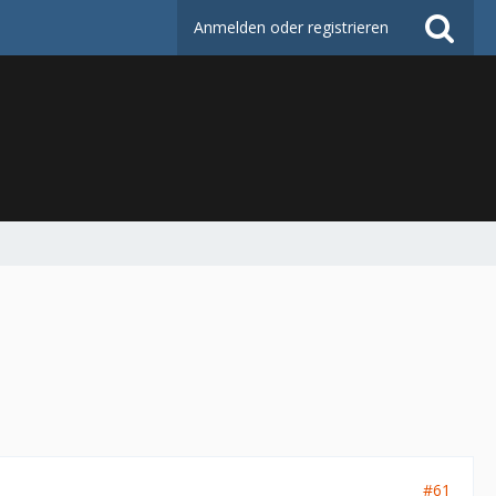
Anmelden oder registrieren
#61