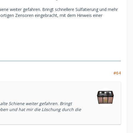
iene weiter gefahren. Bringt schnellere Sulfatierung und mehr
dortigen Zensoren eingebracht, mit dem Hinweis einer
#64
alte Schiene weiter gefahren. Bringt
eben und hat mir die Löschung durch die