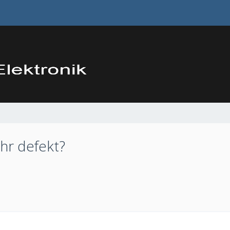
hr defekt?