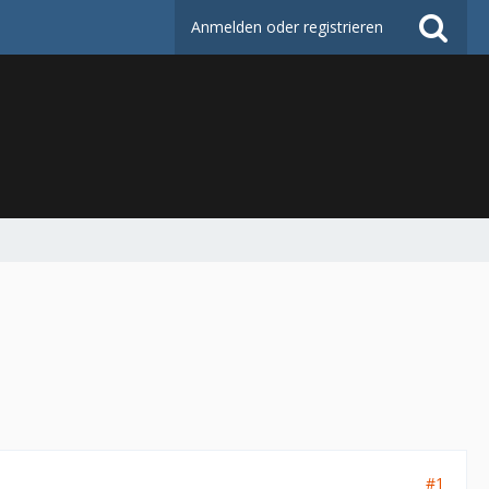
Anmelden oder registrieren
#1