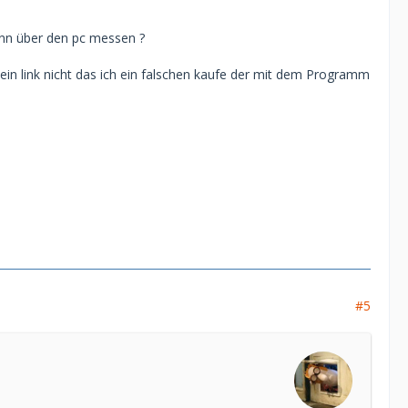
ann über den pc messen ?
 ein link nicht das ich ein falschen kaufe der mit dem Programm
#5