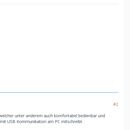
#2
, welcher unter anderem auch komfortabel bedienbar und
) mit USB Kommunikation am PC mitschreibt.