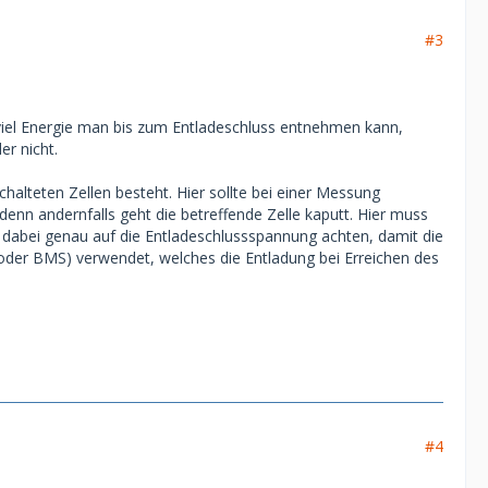
#3
 viel Energie man bis zum Entladeschluss entnehmen kann,
er nicht.
chalteten Zellen besteht. Hier sollte bei einer Messung
denn andernfalls geht die betreffende Zelle kaputt. Hier muss
dabei genau auf die Entladeschlussspannung achten, damit die
(oder BMS) verwendet, welches die Entladung bei Erreichen des
#4