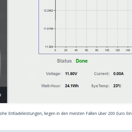
ohe Entladeleistungen, liegen in den meisten Fällen über 200 Euro Ein