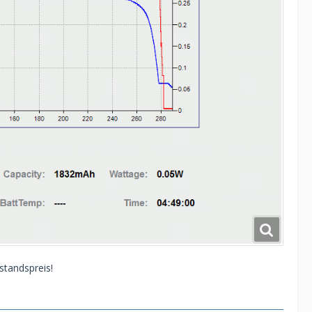
standspreis!