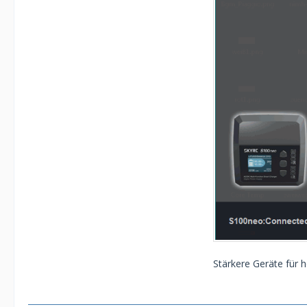
Stärkere Geräte für h