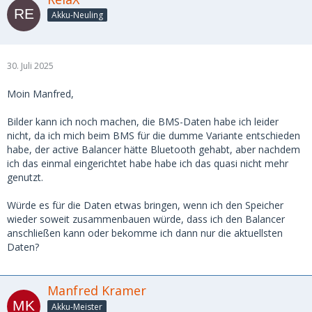
Akku-Neuling
30. Juli 2025
Moin Manfred,
Bilder kann ich noch machen, die BMS-Daten habe ich leider
nicht, da ich mich beim BMS für die dumme Variante entschieden
habe, der active Balancer hätte Bluetooth gehabt, aber nachdem
ich das einmal eingerichtet habe habe ich das quasi nicht mehr
genutzt.
Würde es für die Daten etwas bringen, wenn ich den Speicher
wieder soweit zusammenbauen würde, dass ich den Balancer
anschließen kann oder bekomme ich dann nur die aktuellsten
Daten?
Manfred Kramer
Akku-Meister