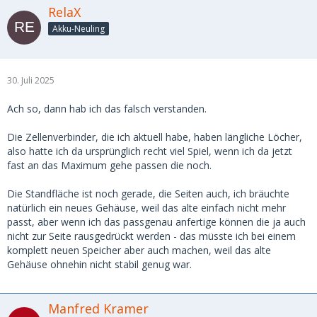
RelaX
Akku-Neuling
30. Juli 2025
Ach so, dann hab ich das falsch verstanden.
Die Zellenverbinder, die ich aktuell habe, haben längliche Löcher,
also hatte ich da ursprünglich recht viel Spiel, wenn ich da jetzt
fast an das Maximum gehe passen die noch.
Die Standfläche ist noch gerade, die Seiten auch, ich bräuchte
natürlich ein neues Gehäuse, weil das alte einfach nicht mehr
passt, aber wenn ich das passgenau anfertige können die ja auch
nicht zur Seite rausgedrückt werden - das müsste ich bei einem
komplett neuen Speicher aber auch machen, weil das alte
Gehäuse ohnehin nicht stabil genug war.
Manfred Kramer