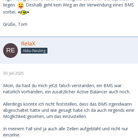
liegen.
Deshalb geht kein Weg an der Verwendung eines BMS
vorbei.
Grüße, Tom
RelaX
Akku-Neuling
30. Juli 2025
Moin, da hast du mich jetzt falsch verstanden, ein BMS war
natürlich vorhanden, ein zusätzlicher Active Balancer auch noch.
Allerdings konnte ich nicht feststellen, dass das BMS irgendwann
abgeschaltet hätte und wie gesagt habe ich da auch nirgends eine
Möglichkeit gesehen, um das einzustellen.
In meinem Fall sind ja auch alle Zellen aufgebläht und nicht nur
einzelne.