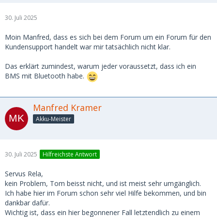
30. Juli 2025
Moin Manfred, dass es sich bei dem Forum um ein Forum für den
Kundensupport handelt war mir tatsächlich nicht klar.
Das erklärt zumindest, warum jeder voraussetzt, dass ich ein
BMS mit Bluetooth habe.
Manfred Kramer
Akku-Meister
30. Juli 2025
Hilfreichste Antwort
Servus Rela,
kein Problem, Tom beisst nicht, und ist meist sehr umgänglich.
Ich habe hier im Forum schon sehr viel Hilfe bekommen, und bin
dankbar dafür.
Wichtig ist, dass ein hier begonnener Fall letztendlich zu einem