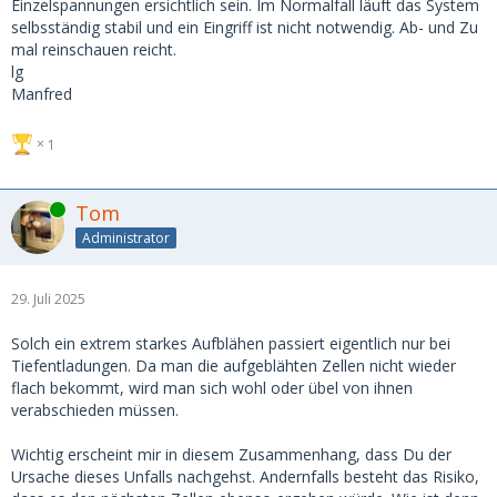
Einzelspannungen ersichtlich sein. Im Normalfall läuft das System
selbsständig stabil und ein Eingriff ist nicht notwendig. Ab- und Zu
mal reinschauen reicht.
lg
Manfred
1
Online
Tom
Administrator
29. Juli 2025
Solch ein extrem starkes Aufblähen passiert eigentlich nur bei
Tiefentladungen. Da man die aufgeblähten Zellen nicht wieder
flach bekommt, wird man sich wohl oder übel von ihnen
verabschieden müssen.
Wichtig erscheint mir in diesem Zusammenhang, dass Du der
Ursache dieses Unfalls nachgehst. Andernfalls besteht das Risiko,