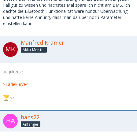
Fall gut zu wissen und nächstes Mal spare ich nicht am BMS. Ich
dachte die Bluetooth-Funktionalität wäre nur zur Überwachung
und hatte keine Ahnung, dass man darüber noch Parameter
einstellen kann.
Manfred Kramer
Akku-Meister
30. Juli 2025
>Ladekurve<
1
hans22
Anfänger