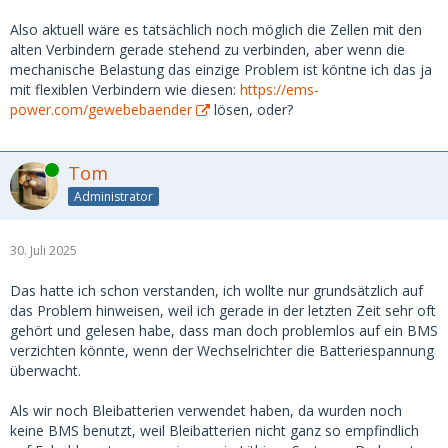
Also aktuell wäre es tatsächlich noch möglich die Zellen mit den
alten Verbindern gerade stehend zu verbinden, aber wenn die
mechanische Belastung das einzige Problem ist köntne ich das ja
mit flexiblen Verbindern wie diesen:
https://ems-
power.com/gewebebaender
lösen, oder?
Online
Tom
Administrator
30. Juli 2025
Das hatte ich schon verstanden, ich wollte nur grundsätzlich auf
das Problem hinweisen, weil ich gerade in der letzten Zeit sehr oft
gehört und gelesen habe, dass man doch problemlos auf ein BMS
verzichten könnte, wenn der Wechselrichter die Batteriespannung
überwacht.
Als wir noch Bleibatterien verwendet haben, da wurden noch
keine BMS benutzt, weil Bleibatterien nicht ganz so empfindlich