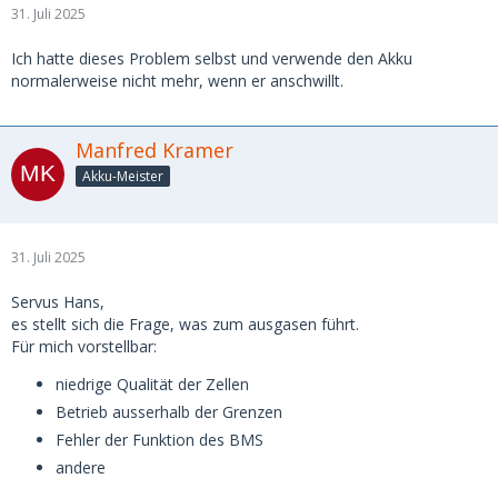
31. Juli 2025
Ich hatte dieses Problem selbst und verwende den Akku
normalerweise nicht mehr, wenn er anschwillt.
Manfred Kramer
Akku-Meister
31. Juli 2025
Servus Hans,
es stellt sich die Frage, was zum ausgasen führt.
Für mich vorstellbar:
niedrige Qualität der Zellen
Betrieb ausserhalb der Grenzen
Fehler der Funktion des BMS
andere