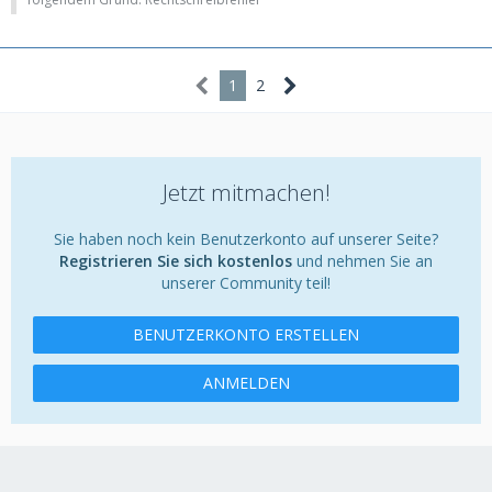
1
2
Jetzt mitmachen!
Sie haben noch kein Benutzerkonto auf unserer Seite?
Registrieren Sie sich kostenlos
und nehmen Sie an
unserer Community teil!
BENUTZERKONTO ERSTELLEN
ANMELDEN