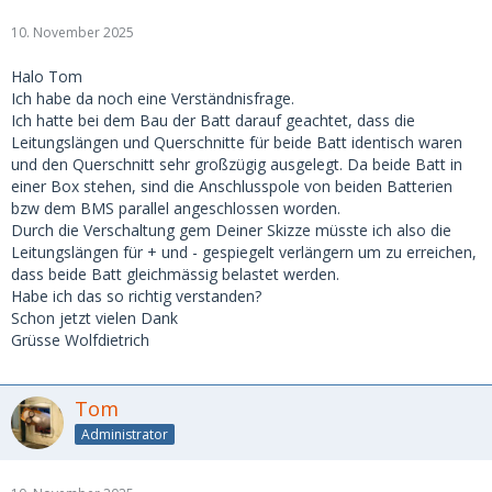
10. November 2025
Halo Tom
Ich habe da noch eine Verständnisfrage.
Ich hatte bei dem Bau der Batt darauf geachtet, dass die
Leitungslängen und Querschnitte für beide Batt identisch waren
und den Querschnitt sehr großzügig ausgelegt. Da beide Batt in
einer Box stehen, sind die Anschlusspole von beiden Batterien
bzw dem BMS parallel angeschlossen worden.
Durch die Verschaltung gem Deiner Skizze müsste ich also die
Leitungslängen für + und - gespiegelt verlängern um zu erreichen,
dass beide Batt gleichmässig belastet werden.
Habe ich das so richtig verstanden?
Schon jetzt vielen Dank
Grüsse Wolfdietrich
Tom
Administrator