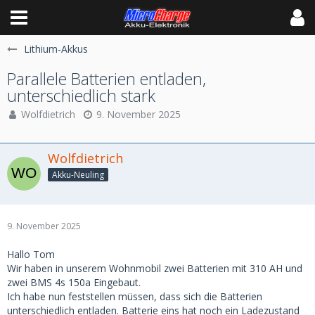
Lithium-Akkus
Parallele Batterien entladen,
unterschiedlich stark
Wolfdietrich
9. November 2025
Wolfdietrich
Akku-Neuling
9. November 2025
Hallo Tom
Wir haben in unserem Wohnmobil zwei Batterien mit 310 AH und
zwei BMS 4s 150a Eingebaut.
Ich habe nun feststellen müssen, dass sich die Batterien
unterschiedlich entladen. Batterie eins hat noch ein Ladezustand