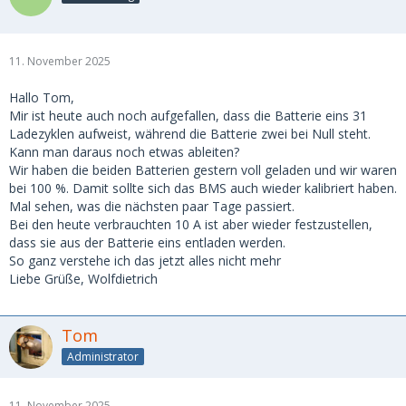
11. November 2025
Hallo Tom,
Mir ist heute auch noch aufgefallen, dass die Batterie eins 31
Ladezyklen aufweist, während die Batterie zwei bei Null steht.
Kann man daraus noch etwas ableiten?
Wir haben die beiden Batterien gestern voll geladen und wir waren
bei 100 %. Damit sollte sich das BMS auch wieder kalibriert haben.
Mal sehen, was die nächsten paar Tage passiert.
Bei den heute verbrauchten 10 A ist aber wieder festzustellen,
dass sie aus der Batterie eins entladen werden.
So ganz verstehe ich das jetzt alles nicht mehr
Liebe Grüße, Wolfdietrich
Tom
Administrator
11. November 2025