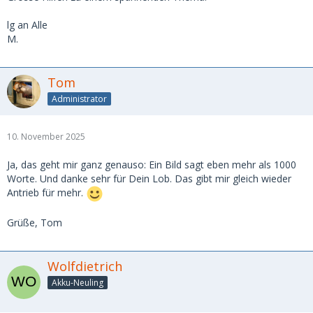
lg an Alle
M.
Tom
Administrator
10. November 2025
Ja, das geht mir ganz genauso: Ein Bild sagt eben mehr als 1000
Worte. Und danke sehr für Dein Lob. Das gibt mir gleich wieder
Antrieb für mehr.
Grüße, Tom
Wolfdietrich
Akku-Neuling