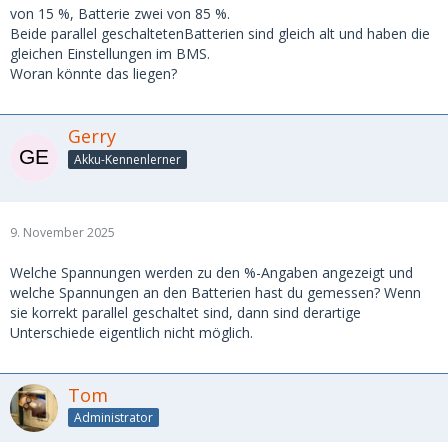
von 15 %, Batterie zwei von 85 %.
Beide parallel geschaltetenBatterien sind gleich alt und haben die
gleichen Einstellungen im BMS.
Woran könnte das liegen?
Gerry
Akku-Kennenlerner
9. November 2025
Welche Spannungen werden zu den %-Angaben angezeigt und
welche Spannungen an den Batterien hast du gemessen? Wenn
sie korrekt parallel geschaltet sind, dann sind derartige
Unterschiede eigentlich nicht möglich.
Tom
Administrator