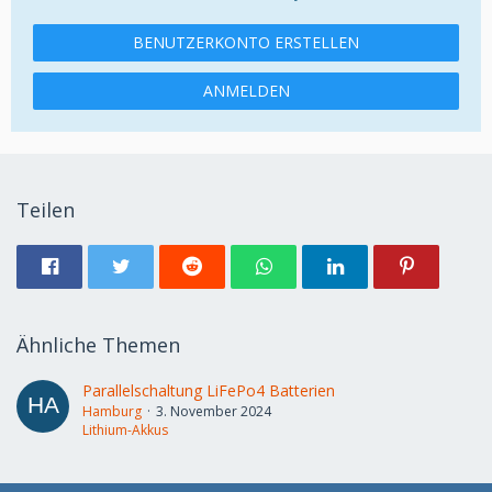
BENUTZERKONTO ERSTELLEN
ANMELDEN
Teilen
Ähnliche Themen
Parallelschaltung LiFePo4 Batterien
Hamburg
3. November 2024
Lithium-Akkus