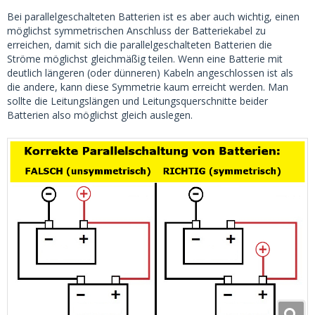
Bei parallelgeschalteten Batterien ist es aber auch wichtig, einen
möglichst symmetrischen Anschluss der Batteriekabel zu
erreichen, damit sich die parallelgeschalteten Batterien die
Ströme möglichst gleichmäßig teilen. Wenn eine Batterie mit
deutlich längeren (oder dünneren) Kabeln angeschlossen ist als
die andere, kann diese Symmetrie kaum erreicht werden. Man
sollte die Leitungslängen und Leitungsquerschnitte beider
Batterien also möglichst gleich auslegen.