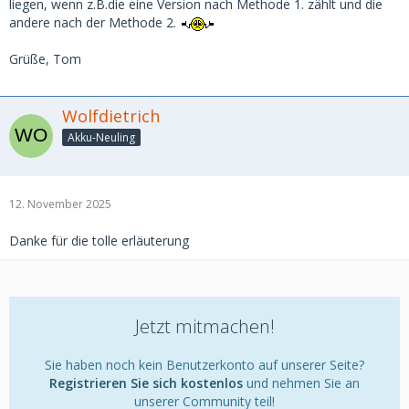
liegen, wenn z.B.die eine Version nach Methode 1. zählt und die
andere nach der Methode 2.
Grüße, Tom
Wolfdietrich
Akku-Neuling
12. November 2025
Danke für die tolle erläuterung
Jetzt mitmachen!
Sie haben noch kein Benutzerkonto auf unserer Seite?
Registrieren Sie sich kostenlos
und nehmen Sie an
unserer Community teil!