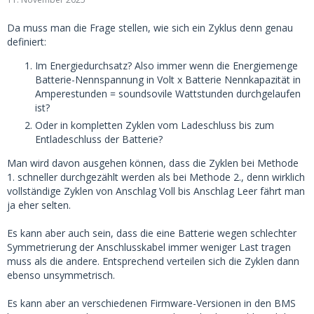
Da muss man die Frage stellen, wie sich ein Zyklus denn genau
definiert:
Im Energiedurchsatz? Also immer wenn die Energiemenge
Batterie-Nennspannung in Volt x Batterie Nennkapazität in
Amperestunden = soundsovile Wattstunden durchgelaufen
ist?
Oder in kompletten Zyklen vom Ladeschluss bis zum
Entladeschluss der Batterie?
Man wird davon ausgehen können, dass die Zyklen bei Methode
1. schneller durchgezählt werden als bei Methode 2., denn wirklich
vollständige Zyklen von Anschlag Voll bis Anschlag Leer fährt man
ja eher selten.
Es kann aber auch sein, dass die eine Batterie wegen schlechter
Symmetrierung der Anschlusskabel immer weniger Last tragen
muss als die andere. Entsprechend verteilen sich die Zyklen dann
ebenso unsymmetrisch.
Es kann aber an verschiedenen Firmware-Versionen in den BMS