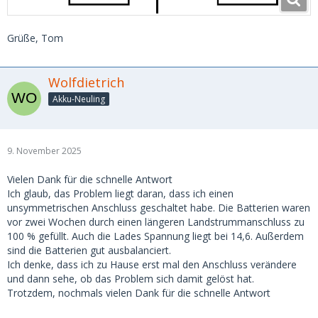
Grüße, Tom
Wolfdietrich
Akku-Neuling
9. November 2025
Vielen Dank für die schnelle Antwort
Ich glaub, das Problem liegt daran, dass ich einen
unsymmetrischen Anschluss geschaltet habe. Die Batterien waren
vor zwei Wochen durch einen längeren Landstrummanschluss zu
100 % gefüllt. Auch die Lades Spannung liegt bei 14,6. Außerdem
sind die Batterien gut ausbalanciert.
Ich denke, dass ich zu Hause erst mal den Anschluss verändere
und dann sehe, ob das Problem sich damit gelöst hat.
Trotzdem, nochmals vielen Dank für die schnelle Antwort