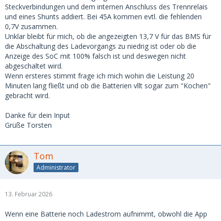
Steckverbindungen und dem internen Anschluss des Trennrelais
und eines Shunts addiert. Bei 45A kommen evtl. die fehlenden
0,7V zusammen.
Unklar bleibt für mich, ob die angezeigten 13,7 V für das BMS für
die Abschaltung des Ladevorgangs zu niedrig ist oder ob die
Anzeige des SoC mit 100% falsch ist und deswegen nicht
abgeschaltet wird.
Wenn ersteres stimmt frage ich mich wohin die Leistung 20
Minuten lang fließt und ob die Batterien vllt sogar zum "Kochen"
gebracht wird.
Danke für dein Input
Grüße Torsten
Tom
Administrator
13. Februar 2026
Wenn eine Batterie noch Ladestrom aufnimmt, obwohl die App