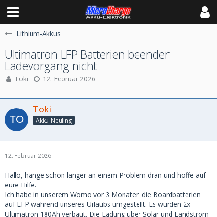
Lithium-Akkus
Ultimatron LFP Batterien beenden
Ladevorgang nicht
Toki
12. Februar 2026
Toki
Akku-Neuling
12. Februar 2026
Hallo, hänge schon länger an einem Problem dran und hoffe auf
eure Hilfe.
Ich habe in unserem Womo vor 3 Monaten die Boardbatterien
auf LFP während unseres Urlaubs umgestellt. Es wurden 2x
Ultimatron 180Ah verbaut. Die Ladung über Solar und Landstrom