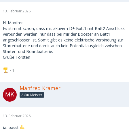
13. Februar 2026
Hi Manfred.
Es stimmt schon, dass mit aktivem D+ Batt1 mit Batt2 Anschluss
verbunden werden, nur dass bei mir der Booster an Batt1
angeschlossen ist. Somit gibt es keine elektrische Verbindung zur
Starterbatterie und damit auch kein Potentialausgleich zwischen
Starter- und Boardbatterie.
Grüße Torsten
1
Manfred Kramer
Akku-Meister
13. Februar 2026
ja, passt