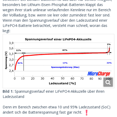
besonders bei Lithium-Eisen-Phosphat-Batterien klappt das
wegen ihrer stark unlinear verlaufenden Kennlinie nur im Bereich
der Vollladung, bzw. wenn sie leer oder zumindest fast leer sind.
Wenn man den Spannungsverlauf über den Ladezustand einer
LiFePO4-Batterie betrachtet, versteht man schnell, woran das
liegt:
Bild 1:
Spannungsverlauf einer LiFePO4-Akkuzelle über ihren
Ladezustand
Denn im Bereich zwischen etwa 10 und 95% Ladezustand (SoC)
ändert sich die Batteriespannung fast gar nicht.