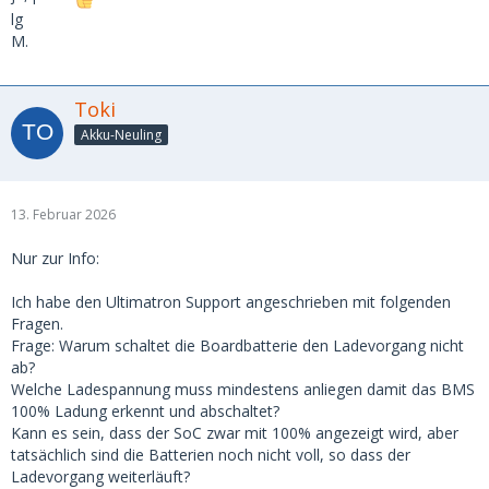
lg
M.
Toki
Akku-Neuling
13. Februar 2026
Nur zur Info:
Ich habe den Ultimatron Support angeschrieben mit folgenden
Fragen.
Frage: Warum schaltet die Boardbatterie den Ladevorgang nicht
ab?
Welche Ladespannung muss mindestens anliegen damit das BMS
100% Ladung erkennt und abschaltet?
Kann es sein, dass der SoC zwar mit 100% angezeigt wird, aber
tatsächlich sind die Batterien noch nicht voll, so dass der
Ladevorgang weiterläuft?