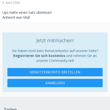
5. April 2026
Ups hatte einen Satz überlesen
Antwort war Müll
Jetzt mitmachen!
Sie haben noch kein Benutzerkonto auf unserer Seite?
Registrieren Sie sich kostenlos
und nehmen Sie an
unserer Community teil!
BENUTZERKONTO ERSTELLEN
ANMELDEN
Teilen