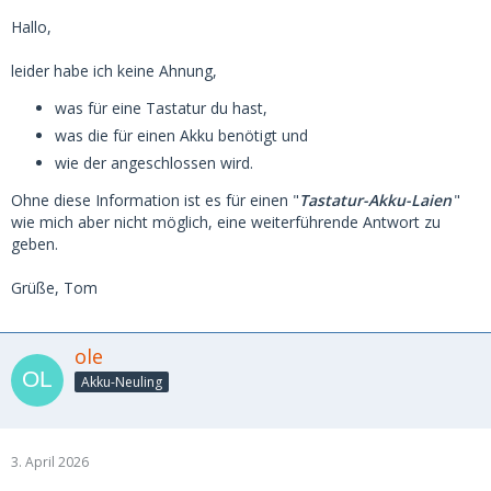
Hallo,
leider habe ich keine Ahnung,
was für eine Tastatur du hast,
was die für einen Akku benötigt und
wie der angeschlossen wird.
Ohne diese Information ist es für einen "
Tastatur-Akku-Laien
"
wie mich aber nicht möglich, eine weiterführende Antwort zu
geben.
Grüße, Tom
ole
Akku-Neuling
3. April 2026