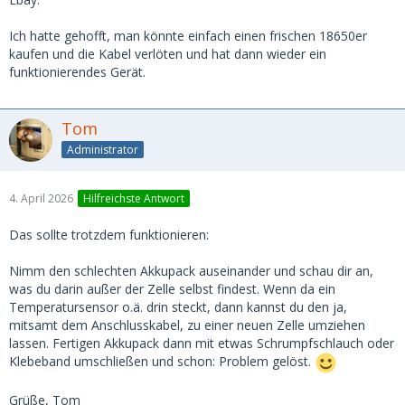
Ich hatte gehofft, man könnte einfach einen frischen 18650er
kaufen und die Kabel verlöten und hat dann wieder ein
funktionierendes Gerät.
Tom
Administrator
4. April 2026
Hilfreichste Antwort
Das sollte trotzdem funktionieren:
Nimm den schlechten Akkupack auseinander und schau dir an,
was du darin außer der Zelle selbst findest. Wenn da ein
Temperatursensor o.ä. drin steckt, dann kannst du den ja,
mitsamt dem Anschlusskabel, zu einer neuen Zelle umziehen
lassen. Fertigen Akkupack dann mit etwas Schrumpfschlauch oder
Klebeband umschließen und schon: Problem gelöst.
Grüße, Tom