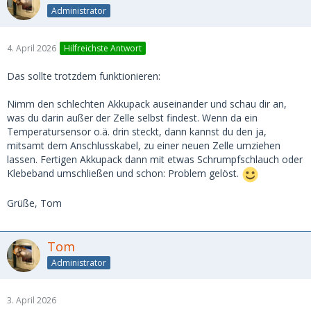
Administrator
4. April 2026
Hilfreichste Antwort
Das sollte trotzdem funktionieren:
Nimm den schlechten Akkupack auseinander und schau dir an,
was du darin außer der Zelle selbst findest. Wenn da ein
Temperatursensor o.ä. drin steckt, dann kannst du den ja,
mitsamt dem Anschlusskabel, zu einer neuen Zelle umziehen
lassen. Fertigen Akkupack dann mit etwas Schrumpfschlauch oder
Klebeband umschließen und schon: Problem gelöst.
Grüße, Tom
Tom
Administrator
3. April 2026