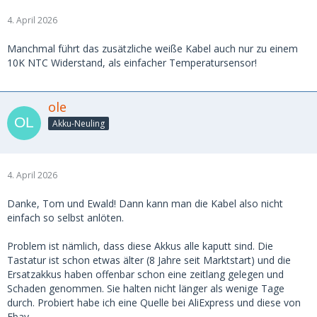
4. April 2026
Manchmal führt das zusätzliche weiße Kabel auch nur zu einem
10K NTC Widerstand, als einfacher Temperatursensor!
ole
Akku-Neuling
4. April 2026
Danke, Tom und Ewald! Dann kann man die Kabel also nicht
einfach so selbst anlöten.
Problem ist nämlich, dass diese Akkus alle kaputt sind. Die
Tastatur ist schon etwas älter (8 Jahre seit Marktstart) und die
Ersatzakkus haben offenbar schon eine zeitlang gelegen und
Schaden genommen. Sie halten nicht länger als wenige Tage
durch. Probiert habe ich eine Quelle bei AliExpress und diese von
Ebay.