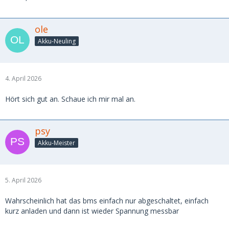
ole
Akku-Neuling
4. April 2026
Hört sich gut an. Schaue ich mir mal an.
psy
Akku-Meister
5. April 2026
Wahrscheinlich hat das bms einfach nur abgeschaltet, einfach
kurz anladen und dann ist wieder Spannung messbar