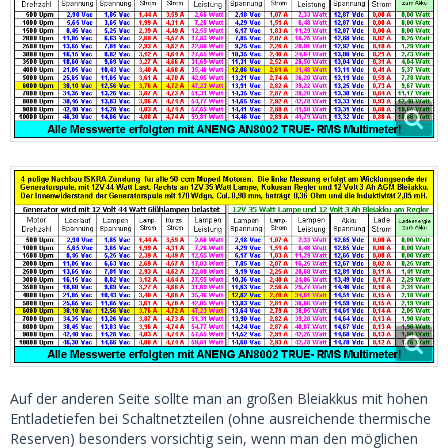
Auf der anderen Seite sollte man an großen Bleiakkus mit hohen
Entladetiefen bei Schaltnetzteilen (ohne ausreichende thermische
Reserven) besonders vorsichtig sein, wenn man den möglichen