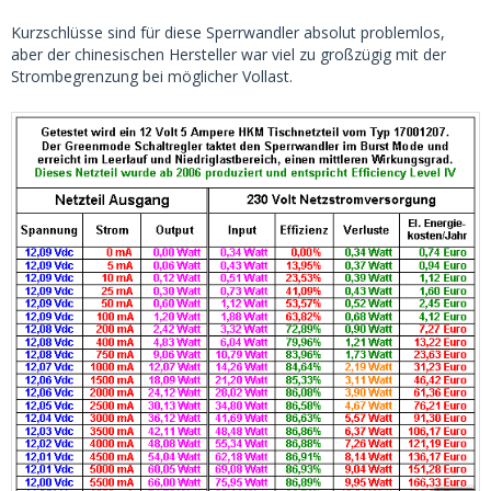
Kurzschlüsse sind für diese Sperrwandler absolut problemlos,
aber der chinesischen Hersteller war viel zu großzügig mit der
Strombegrenzung bei möglicher Vollast.