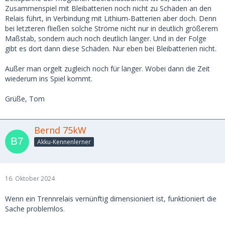
Zusammenspiel mit Bleibatterien noch nicht zu Schäden an den
Relais führt, in Verbindung mit Lithium-Batterien aber doch. Denn
bei letzteren fließen solche Ströme nicht nur in deutlich größerem
Maßstab, sondern auch noch deutlich länger. Und in der Folge
gibt es dort dann diese Schäden. Nur eben bei Bleibatterien nicht.
Außer man orgelt zugleich noch für länger. Wobei dann die Zeit
wiederum ins Spiel kommt.
Grüße, Tom
Bernd 75kW
Akku-Kennenlerner
16. Oktober 2024
Wenn ein Trennrelais vernünftig dimensioniert ist, funktioniert die
Sache problemlos.