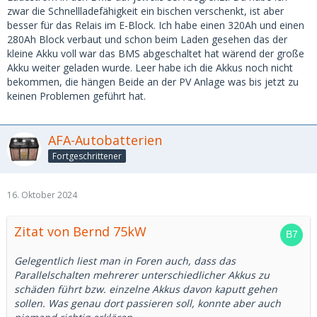
zwar die Schnellladefähigkeit ein bischen verschenkt, ist aber
besser für das Relais im E-Block. Ich habe einen 320Ah und einen
280Ah Block verbaut und schon beim Laden gesehen das der
kleine Akku voll war das BMS abgeschaltet hat wärend der große
Akku weiter geladen wurde. Leer habe ich die Akkus noch nicht
bekommen, die hängen Beide an der PV Anlage was bis jetzt zu
keinen Problemen geführt hat.
AFA-Autobatterien
Fortgeschrittener
16. Oktober 2024
Zitat von Bernd 75kW
Gelegentlich liest man in Foren auch, dass das
Parallelschalten mehrerer unterschiedlicher Akkus zu
schäden führt bzw. einzelne Akkus davon kaputt gehen
sollen. Was genau dort passieren soll, konnte aber auch