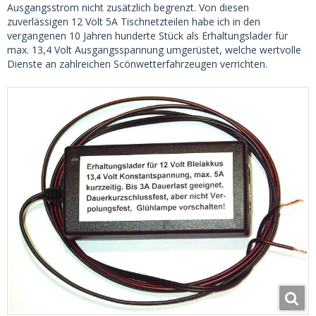
Ausgangsstrom nicht zusätzlich begrenzt. Von diesen
zuverlässigen 12 Volt 5A Tischnetzteilen habe ich in den
vergangenen 10 Jahren hunderte Stück als Erhaltungslader für
max. 13,4 Volt Ausgangsspannung umgerüstet, welche wertvolle
Dienste an zahlreichen Scönwetterfahrzeugen verrichten.