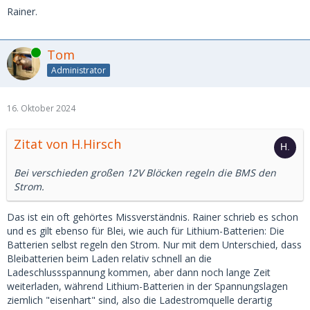
Rainer.
Online
Tom
Administrator
16. Oktober 2024
Zitat von H.Hirsch
Bei verschieden großen 12V Blöcken regeln die BMS den
Strom.
Das ist ein oft gehörtes Missverständnis. Rainer schrieb es schon
und es gilt ebenso für Blei, wie auch für Lithium-Batterien: Die
Batterien selbst regeln den Strom. Nur mit dem Unterschied, dass
Bleibatterien beim Laden relativ schnell an die
Ladeschlussspannung kommen, aber dann noch lange Zeit
weiterladen, während Lithium-Batterien in der Spannungslagen
ziemlich "eisenhart" sind, also die Ladestromquelle derartig