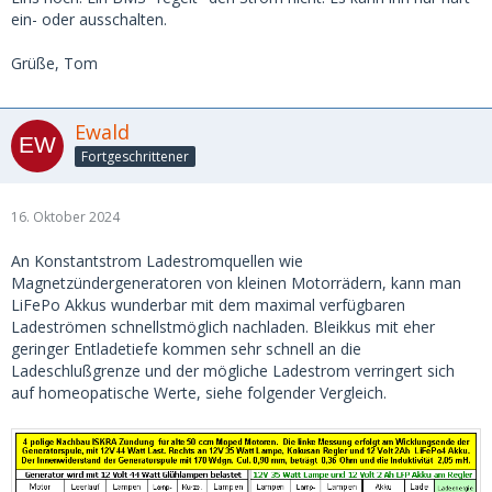
ein- oder ausschalten.
Grüße, Tom
Ewald
Fortgeschrittener
16. Oktober 2024
An Konstantstrom Ladestromquellen wie
Magnetzündergeneratoren von kleinen Motorrädern, kann man
LiFePo Akkus wunderbar mit dem maximal verfügbaren
Ladeströmen schnellstmöglich nachladen. Bleikkus mit eher
geringer Entladetiefe kommen sehr schnell an die
Ladeschlußgrenze und der mögliche Ladestrom verringert sich
auf homeopatische Werte, siehe folgender Vergleich.