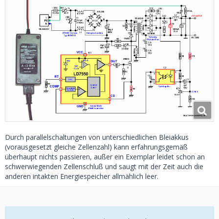
Durch parallelschaltungen von unterschiedlichen Bleiakkus
(vorausgesetzt gleiche Zellenzahl) kann erfahrungsgemäß
überhaupt nichts passieren, außer ein Exemplar leidet schon an
schwerwiegenden Zellenschluß und saugt mit der Zeit auch die
anderen intakten Energiespeicher allmählich leer.