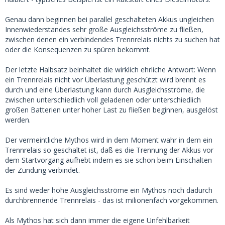
Genau dann beginnen bei parallel geschalteten Akkus ungleichen
Innenwiederstandes sehr große Ausgleichsströme zu fließen,
zwischen denen ein verbindendes Trennrelais nichts zu suchen hat
oder die Konsequenzen zu spüren bekommt.
Der letzte Halbsatz beinhaltet die wirklich ehrliche Antwort: Wenn
ein Trennrelais nicht vor Überlastung geschützt wird brennt es
durch und eine Überlastung kann durch Ausgleichsströme, die
zwischen unterschiedlich voll geladenen oder unterschiedlich
großen Batterien unter hoher Last zu fließen beginnen, ausgelöst
werden.
Der vermeintliche Mythos wird in dem Moment wahr in dem ein
Trennrelais so geschaltet ist, daß es die Trennung der Akkus vor
dem Startvorgang aufhebt indem es sie schon beim Einschalten
der Zündung verbindet.
Es sind weder hohe Ausgleichsströme ein Mythos noch dadurch
durchbrennende Trennrelais - das ist milionenfach vorgekommen.
Als Mythos hat sich dann immer die eigene Unfehlbarkeit