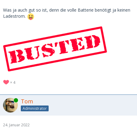
Was ja auch gut so ist, denn die volle Batterie benötigt ja keinen
Ladestrom.
4
Online
Tom
Administrator
24. Januar 2022