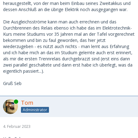
herausgestellt, von der man beim Einbau seines Zweitakkus und
dessen Anschluß an die übrige Elektrik noch ausgegangen war.
Die Ausgleichsströme kann man auch errechnen und das
Durchbrennen des Relais ebenso ich habe das im Elektrotechnik-
Kurs meine Studiums vor 35 Jahren mal an der Tafel vorgerechnet
bekommen und bin zu faul geworden, das hier jetzt
wiederzugeben - es nützt auch nichts - man lernt aus Erfahrung
und ich habe mich an das im Studium gelernte auch erst erinnert,
als mir die ersten Trennrelais durchgebrazzt sind (erst eins dann
zwei parallel geschaltete und dann erst habe ich überlegt, was da
eigentlich passiert...).
Gruß Seb
Online
Tom
Administrator
4. Februar 2023