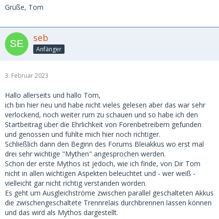
Grüße, Tom
seb
Anfänger
3. Februar 2023
Hallo allerseits und hallo Tom,
ich bin hier neu und habe nicht vieles gelesen aber das war sehr
verlockend, noch weiter rum zu schauen und so habe ich den
Startbeitrag über die Ehrlichkeit von Forenbetreibern gefunden
und genossen und fühlte mich hier noch richtiger.
Schließlich dann den Beginn des Forums Bleiakkus wo erst mal
drei sehr wichtige "Mythen" angesprochen werden.
Schon der erste Mythos ist jedoch, wie ich finde, von Dir Tom
nicht in allen wichtigen Aspekten beleuchtet und - wer weiß -
vielleicht gar nicht richtig verstanden worden.
Es geht um Ausgleichströme zwischen parallel geschalteten Akkus
die zwischengeschaltete Trennrelais durchbrennen lassen können
und das wird als Mythos dargestellt.