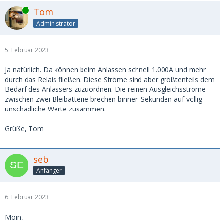
Online
Tom
Administrator
5. Februar 2023
Ja natürlich. Da können beim Anlassen schnell 1.000A und mehr
durch das Relais fließen. Diese Ströme sind aber größtenteils dem
Bedarf des Anlassers zuzuordnen. Die reinen Ausgleichsströme
zwischen zwei Bleibatterie brechen binnen Sekunden auf völlig
unschädliche Werte zusammen.
Grüße, Tom
seb
Anfänger
6. Februar 2023
Moin,