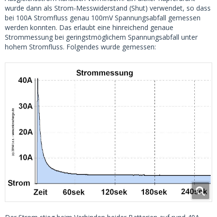
wurde dann als Strom-Messwiderstand (Shut) verwendet, so dass
bei 100A Stromfluss genau 100mV Spannungsabfall gemessen
werden konnten. Das erlaubt eine hinreichend genaue
Strommessung bei geringstmöglichem Spannungsabfall unter
hohem Stromfluss. Folgendes wurde gemessen: