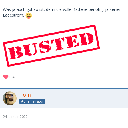
Was ja auch gut so ist, denn die volle Batterie benötigt ja keinen
Ladestrom.
4
Tom
Administrator
24. Januar 2022