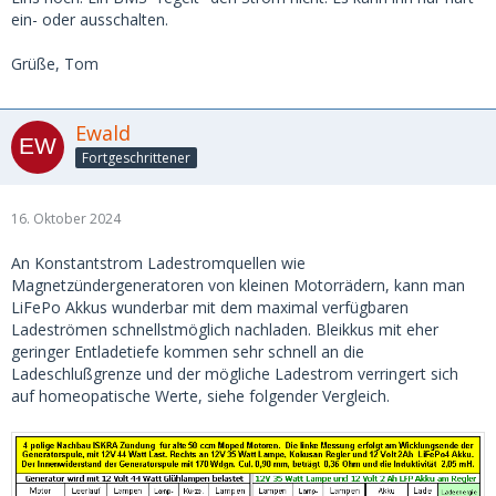
ein- oder ausschalten.
Grüße, Tom
Ewald
Fortgeschrittener
16. Oktober 2024
An Konstantstrom Ladestromquellen wie
Magnetzündergeneratoren von kleinen Motorrädern, kann man
LiFePo Akkus wunderbar mit dem maximal verfügbaren
Ladeströmen schnellstmöglich nachladen. Bleikkus mit eher
geringer Entladetiefe kommen sehr schnell an die
Ladeschlußgrenze und der mögliche Ladestrom verringert sich
auf homeopatische Werte, siehe folgender Vergleich.