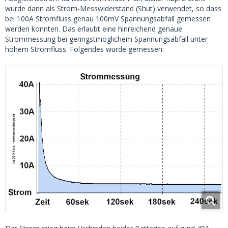
wurde dann als Strom-Messwiderstand (Shut) verwendet, so dass
bei 100A Stromfluss genau 100mV Spannungsabfall gemessen
werden konnten. Das erlaubt eine hinreichend genaue
Strommessung bei geringstmöglichem Spannungsabfall unter
hohem Stromfluss. Folgendes wurde gemessen: