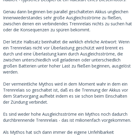
Genau dann beginnen bei parallel geschalteten Akkus ungleichen
Innenwiederstandes sehr große Ausgleichsströme zu fließen,
zwischen denen ein verbindendes Trennrelais nichts zu suchen hat
oder die Konsequenzen zu spüren bekommt.
Der letzte Halbsatz beinhaltet die wirklich ehrliche Antwort: Wenn
ein Trennrelais nicht vor Überlastung geschützt wird brennt es
durch und eine Überlastung kann durch Ausgleichsströme, die
zwischen unterschiedlich voll geladenen oder unterschiedlich
großen Batterien unter hoher Last zu fließen beginnen, ausgelöst
werden.
Der vermeintliche Mythos wird in dem Moment wahr in dem ein
Trennrelais so geschaltet ist, daß es die Trennung der Akkus vor
dem Startvorgang aufhebt indem es sie schon beim Einschalten
der Zündung verbindet.
Es sind weder hohe Ausgleichsströme ein Mythos noch dadurch
durchbrennende Trennrelais - das ist milionenfach vorgekommen.
Als Mythos hat sich dann immer die eigene Unfehlbarkeit