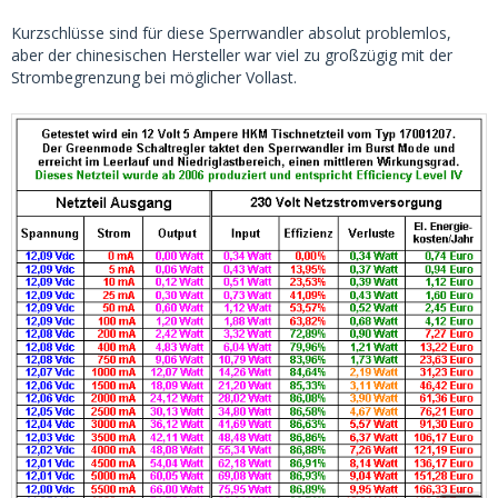
Kurzschlüsse sind für diese Sperrwandler absolut problemlos,
aber der chinesischen Hersteller war viel zu großzügig mit der
Strombegrenzung bei möglicher Vollast.