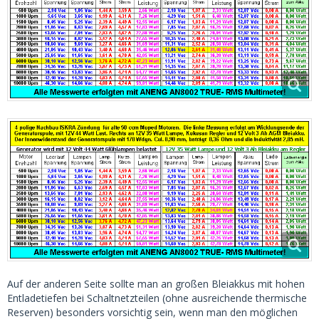
Auf der anderen Seite sollte man an großen Bleiakkus mit hohen
Entladetiefen bei Schaltnetzteilen (ohne ausreichende thermische
Reserven) besonders vorsichtig sein, wenn man den möglichen