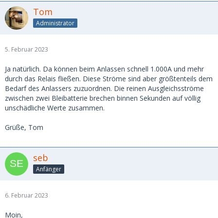
Tom
Administrator
5. Februar 2023
Ja natürlich. Da können beim Anlassen schnell 1.000A und mehr
durch das Relais fließen. Diese Ströme sind aber größtenteils dem
Bedarf des Anlassers zuzuordnen. Die reinen Ausgleichsströme
zwischen zwei Bleibatterie brechen binnen Sekunden auf völlig
unschädliche Werte zusammen.
Grüße, Tom
seb
Anfänger
6. Februar 2023
Moin,