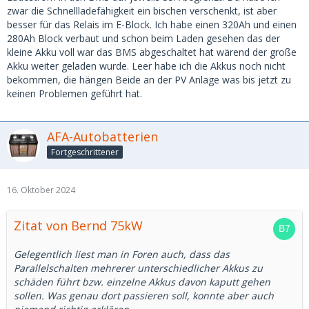
zwar die Schnellladefähigkeit ein bischen verschenkt, ist aber
besser für das Relais im E-Block. Ich habe einen 320Ah und einen
280Ah Block verbaut und schon beim Laden gesehen das der
kleine Akku voll war das BMS abgeschaltet hat wärend der große
Akku weiter geladen wurde. Leer habe ich die Akkus noch nicht
bekommen, die hängen Beide an der PV Anlage was bis jetzt zu
keinen Problemen geführt hat.
AFA-Autobatterien
Fortgeschrittener
16. Oktober 2024
Zitat von Bernd 75kW
Gelegentlich liest man in Foren auch, dass das
Parallelschalten mehrerer unterschiedlicher Akkus zu
schäden führt bzw. einzelne Akkus davon kaputt gehen
sollen. Was genau dort passieren soll, konnte aber auch