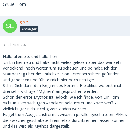
Grüße, Tom
seb
Anfänger
3. Februar 2023
Hallo allerseits und hallo Tom,
ich bin hier neu und habe nicht vieles gelesen aber das war sehr
verlockend, noch weiter rum zu schauen und so habe ich den
Startbeitrag über die Ehrlichkeit von Forenbetreibern gefunden
und genossen und fühlte mich hier noch richtiger.
Schließlich dann den Beginn des Forums Bleiakkus wo erst mal
drei sehr wichtige "Mythen" angesprochen werden.
Schon der erste Mythos ist jedoch, wie ich finde, von Dir Tom
nicht in allen wichtigen Aspekten beleuchtet und - wer weiß -
vielleicht gar nicht richtig verstanden worden.
Es geht um Ausgleichströme zwischen parallel geschalteten Akkus
die zwischengeschaltete Trennrelais durchbrennen lassen können
und das wird als Mythos dargestellt.