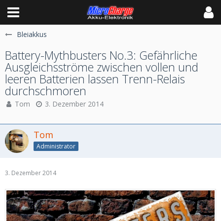
Bleiakkus
Battery-Mythbusters No.3: Gefährliche
Ausgleichsströme zwischen vollen und
leeren Batterien lassen Trenn-Relais
durchschmoren
Tom
3. Dezember 2014
Tom
Administrator
3. Dezember 2014