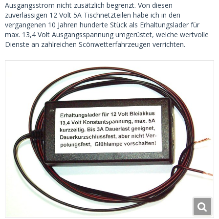
Ausgangsstrom nicht zusätzlich begrenzt. Von diesen
zuverlässigen 12 Volt 5A Tischnetzteilen habe ich in den
vergangenen 10 Jahren hunderte Stück als Erhaltungslader für
max. 13,4 Volt Ausgangsspannung umgerüstet, welche wertvolle
Dienste an zahlreichen Scönwetterfahrzeugen verrichten.