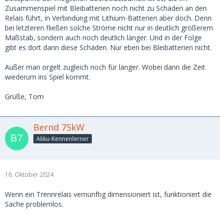
Zusammenspiel mit Bleibatterien noch nicht zu Schäden an den
Relais führt, in Verbindung mit Lithium-Batterien aber doch. Denn
bei letzteren fließen solche Ströme nicht nur in deutlich größerem
Maßstab, sondern auch noch deutlich länger. Und in der Folge
gibt es dort dann diese Schäden. Nur eben bei Bleibatterien nicht.
Außer man orgelt zugleich noch für länger. Wobei dann die Zeit
wiederum ins Spiel kommt.
Grüße, Tom
Bernd 75kW
Akku-Kennenlerner
16. Oktober 2024
Wenn ein Trennrelais vernünftig dimensioniert ist, funktioniert die
Sache problemlos.