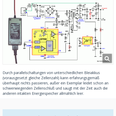
Durch parallelschaltungen von unterschiedlichen Bleiakkus
(vorausgesetzt gleiche Zellenzahl) kann erfahrungsgemäß
überhaupt nichts passieren, außer ein Exemplar leidet schon an
schwerwiegenden Zellenschluß und saugt mit der Zeit auch die
anderen intakten Energiespeicher allmählich leer.