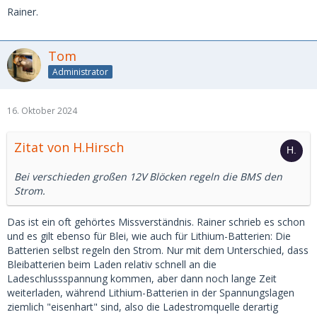
Rainer.
Tom
Administrator
16. Oktober 2024
Zitat von H.Hirsch
Bei verschieden großen 12V Blöcken regeln die BMS den
Strom.
Das ist ein oft gehörtes Missverständnis. Rainer schrieb es schon
und es gilt ebenso für Blei, wie auch für Lithium-Batterien: Die
Batterien selbst regeln den Strom. Nur mit dem Unterschied, dass
Bleibatterien beim Laden relativ schnell an die
Ladeschlussspannung kommen, aber dann noch lange Zeit
weiterladen, während Lithium-Batterien in der Spannungslagen
ziemlich "eisenhart" sind, also die Ladestromquelle derartig