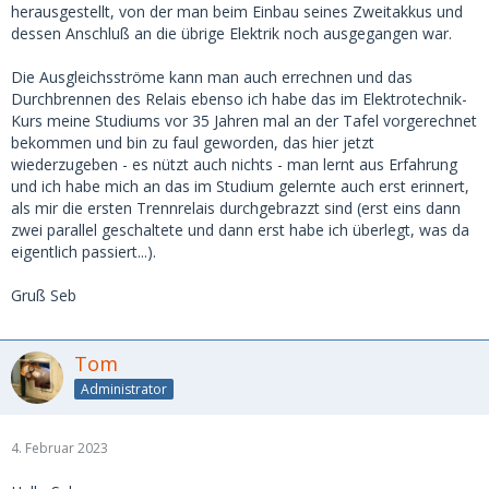
herausgestellt, von der man beim Einbau seines Zweitakkus und
dessen Anschluß an die übrige Elektrik noch ausgegangen war.
Die Ausgleichsströme kann man auch errechnen und das
Durchbrennen des Relais ebenso ich habe das im Elektrotechnik-
Kurs meine Studiums vor 35 Jahren mal an der Tafel vorgerechnet
bekommen und bin zu faul geworden, das hier jetzt
wiederzugeben - es nützt auch nichts - man lernt aus Erfahrung
und ich habe mich an das im Studium gelernte auch erst erinnert,
als mir die ersten Trennrelais durchgebrazzt sind (erst eins dann
zwei parallel geschaltete und dann erst habe ich überlegt, was da
eigentlich passiert...).
Gruß Seb
Tom
Administrator
4. Februar 2023