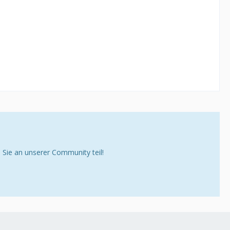
ie an unserer Community teil!