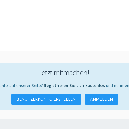
Jetzt mitmachen!
onto auf unserer Seite?
Registrieren Sie sich kostenlos
und nehmen S
BENUTZERKONTO ERSTELLEN
ANMELDEN