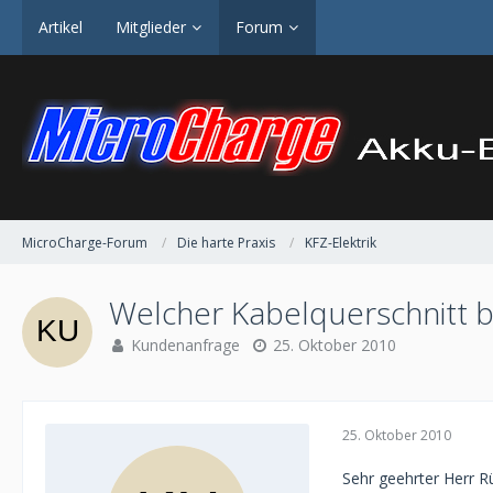
Artikel
Mitglieder
Forum
MicroCharge-Forum
Die harte Praxis
KFZ-Elektrik
Welcher Kabelquerschnitt 
Kundenanfrage
25. Oktober 2010
25. Oktober 2010
Sehr geehrter Herr R