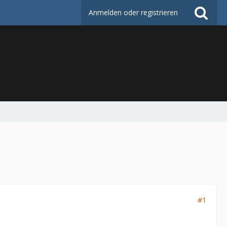
Anmelden oder registrieren
#1