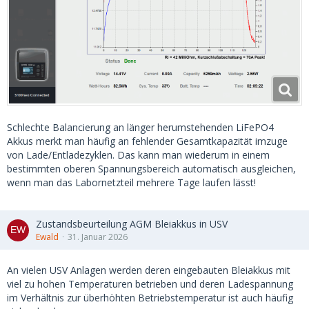
Schlechte Balancierung an länger herumstehenden LiFePO4
Akkus merkt man häufig an fehlender Gesamtkapazität imzuge
von Lade/Entladezyklen. Das kann man wiederum in einem
bestimmten oberen Spannungsbereich automatisch ausgleichen,
wenn man das Labornetzteil mehrere Tage laufen lässt!
Zustandsbeurteilung AGM Bleiakkus in USV
Ewald
31. Januar 2026
An vielen USV Anlagen werden deren eingebauten Bleiakkus mit
viel zu hohen Temperaturen betrieben und deren Ladespannung
im Verhältnis zur überhöhten Betriebstemperatur ist auch häufig