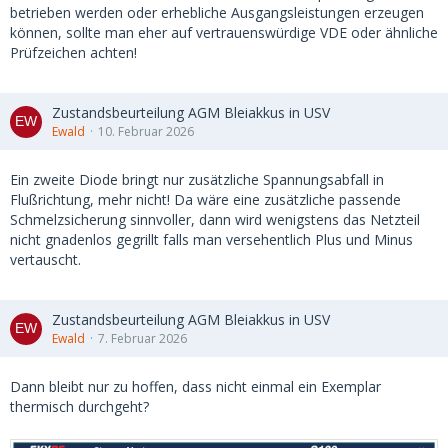
betrieben werden oder erhebliche Ausgangsleistungen erzeugen
können, sollte man eher auf vertrauenswürdige VDE oder ähnliche
Prüfzeichen achten!
Zustandsbeurteilung AGM Bleiakkus in USV
Ewald
10. Februar 2026
Ein zweite Diode bringt nur zusätzliche Spannungsabfall in
Flußrichtung, mehr nicht! Da wäre eine zusätzliche passende
Schmelzsicherung sinnvoller, dann wird wenigstens das Netzteil
nicht gnadenlos gegrillt falls man versehentlich Plus und Minus
vertauscht.
Zustandsbeurteilung AGM Bleiakkus in USV
Ewald
7. Februar 2026
Dann bleibt nur zu hoffen, dass nicht einmal ein Exemplar
thermisch durchgeht?