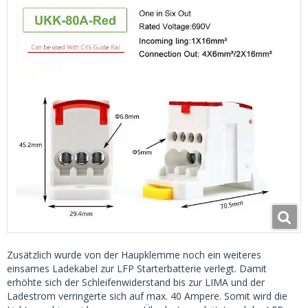
Zusätzlich wurde von der Haupklemme noch ein weiteres
einsames Ladekabel zur LFP Starterbatterie verlegt. Damit
erhöhte sich der Schleifenwiderstand bis zur LIMA und der
Ladestrom verringerte sich auf max. 40 Ampere. Somit wird die