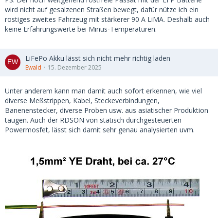
wird nicht auf gesalzenen Straßen bewegt, dafür nütze ich ein
rostiges zweites Fahrzeug mit stärkerer 90 A LiMA. Deshalb auch
keine Erfahrungswerte bei Minus-Temperaturen.
LiFePo Akku lässt sich nicht mehr richtig laden
Ewald
15. Dezember 2025
Unter anderem kann man damit auch sofort erkennen, wie viel
diverse Meßstrippen, Kabel, Steckeverbindungen,
Banenenstecker, diverse Proben usw. aus asiatischer Produktion
taugen. Auch der RDSON von statisch durchgesteuerten
Powermosfet, lässt sich damit sehr genau analysierten uvm.