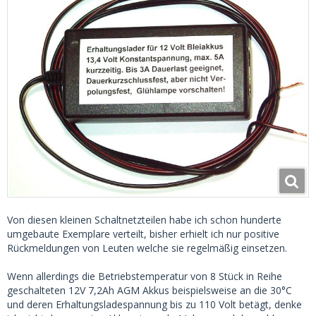
Von diesen kleinen Schaltnetzteilen habe ich schon hunderte
umgebaute Exemplare verteilt, bisher erhielt ich nur positive
Rückmeldungen von Leuten welche sie regelmäßig einsetzen.
Wenn allerdings die Betriebstemperatur von 8 Stück in Reihe
geschalteten 12V 7,2Ah AGM Akkus beispielsweise an die 30°C
und deren Erhaltungsladespannung bis zu 110 Volt betägt, denke