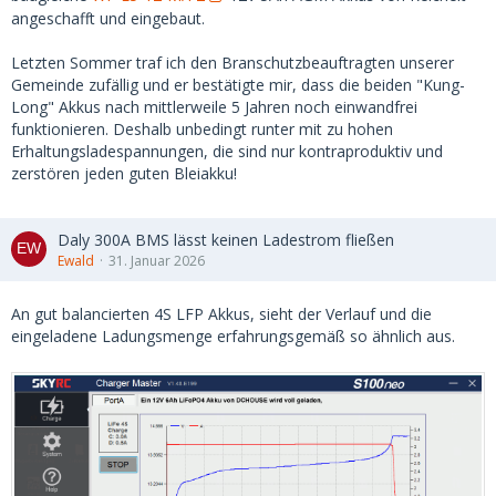
angeschafft und eingebaut.
Letzten Sommer traf ich den Branschutzbeauftragten unserer
Gemeinde zufällig und er bestätigte mir, dass die beiden "Kung-
Long" Akkus nach mittlerweile 5 Jahren noch einwandfrei
funktionieren. Deshalb unbedingt runter mit zu hohen
Erhaltungsladespannungen, die sind nur kontraproduktiv und
zerstören jeden guten Bleiakku!
Daly 300A BMS lässt keinen Ladestrom fließen
Ewald
31. Januar 2026
An gut balancierten 4S LFP Akkus, sieht der Verlauf und die
eingeladene Ladungsmenge erfahrungsgemäß so ähnlich aus.