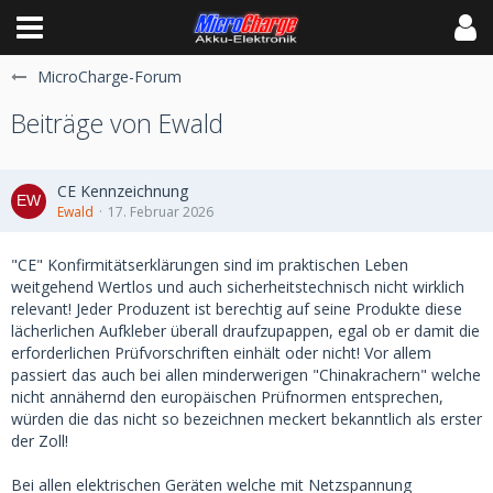
MicroCharge-Forum
Beiträge von Ewald
CE Kennzeichnung
Ewald
17. Februar 2026
"CE" Konfirmitätserklärungen sind im praktischen Leben
weitgehend Wertlos und auch sicherheitstechnisch nicht wirklich
relevant! Jeder Produzent ist berechtig auf seine Produkte diese
lächerlichen Aufkleber überall draufzupappen, egal ob er damit die
erforderlichen Prüfvorschriften einhält oder nicht! Vor allem
passiert das auch bei allen minderwerigen "Chinakrachern" welche
nicht annähernd den europäischen Prüfnormen entsprechen,
würden die das nicht so bezeichnen meckert bekanntlich als erster
der Zoll!
Bei allen elektrischen Geräten welche mit Netzspannung