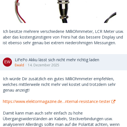
Ich besitze mehrere verschiedene MilliOhmmeter, LCR Meter usw.
aber das kostengünstigere von Fnirsi hat das bessere Display und
ist ebenso sehr genau bei extrem niederohmigen Messungen.
LiFePo Akku lässt sich nicht mehr richtig laden
Ewald
14. Dezember 2025
Ich würde Dir zusätzlich ein gutes MilliOhmmeter empfehlen,
welches mittlerweile nicht mehr viel kostet und trotzdem sehr
genau anzeigt!
https://www.elektormagazine.de…nternal-resistance-tester
Damit kann man auch sehr einfach zu hohe
Übergangswiderständen an Kabeln, Steckverbindungen usw.
analysieren! Allerdings sollte man auf die Polarität achten, wenn