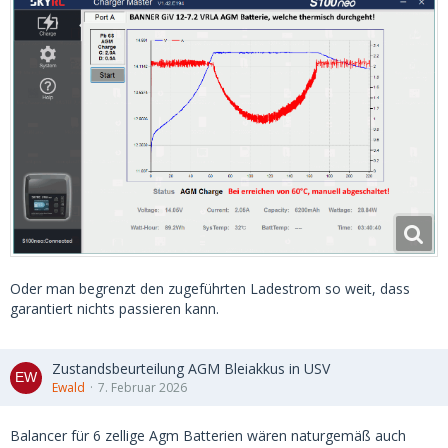
Oder man begrenzt den zugeführten Ladestrom so weit, dass
garantiert nichts passieren kann.
Zustandsbeurteilung AGM Bleiakkus in USV
Ewald
7. Februar 2026
Balancer für 6 zellige Agm Batterien wären naturgemäß auch