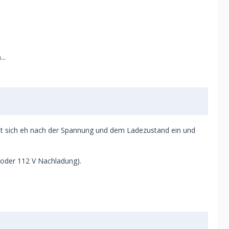
..
ellt sich eh nach der Spannung und dem Ladezustand ein und
 oder 112 V Nachladung).