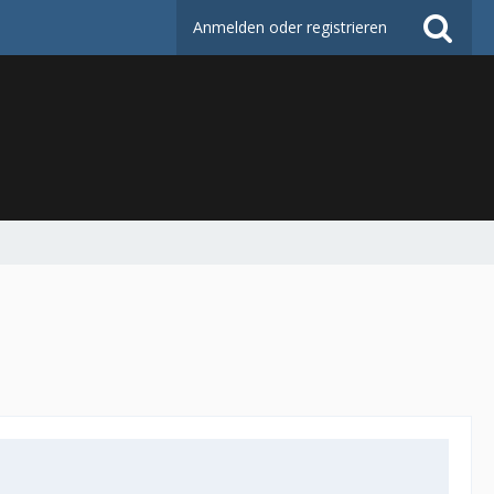
Anmelden oder registrieren