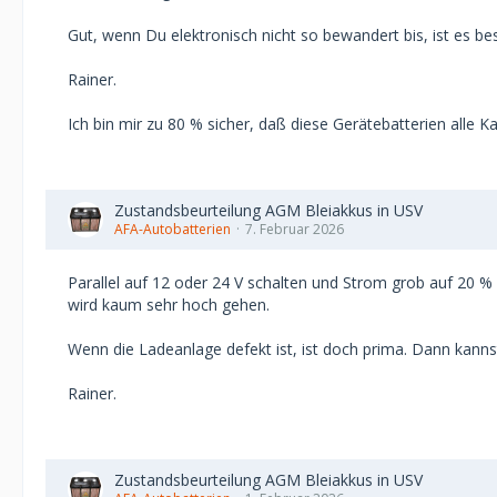
Gut, wenn Du elektronisch nicht so bewandert bis, ist es b
Rainer.
Ich bin mir zu 80 % sicher, daß diese Gerätebatterien alle K
Zustandsbeurteilung AGM Bleiakkus in USV
AFA-Autobatterien
7. Februar 2026
Parallel auf 12 oder 24 V schalten und Strom grob auf 20 %
wird kaum sehr hoch gehen.
Wenn die Ladeanlage defekt ist, ist doch prima. Dann kan
Rainer.
Zustandsbeurteilung AGM Bleiakkus in USV