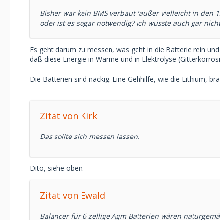
Bisher war kein BMS verbaut (außer vielleicht in den 1
oder ist es sogar notwendig? Ich wüsste auch gar nich
Es geht darum zu messen, was geht in die Batterie rein un
daß diese Energie in Wärme und in Elektrolyse (Gitterkorr
Die Batterien sind nackig. Eine Gehhilfe, wie die Lithium, br
Zitat von Kirk
Das sollte sich messen lassen.
Dito, siehe oben.
Zitat von Ewald
Balancer für 6 zellige Agm Batterien wären naturgemä