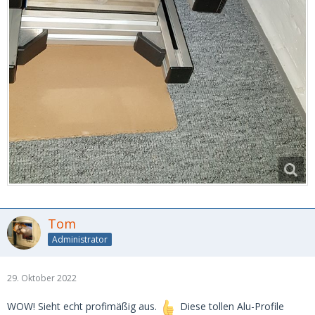
Tom
Administrator
29. Oktober 2022
WOW! Sieht echt profimäßig aus.
Diese tollen Alu-Profile