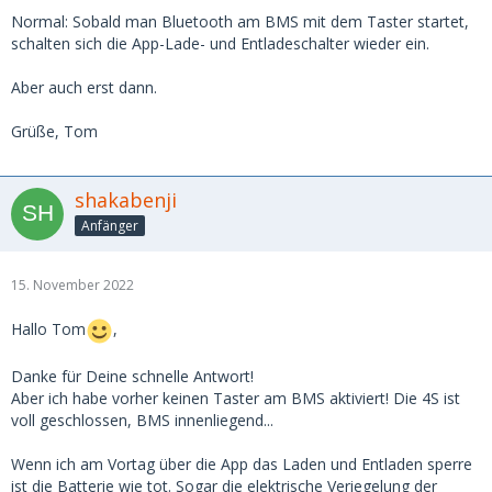
Normal: Sobald man Bluetooth am BMS mit dem Taster startet,
schalten sich die App-Lade- und Entladeschalter wieder ein.
Aber auch erst dann.
Grüße, Tom
shakabenji
Anfänger
15. November 2022
Hallo Tom
,
Danke für Deine schnelle Antwort!
Aber ich habe vorher keinen Taster am BMS aktiviert! Die 4S ist
voll geschlossen, BMS innenliegend...
Wenn ich am Vortag über die App das Laden und Entladen sperre
ist die Batterie wie tot. Sogar die elektrische Veriegelung der