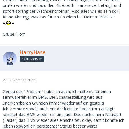
prüfen wollen und dazu den Bluetooth-Transceiver betätigt und
sofort sprang der Wechselrichter an. Also alles wie es sein soll.
Keine Ahnung, was das für ein Problem bei Deinem BMS ist.
Grüße, Tom
HarryHase
Akku-Meister
21. November 2022
Genau das "Problem" habe ich auch; Ich halte es für einen
Firmwarefehler im BMS. Die Schalterstellung wird aus
unerkennbaren Gründen immer wieder auf ein gestellt!
Ich vermute sobald auch nur der kleinste Ladestrom anliegt,
schaltet das BMS wieder ein und lädt. Das nach einem Neustart
(Taster) das BMS wieder alles einschaltet, okay, damit könnte ich
leben (obwohl ein persistenter Status besser wäre)