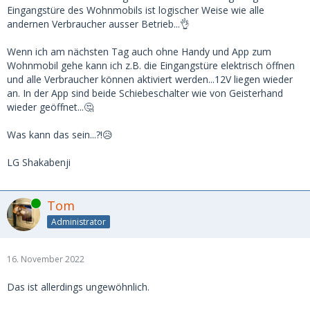
Eingangstüre des Wohnmobils ist logischer Weise wie alle
andernen Verbraucher ausser Betrieb...👌
Wenn ich am nächsten Tag auch ohne Handy und App zum
Wohnmobil gehe kann ich z.B. die Eingangstüre elektrisch öffnen
und alle Verbraucher können aktiviert werden...12V liegen wieder
an. In der App sind beide Schiebeschalter wie von Geisterhand
wieder geöffnet...🤔
Was kann das sein...?!😥
LG Shakabenji
Online
Tom
Administrator
16. November 2022
Das ist allerdings ungewöhnlich.