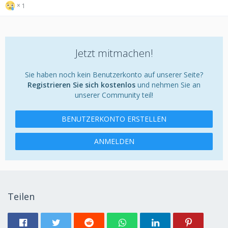
1
Jetzt mitmachen!
Sie haben noch kein Benutzerkonto auf unserer Seite?
Registrieren Sie sich kostenlos
und nehmen Sie an
unserer Community teil!
BENUTZERKONTO ERSTELLEN
ANMELDEN
Teilen