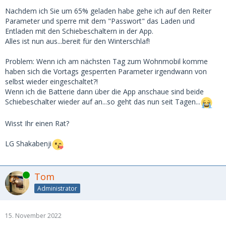
Nachdem ich Sie um 65% geladen habe gehe ich auf den Reiter
Parameter und sperre mit dem "Passwort" das Laden und
Entladen mit den Schiebeschaltern in der App.
Alles ist nun aus...bereit für den Winterschlaf!
Problem: Wenn ich am nächsten Tag zum Wohnmobil komme
haben sich die Vortags gesperrten Parameter irgendwann von
selbst wieder eingeschaltet?!
Wenn ich die Batterie dann über die App anschaue sind beide
Schiebeschalter wieder auf an...so geht das nun seit Tagen...
Wisst Ihr einen Rat?
LG Shakabenji
Online
Tom
Administrator
15. November 2022