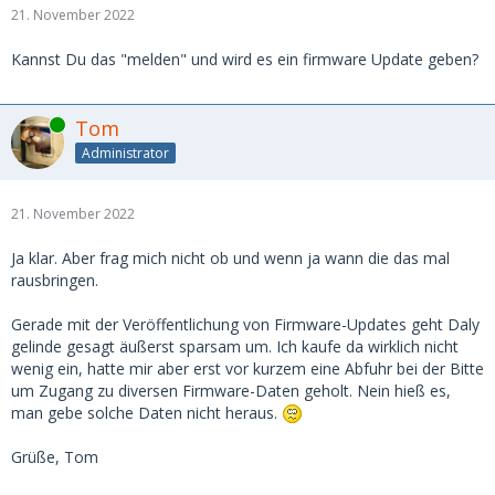
21. November 2022
Kannst Du das "melden" und wird es ein firmware Update geben?
Online
Tom
Administrator
21. November 2022
Ja klar. Aber frag mich nicht ob und wenn ja wann die das mal
rausbringen.
Gerade mit der Veröffentlichung von Firmware-Updates geht Daly
gelinde gesagt äußerst sparsam um. Ich kaufe da wirklich nicht
wenig ein, hatte mir aber erst vor kurzem eine Abfuhr bei der Bitte
um Zugang zu diversen Firmware-Daten geholt. Nein hieß es,
man gebe solche Daten nicht heraus.
Grüße, Tom