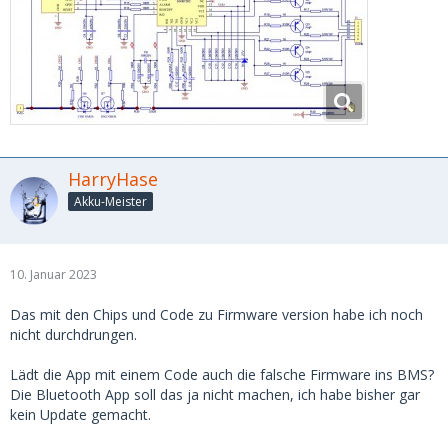
HarryHase
Akku-Meister
10. Januar 2023
Das mit den Chips und Code zu Firmware version habe ich noch
nicht durchdrungen.
Lädt die App mit einem Code auch die falsche Firmware ins BMS?
Die Bluetooth App soll das ja nicht machen, ich habe bisher gar
kein Update gemacht.