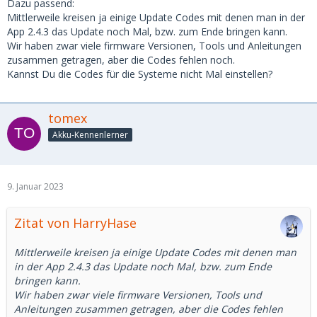
Dazu passend:
Mittlerweile kreisen ja einige Update Codes mit denen man in der
App 2.4.3 das Update noch Mal, bzw. zum Ende bringen kann.
Wir haben zwar viele firmware Versionen, Tools und Anleitungen
zusammen getragen, aber die Codes fehlen noch.
Kannst Du die Codes für die Systeme nicht Mal einstellen?
tomex
Akku-Kennenlerner
9. Januar 2023
Zitat von HarryHase
Mittlerweile kreisen ja einige Update Codes mit denen man
in der App 2.4.3 das Update noch Mal, bzw. zum Ende
bringen kann.
Wir haben zwar viele firmware Versionen, Tools und
Anleitungen zusammen getragen, aber die Codes fehlen