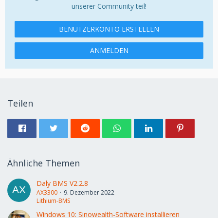
unserer Community teil!
BENUTZERKONTO ERSTELLEN
ANMELDEN
Teilen
Ähnliche Themen
Daly BMS V2.2.8
AX3300
9. Dezember 2022
Lithium-BMS
Windows 10: Sinowealth-Software installieren