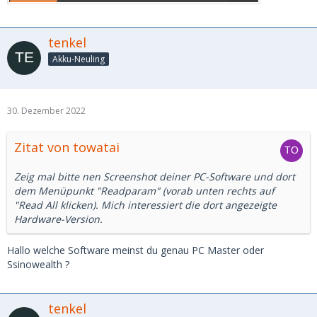
tenkel
Akku-Neuling
30. Dezember 2022
Zitat von towatai
Zeig mal bitte nen Screenshot deiner PC-Software und dort
dem Menüpunkt "Readparam" (vorab unten rechts auf
"Read All klicken). Mich interessiert die dort angezeigte
Hardware-Version.
Hallo welche Software meinst du genau PC Master oder
Ssinowealth ?
tenkel