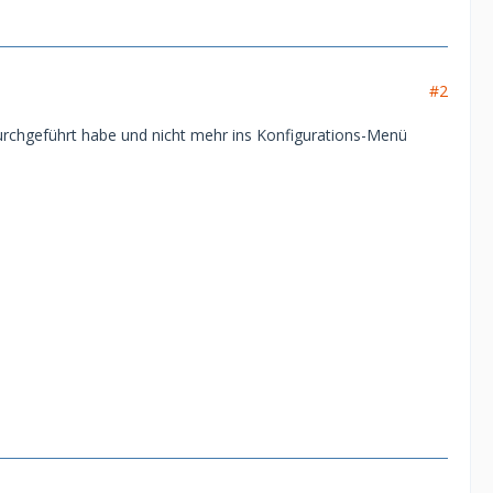
#2
urchgeführt habe und nicht mehr ins Konfigurations-Menü