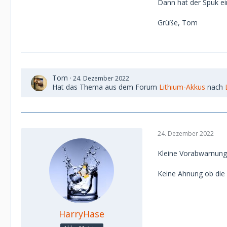
Dann hat der Spuk ei
Grüße, Tom
Tom
24. Dezember 2022
Hat das Thema aus dem Forum
Lithium-Akkus
nach
24. Dezember 2022
Kleine Vorabwarnung
Keine Ahnung ob die 
HarryHase