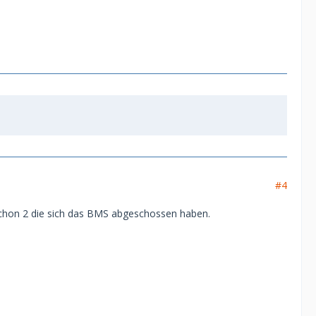
#4
chon 2 die sich das BMS abgeschossen haben.