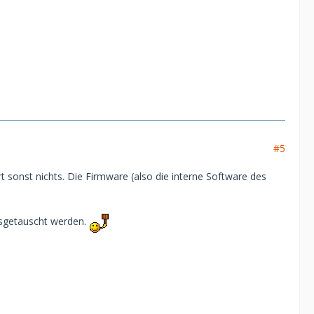
#5
 sonst nichts. Die Firmware (also die interne Software des
usgetauscht werden.