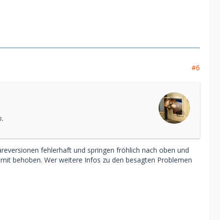
#6
n.
reversionen fehlerhaft und springen fröhlich nach oben und
damit behoben. Wer weitere Infos zu den besagten Problemen