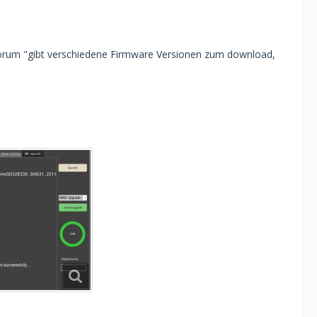
rforum "gibt verschiedene Firmware Versionen zum download,