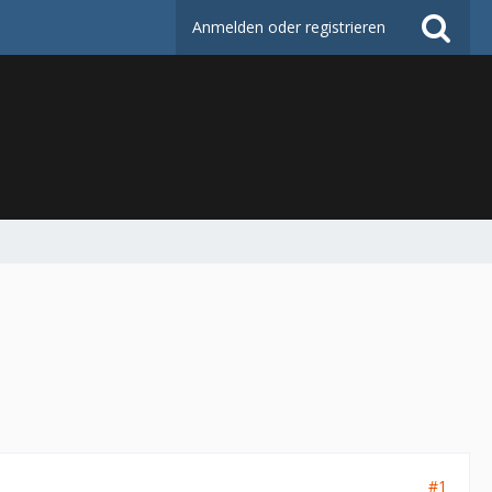
Anmelden oder registrieren
#1