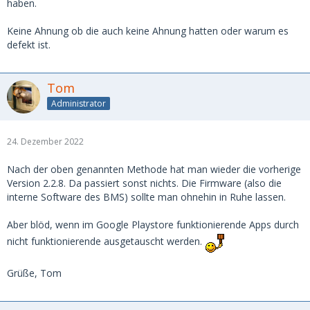
haben.
Keine Ahnung ob die auch keine Ahnung hatten oder warum es
defekt ist.
Tom
Administrator
24. Dezember 2022
Nach der oben genannten Methode hat man wieder die vorherige
Version 2.2.8. Da passiert sonst nichts. Die Firmware (also die
interne Software des BMS) sollte man ohnehin in Ruhe lassen.
Aber blöd, wenn im Google Playstore funktionierende Apps durch
nicht funktionierende ausgetauscht werden.
Grüße, Tom