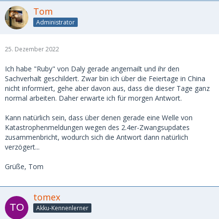
Tom
Administrator
25. Dezember 2022
Ich habe "Ruby" von Daly gerade angemailt und ihr den
Sachverhalt geschildert. Zwar bin ich über die Feiertage in China
nicht informiert, gehe aber davon aus, dass die dieser Tage ganz
normal arbeiten. Daher erwarte ich für morgen Antwort.
Kann natürlich sein, dass über denen gerade eine Welle von
Katastrophenmeldungen wegen des 2.4er-Zwangsupdates
zusammenbricht, wodurch sich die Antwort dann natürlich
verzögert...
Grüße, Tom
tomex
Akku-Kennenlerner