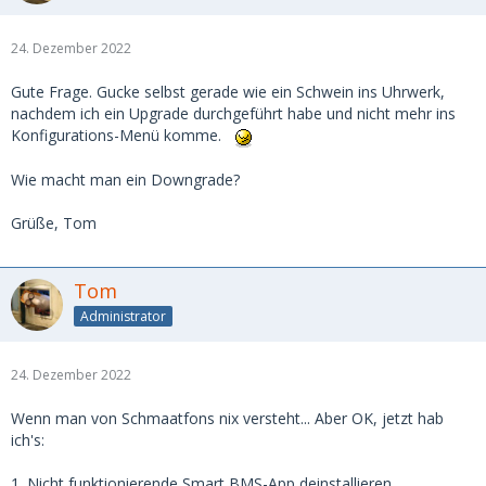
24. Dezember 2022
Gute Frage. Gucke selbst gerade wie ein Schwein ins Uhrwerk,
nachdem ich ein Upgrade durchgeführt habe und nicht mehr ins
Konfigurations-Menü komme.
Wie macht man ein Downgrade?
Grüße, Tom
Tom
Administrator
24. Dezember 2022
Wenn man von Schmaatfons nix versteht... Aber OK, jetzt hab
ich's:
1. Nicht funktionierende Smart BMS-App deinstallieren