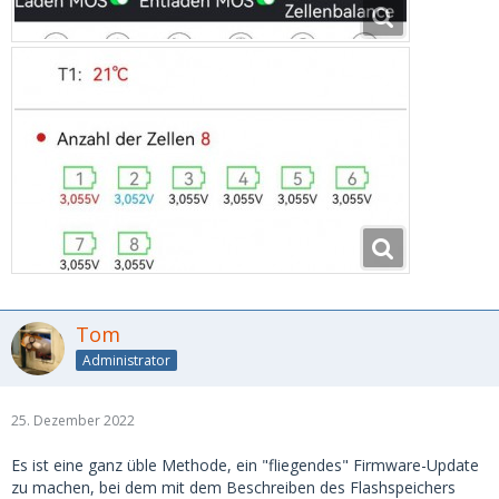
Tom
Administrator
25. Dezember 2022
Es ist eine ganz üble Methode, ein "fliegendes" Firmware-Update
zu machen, bei dem mit dem Beschreiben des Flashspeichers