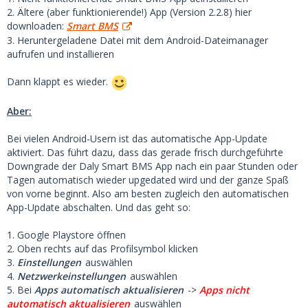
2. Ältere (aber funktionierende!) App (Version 2.2.8) hier
downloaden:
Smart BMS
3. Heruntergeladene Datei mit dem Android-Dateimanager
aufrufen und installieren
Dann klappt es wieder.
Aber:
Bei vielen Android-Usern ist das automatische App-Update
aktiviert. Das führt dazu, dass das gerade frisch durchgeführte
Downgrade der Daly Smart BMS App nach ein paar Stunden oder
Tagen automatisch wieder upgedated wird und der ganze Spaß
von vorne beginnt. Also am besten zugleich den automatischen
App-Update abschalten. Und das geht so:
1. Google Playstore öffnen
2. Oben rechts auf das Profilsymbol klicken
3.
Einstellungen
auswählen
4.
Netzwerkeinstellungen
auswählen
5. Bei
Apps automatisch aktualisieren
->
Apps nicht
automatisch aktualisieren
auswählen