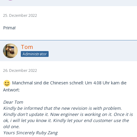
25. Dezember 2022
Prima!
Tom
Administrator
26. Dezember 2022
Manchmal sind die Chinesen schnell: Um 4.08 Uhr kam die
Antwort:
Dear Tom
Kindly be informed that the new revision is with problem.
Kindly don't update it. Now engineer is working on it. Once it is
ok, i will let you know it. Kindly let your end customer use the
old one.
Yours Sincerely Ruby Zang