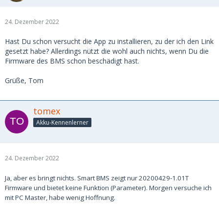
24. Dezember 2022
Hast Du schon versucht die App zu installieren, zu der ich den Link
gesetzt habe? Allerdings nützt die wohl auch nichts, wenn Du die
Firmware des BMS schon beschädigt hast.
Grüße, Tom
tomex
Akku-Kennenlerner
24. Dezember 2022
Ja, aber es bringt nichts. Smart BMS zeigt nur 20200429-1.01T
Firmware und bietet keine Funktion (Parameter). Morgen versuche ich
mit PC Master, habe wenig Hoffnung.