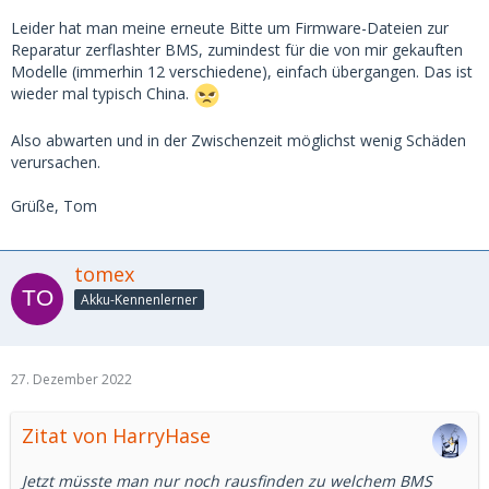
Leider hat man meine erneute Bitte um Firmware-Dateien zur
Reparatur zerflashter BMS, zumindest für die von mir gekauften
Modelle (immerhin 12 verschiedene), einfach übergangen. Das ist
wieder mal typisch China.
Also abwarten und in der Zwischenzeit möglichst wenig Schäden
verursachen.
Grüße, Tom
tomex
Akku-Kennenlerner
27. Dezember 2022
Zitat von HarryHase
Jetzt müsste man nur noch rausfinden zu welchem BMS