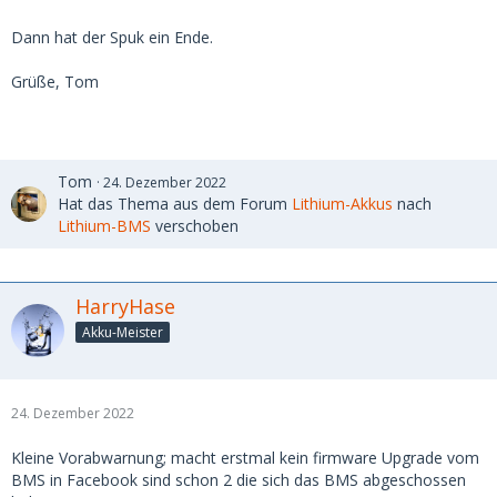
Dann hat der Spuk ein Ende.
Grüße, Tom
Tom
24. Dezember 2022
Hat das Thema aus dem Forum
Lithium-Akkus
nach
Lithium-BMS
verschoben
HarryHase
Akku-Meister
24. Dezember 2022
Kleine Vorabwarnung; macht erstmal kein firmware Upgrade vom
BMS in Facebook sind schon 2 die sich das BMS abgeschossen