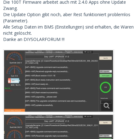
Die 100T Firmware arbeitet auch mit 2.4.0 Apps ohne Update
Zwang.
Die Update Option gibt noch, aber Rest funktioniert problemlos
(Parameter).
Alle Setup Daten im BMS (Einstellungen) sind erhalten, die Waren
nicht gelöscht.
Danke an DIYSOLARFORUM !!!