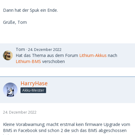
Dann hat der Spuk ein Ende.
Grüße, Tom
Tom
24. Dezember 2022
Hat das Thema aus dem Forum
Lithium-Akkus
nach
Lithium-BMS
verschoben
HarryHase
Akku-Meister
24. Dezember 2022
Kleine Vorabwarnung; macht erstmal kein firmware Upgrade vom
BMS in Facebook sind schon 2 die sich das BMS abgeschossen