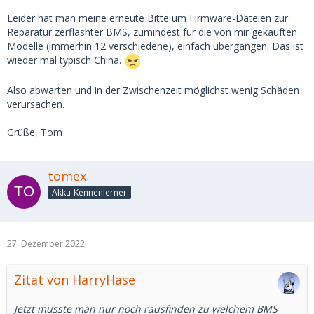
Leider hat man meine erneute Bitte um Firmware-Dateien zur
Reparatur zerflashter BMS, zumindest für die von mir gekauften
Modelle (immerhin 12 verschiedene), einfach übergangen. Das ist
wieder mal typisch China.
Also abwarten und in der Zwischenzeit möglichst wenig Schäden
verursachen.
Grüße, Tom
tomex
Akku-Kennenlerner
27. Dezember 2022
Zitat von HarryHase
Jetzt müsste man nur noch rausfinden zu welchem BMS