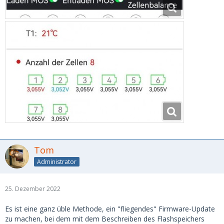
Tom
Administrator
25. Dezember 2022
Es ist eine ganz üble Methode, ein "fliegendes" Firmware-Update
zu machen, bei dem mit dem Beschreiben des Flashspeichers