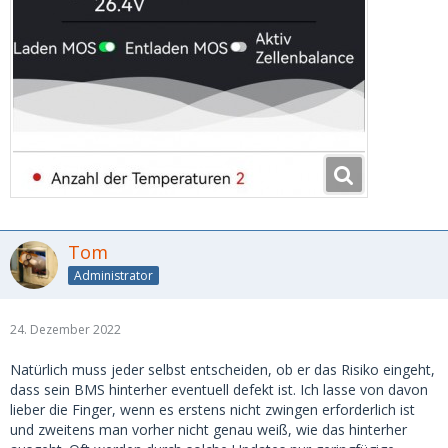
Tom
Administrator
24. Dezember 2022
Natürlich muss jeder selbst entscheiden, ob er das Risiko eingeht,
dass sein BMS hinterher eventuell defekt ist. Ich lasse von davon
lieber die Finger, wenn es erstens nicht zwingen erforderlich ist
und zweitens man vorher nicht genau weiß, wie das hinterher