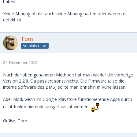
haben.
Keine Ahnung ob die auch keine Ahnung hatten oder warum es
defekt ist.
Tom
Administrator
24. Dezember 2022
Nach der oben genannten Methode hat man wieder die vorherige
Version 2.2.8. Da passiert sonst nichts. Die Firmware (also die
interne Software des BMS) sollte man ohnehin in Ruhe lassen.
Aber blöd, wenn im Google Playstore funktionierende Apps durch
nicht funktionierende ausgetauscht werden.
Grüße, Tom