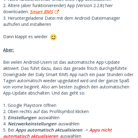
2. Ältere (aber funktionierende!) App (Version 2.2.8) hier
downloaden:
Smart BMS
3. Heruntergeladene Datei mit dem Android-Dateimanager
aufrufen und installieren
Dann klappt es wieder.
Aber:
Bei vielen Android-Usern ist das automatische App-Update
aktiviert. Das führt dazu, dass das gerade frisch durchgeführte
Downgrade der Daly Smart BMS App nach ein paar Stunden oder
Tagen automatisch wieder upgedated wird und der ganze Spaß
von vorne beginnt. Also am besten zugleich den automatischen
App-Update abschalten. Und das geht so:
1. Google Playstore öffnen
2. Oben rechts auf das Profilsymbol klicken
3.
Einstellungen
auswählen
4.
Netzwerkeinstellungen
auswählen
5. Bei
Apps automatisch aktualisieren
->
Apps nicht
automatisch aktualisieren
auswählen