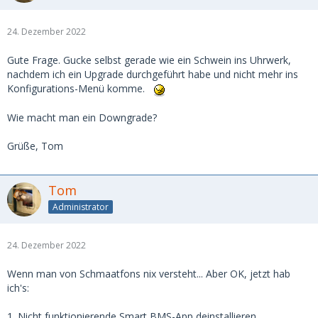
24. Dezember 2022
Gute Frage. Gucke selbst gerade wie ein Schwein ins Uhrwerk,
nachdem ich ein Upgrade durchgeführt habe und nicht mehr ins
Konfigurations-Menü komme.
Wie macht man ein Downgrade?
Grüße, Tom
Tom
Administrator
24. Dezember 2022
Wenn man von Schmaatfons nix versteht... Aber OK, jetzt hab
ich's:
1. Nicht funktionierende Smart BMS-App deinstallieren