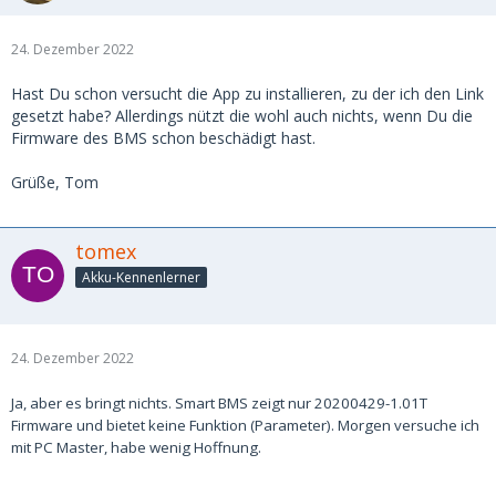
24. Dezember 2022
Hast Du schon versucht die App zu installieren, zu der ich den Link
gesetzt habe? Allerdings nützt die wohl auch nichts, wenn Du die
Firmware des BMS schon beschädigt hast.
Grüße, Tom
tomex
Akku-Kennenlerner
24. Dezember 2022
Ja, aber es bringt nichts. Smart BMS zeigt nur 20200429-1.01T
Firmware und bietet keine Funktion (Parameter). Morgen versuche ich
mit PC Master, habe wenig Hoffnung.