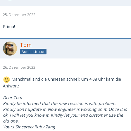
25. Dezember 2022
Prima!
Tom
Administrator
26. Dezember 2022
Manchmal sind die Chinesen schnell: Um 4.08 Uhr kam die
Antwort:
Dear Tom
Kindly be informed that the new revision is with problem.
Kindly don't update it. Now engineer is working on it. Once it is
ok, i will let you know it. Kindly let your end customer use the
old one.
Yours Sincerely Ruby Zang