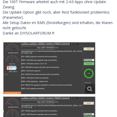
Die 100T Firmware arbeitet auch mit 2.4.0 Apps ohne Update
Zwang.
Die Update Option gibt noch, aber Rest funktioniert problemlos
(Parameter).
Alle Setup Daten im BMS (Einstellungen) sind erhalten, die Waren
nicht gelöscht.
Danke an DIYSOLARFORUM !!!