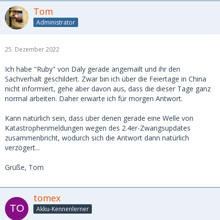
Tom
Administrator
25. Dezember 2022
Ich habe "Ruby" von Daly gerade angemailt und ihr den
Sachverhalt geschildert. Zwar bin ich über die Feiertage in China
nicht informiert, gehe aber davon aus, dass die dieser Tage ganz
normal arbeiten. Daher erwarte ich für morgen Antwort.
Kann natürlich sein, dass über denen gerade eine Welle von
Katastrophenmeldungen wegen des 2.4er-Zwangsupdates
zusammenbricht, wodurch sich die Antwort dann natürlich
verzögert...
Grüße, Tom
tomex
Akku-Kennenlerner