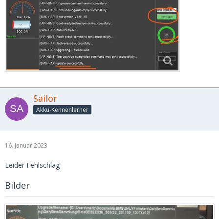
Sailor
Akku-Kennenlerner
16. Januar 2023
Leider Fehlschlag
Bilder