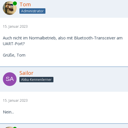
Online
Tom
Administrator
15. Januar 2023
Auch nicht im Normalbetrieb, also mit Bluetooth-Transceiver am
UART-Port?
Grüße, Tom
Sailor
Akku-Kennenlerner
15. Januar 2023
Nein...