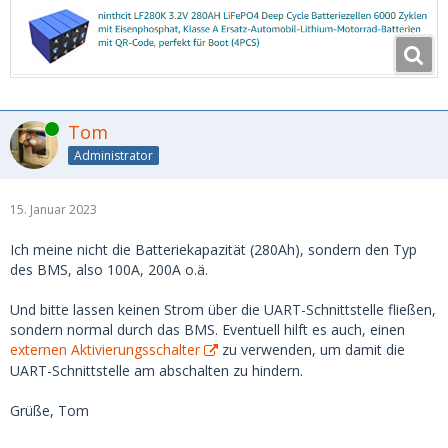
Online
Tom
Administrator
15. Januar 2023
Ich meine nicht die Batteriekapazität (280Ah), sondern den Typ
des BMS, also 100A, 200A o.ä.
Und bitte lassen keinen Strom über die UART-Schnittstelle fließen,
sondern normal durch das BMS. Eventuell hilft es auch, einen
externen Aktivierungsschalter
zu verwenden, um damit die
UART-Schnittstelle am abschalten zu hindern.
Grüße, Tom