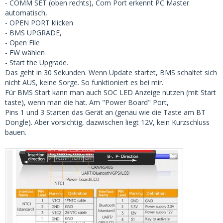
- COMM SET (oben rechts), Com Port erkennt PC Master
automatisch,
- OPEN PORT klicken
- BMS UPGRADE,
- Open File
- FW wählen
- Start the Upgrade.
Das geht in 30 Sekunden. Wenn Update startet, BMS schaltet sich
nicht AUS, keine Sorge. So funktioniert es bei mir.
Für BMS Start kann man auch SOC LED Anzeige nutzen (mit Start
taste), wenn man die hat. Am "Power Board" Port,
Pins 1 und 3 Starten das Gerät an (genau wie die Taste am BT
Dongle). Aber vorsichtig, dazwischen liegt 12V, kein Kurzschluss
bauen.