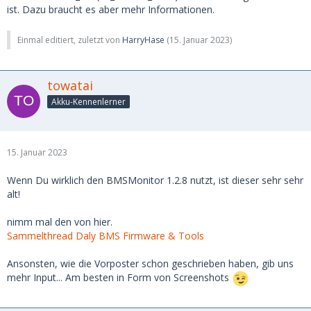
ist. Dazu braucht es aber mehr Informationen.
Einmal editiert, zuletzt von
HarryHase
(
15. Januar 2023
)
towatai
Akku-Kennenlerner
15. Januar 2023
Wenn Du wirklich den BMSMonitor 1.2.8 nutzt, ist dieser sehr sehr
alt!
nimm mal den von hier.
Sammelthread Daly BMS Firmware & Tools
Ansonsten, wie die Vorposter schon geschrieben haben, gib uns
mehr Input... Am besten in Form von Screenshots