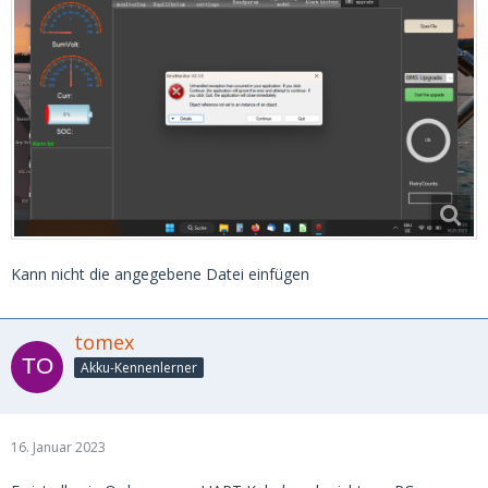
Kann nicht die angegebene Datei einfügen
tomex
Akku-Kennenlerner
16. Januar 2023