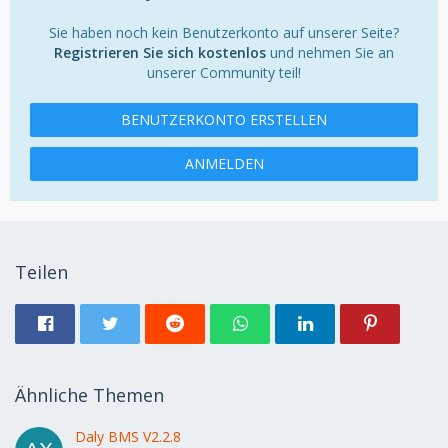
Sie haben noch kein Benutzerkonto auf unserer Seite?
Registrieren Sie sich kostenlos
und nehmen Sie an
unserer Community teil!
BENUTZERKONTO ERSTELLEN
ANMELDEN
Teilen
Ähnliche Themen
Daly BMS V2.2.8