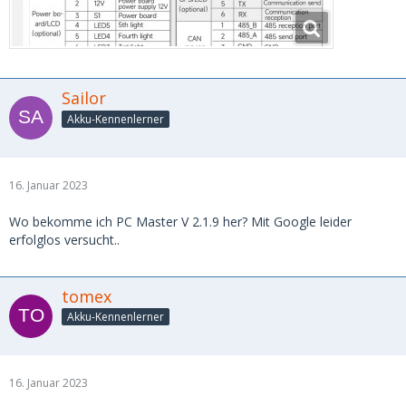
Sailor
Akku-Kennenlerner
16. Januar 2023
Wo bekomme ich PC Master V 2.1.9 her? Mit Google leider
erfolglos versucht..
tomex
Akku-Kennenlerner
16. Januar 2023