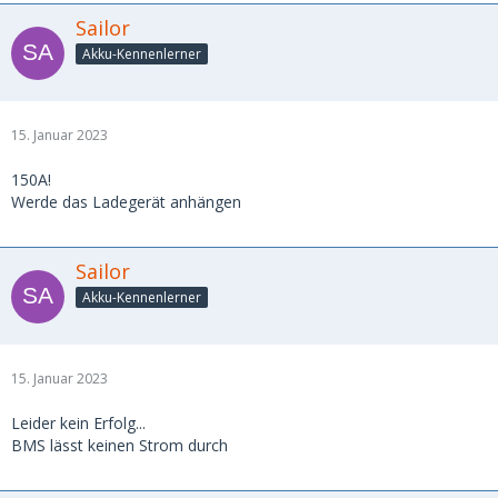
Sailor
Akku-Kennenlerner
15. Januar 2023
150A!
Werde das Ladegerät anhängen
Sailor
Akku-Kennenlerner
15. Januar 2023
Leider kein Erfolg...
BMS lässt keinen Strom durch