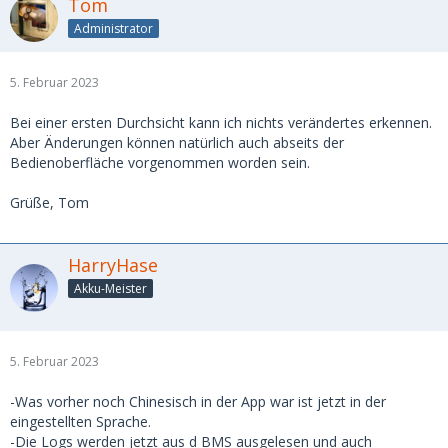
Tom
Administrator
5. Februar 2023
Bei einer ersten Durchsicht kann ich nichts verändertes erkennen.
Aber Änderungen können natürlich auch abseits der
Bedienoberfläche vorgenommen worden sein.
Grüße, Tom
HarryHase
Akku-Meister
5. Februar 2023
-Was vorher noch Chinesisch in der App war ist jetzt in der
eingestellten Sprache.
-Die Logs werden jetzt aus d BMS ausgelesen und auch