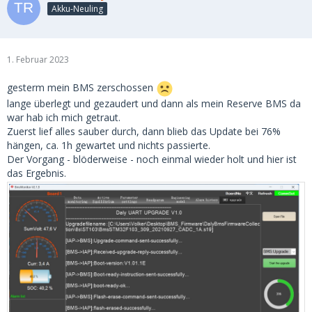
Akku-Neuling
1. Februar 2023
gesterm mein BMS zerschossen
lange überlegt und gezaudert und dann als mein Reserve BMS da
war hab ich mich getraut.
Zuerst lief alles sauber durch, dann blieb das Update bei 76%
hängen, ca. 1h gewartet und nichts passierte.
Der Vorgang - blöderweise - noch einmal wieder holt und hier ist
das Ergebnis.