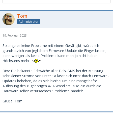
Tom
Administrator
19. Februar 2023
Solange es keine Probleme mit einem Gerät gibt, würde ich
grundsätzlich von jeglichem Firmware-Update die Finger lassen,
denn weniger als keine Probleme kann man ja nicht haben.
Höchstens mehr.
Btw: Die bekannte Schwäche aller Daly-BMS bei der Messung
sehr kleiner Ströme von unter 1A lässt sich nicht durch Firmware-
Updates beheben, da es sich hierbei um eine mangelhafte
Auflösung des zugehörigen A/D-Wandlers, also ein durch die
Hardware selbst verursachtes "Problem", handelt.
Grüße, Tom