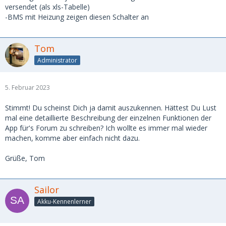
versendet (als xls-Tabelle)
-BMS mit Heizung zeigen diesen Schalter an
Tom
Administrator
5. Februar 2023
Stimmt! Du scheinst Dich ja damit auszukennen. Hättest Du Lust
mal eine detaillierte Beschreibung der einzelnen Funktionen der
App für's Forum zu schreiben? Ich wollte es immer mal wieder
machen, komme aber einfach nicht dazu.
Grüße, Tom
Sailor
Akku-Kennenlerner