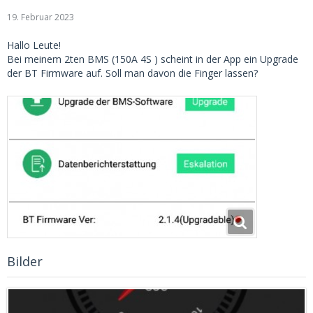
19. Februar 2023
Hallo Leute!
Bei meinem 2ten BMS (150A 4S ) scheint in der App ein Upgrade
der BT Firmware auf. Soll man davon die Finger lassen?
Bilder