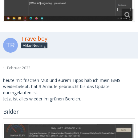
Travelboy
Akku-Neuling
1. Februar 2023
heute mit frischen Mut und eurern Tipps hab ich mein BMS
weiderbelebt, hat 3 Anläufe gebraucht bis das Update
durchgelaufen ist.
Jetzt ist alles wieder im grünen Bereich.
Bilder