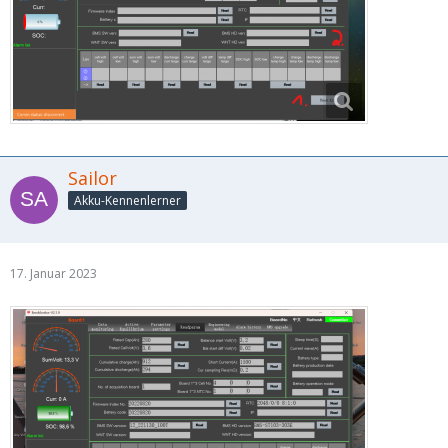
Sailor
Akku-Kennenlerner
17. Januar 2023