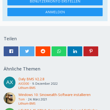
BENUTZERKONTO ERSTELLEN
ANMELDEN
Teilen
Ähnliche Themen
Daly BMS V2.2.8
AX3300
9. Dezember 2022
Lithium-BMS
Windows 10: Sinowealth-Software installieren
Tom
24. März 2021
Lithium-BMS