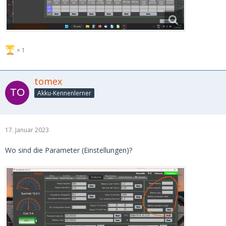
1
tomex
Akku-Kennenlerner
17. Januar 2023
Wo sind die Parameter (Einstellungen)?