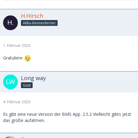
H.Hirsch
Akku-Kennenlerner
1. Februar 2023
Gratuliere
Long way
Gast
4. Februar 2023
Es gibt eine neue Version der BMS App .2.5.2 Vielleicht gibts jetzt
das große aufatmen.