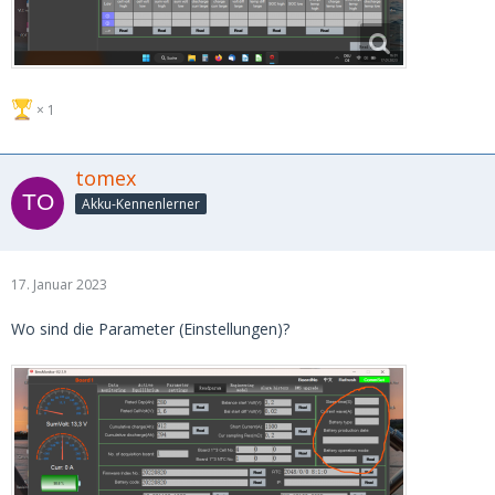
1
tomex
Akku-Kennenlerner
17. Januar 2023
Wo sind die Parameter (Einstellungen)?