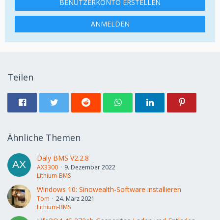
BENUTZERKONTO ERSTELLEN
ANMELDEN
Teilen
Ähnliche Themen
Daly BMS V2.2.8
AX3300
9. Dezember 2022
Lithium-BMS
Windows 10: Sinowealth-Software installieren
Tom
24. März 2021
Lithium-BMS