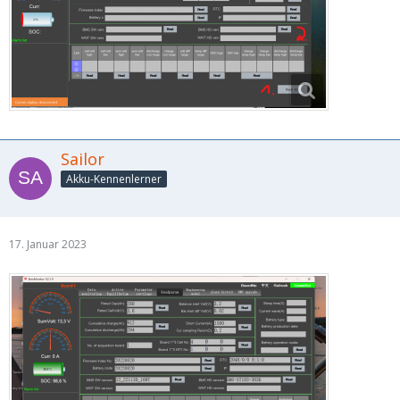
Sailor
Akku-Kennenlerner
17. Januar 2023