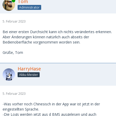
Online
Tom
Administrator
5. Februar 2023
Bei einer ersten Durchsicht kann ich nichts verändertes erkennen.
Aber Änderungen können natürlich auch abseits der
Bedienoberfläche vorgenommen worden sein.
Grüße, Tom
HarryHase
Akku-Meister
5. Februar 2023
-Was vorher noch Chinesisch in der App war ist jetzt in der
eingestellten Sprache.
-Die Logs werden jetzt aus d BMS ausgelesen und auch