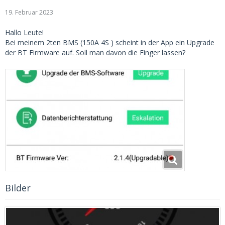
19. Februar 2023
Hallo Leute!
Bei meinem 2ten BMS (150A 4S ) scheint in der App ein Upgrade
der BT Firmware auf. Soll man davon die Finger lassen?
Bilder