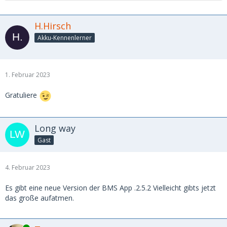
H.Hirsch
Akku-Kennenlerner
1. Februar 2023
Gratuliere
Long way
Gast
4. Februar 2023
Es gibt eine neue Version der BMS App .2.5.2 Vielleicht gibts jetzt
das große aufatmen.