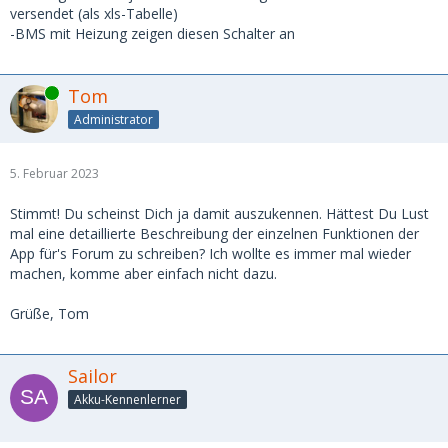
versendet (als xls-Tabelle)
-BMS mit Heizung zeigen diesen Schalter an
Online
Tom
Administrator
5. Februar 2023
Stimmt! Du scheinst Dich ja damit auszukennen. Hättest Du Lust
mal eine detaillierte Beschreibung der einzelnen Funktionen der
App für's Forum zu schreiben? Ich wollte es immer mal wieder
machen, komme aber einfach nicht dazu.
Grüße, Tom
Sailor
Akku-Kennenlerner