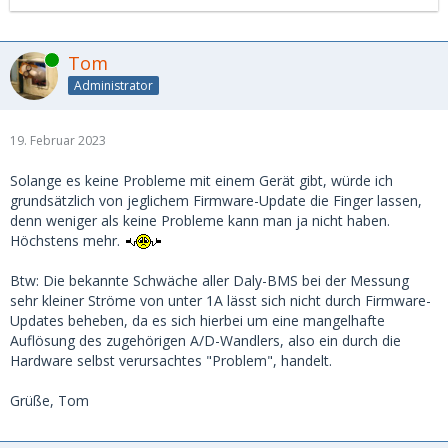
Online
Tom
Administrator
19. Februar 2023
Solange es keine Probleme mit einem Gerät gibt, würde ich
grundsätzlich von jeglichem Firmware-Update die Finger lassen,
denn weniger als keine Probleme kann man ja nicht haben.
Höchstens mehr.
Btw: Die bekannte Schwäche aller Daly-BMS bei der Messung
sehr kleiner Ströme von unter 1A lässt sich nicht durch Firmware-
Updates beheben, da es sich hierbei um eine mangelhafte
Auflösung des zugehörigen A/D-Wandlers, also ein durch die
Hardware selbst verursachtes "Problem", handelt.
Grüße, Tom