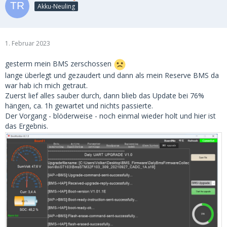
Akku-Neuling
1. Februar 2023
gesterm mein BMS zerschossen
lange überlegt und gezaudert und dann als mein Reserve BMS da
war hab ich mich getraut.
Zuerst lief alles sauber durch, dann blieb das Update bei 76%
hängen, ca. 1h gewartet und nichts passierte.
Der Vorgang - blöderweise - noch einmal wieder holt und hier ist
das Ergebnis.