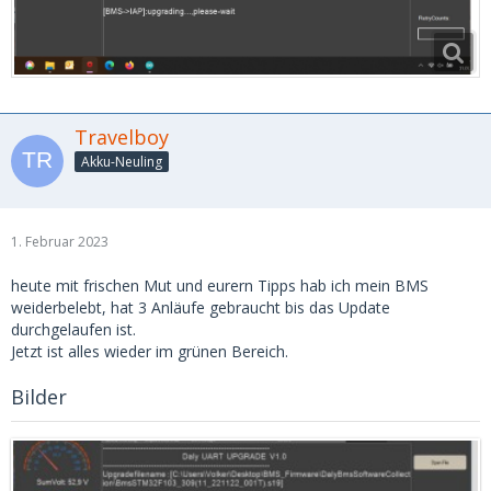
Travelboy
Akku-Neuling
1. Februar 2023
heute mit frischen Mut und eurern Tipps hab ich mein BMS
weiderbelebt, hat 3 Anläufe gebraucht bis das Update
durchgelaufen ist.
Jetzt ist alles wieder im grünen Bereich.
Bilder