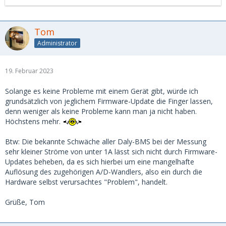
Tom
Administrator
19. Februar 2023
Solange es keine Probleme mit einem Gerät gibt, würde ich
grundsätzlich von jeglichem Firmware-Update die Finger lassen,
denn weniger als keine Probleme kann man ja nicht haben.
Höchstens mehr.
Btw: Die bekannte Schwäche aller Daly-BMS bei der Messung
sehr kleiner Ströme von unter 1A lässt sich nicht durch Firmware-
Updates beheben, da es sich hierbei um eine mangelhafte
Auflösung des zugehörigen A/D-Wandlers, also ein durch die
Hardware selbst verursachtes "Problem", handelt.
Grüße, Tom