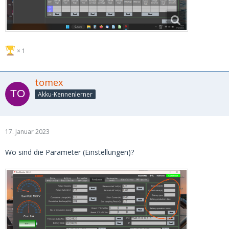
1
tomex
Akku-Kennenlerner
17. Januar 2023
Wo sind die Parameter (Einstellungen)?