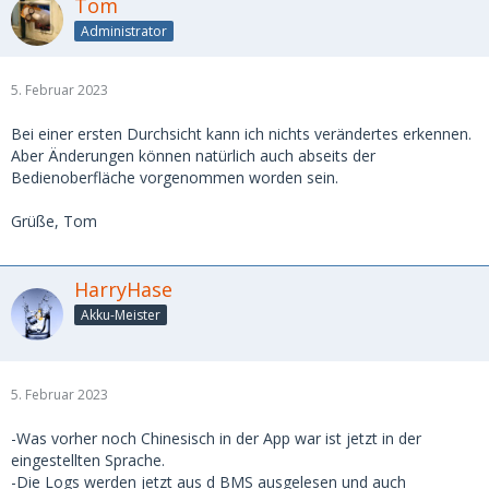
Tom
Administrator
5. Februar 2023
Bei einer ersten Durchsicht kann ich nichts verändertes erkennen.
Aber Änderungen können natürlich auch abseits der
Bedienoberfläche vorgenommen worden sein.
Grüße, Tom
HarryHase
Akku-Meister
5. Februar 2023
-Was vorher noch Chinesisch in der App war ist jetzt in der
eingestellten Sprache.
-Die Logs werden jetzt aus d BMS ausgelesen und auch