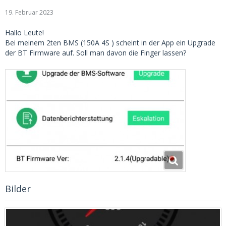
19. Februar 2023
Hallo Leute!
Bei meinem 2ten BMS (150A 4S ) scheint in der App ein Upgrade
der BT Firmware auf. Soll man davon die Finger lassen?
Bilder