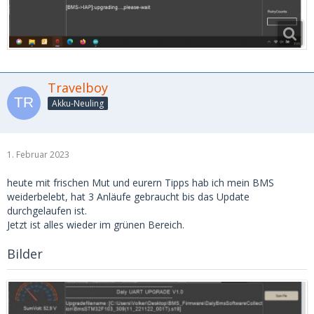
Travelboy
Akku-Neuling
1. Februar 2023
heute mit frischen Mut und eurern Tipps hab ich mein BMS
weiderbelebt, hat 3 Anläufe gebraucht bis das Update
durchgelaufen ist.
Jetzt ist alles wieder im grünen Bereich.
Bilder