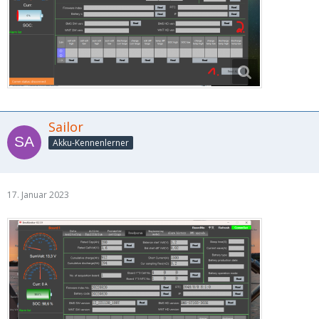
Sailor
Akku-Kennenlerner
17. Januar 2023