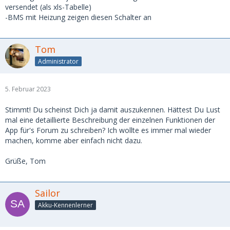
versendet (als xls-Tabelle)
-BMS mit Heizung zeigen diesen Schalter an
Tom
Administrator
5. Februar 2023
Stimmt! Du scheinst Dich ja damit auszukennen. Hättest Du Lust
mal eine detaillierte Beschreibung der einzelnen Funktionen der
App für's Forum zu schreiben? Ich wollte es immer mal wieder
machen, komme aber einfach nicht dazu.
Grüße, Tom
Sailor
Akku-Kennenlerner