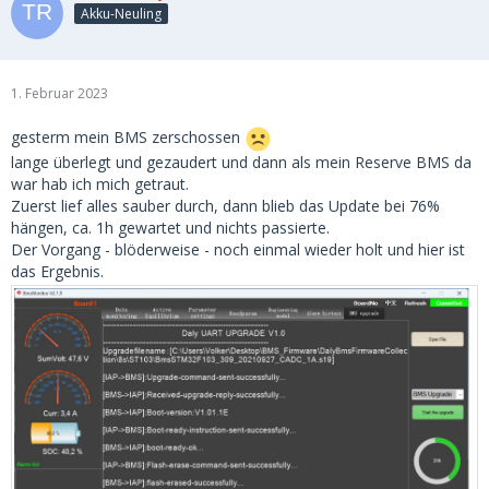
Akku-Neuling
1. Februar 2023
gesterm mein BMS zerschossen
lange überlegt und gezaudert und dann als mein Reserve BMS da
war hab ich mich getraut.
Zuerst lief alles sauber durch, dann blieb das Update bei 76%
hängen, ca. 1h gewartet und nichts passierte.
Der Vorgang - blöderweise - noch einmal wieder holt und hier ist
das Ergebnis.