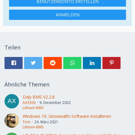
BENUTZERKONTO ERSTELLEN
ANMELDEN
Teilen
Ähnliche Themen
Daly BMS V2.2.8
AX3300
9. Dezember 2022
Lithium-BMS
Windows 10: Sinowealth-Software installieren
Tom
24. März 2021
Lithium-BMS