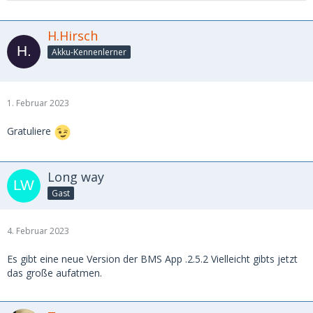
H.Hirsch
Akku-Kennenlerner
1. Februar 2023
Gratuliere
Long way
Gast
4. Februar 2023
Es gibt eine neue Version der BMS App .2.5.2 Vielleicht gibts jetzt
das große aufatmen.