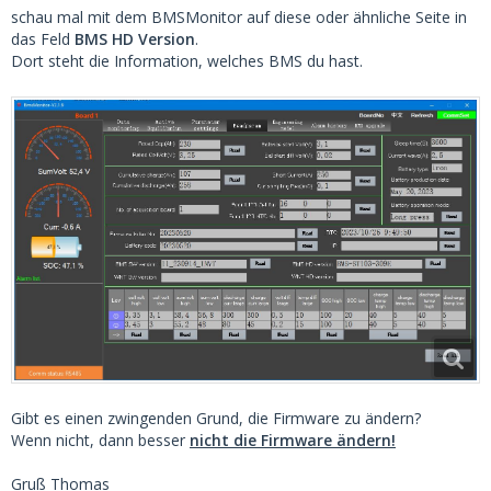
schau mal mit dem BMSMonitor auf diese oder ähnliche Seite in
das Feld
BMS HD Version
.
Dort steht die Information, welches BMS du hast.
Gibt es einen zwingenden Grund, die Firmware zu ändern?
Wenn nicht, dann besser
nicht die Firmware ändern!
Gruß Thomas