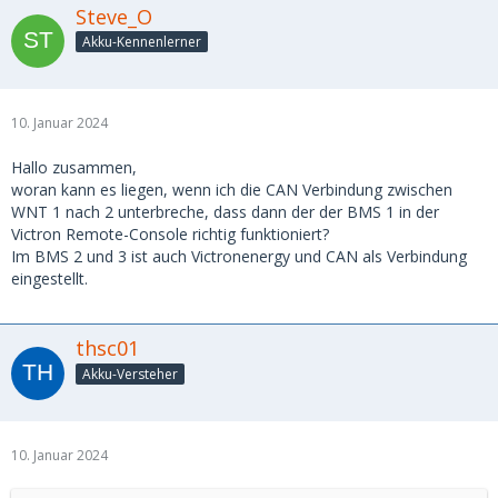
Steve_O
Akku-Kennenlerner
10. Januar 2024
Hallo zusammen,
woran kann es liegen, wenn ich die CAN Verbindung zwischen
WNT 1 nach 2 unterbreche, dass dann der der BMS 1 in der
Victron Remote-Console richtig funktioniert?
Im BMS 2 und 3 ist auch Victronenergy und CAN als Verbindung
eingestellt.
thsc01
Akku-Versteher
10. Januar 2024