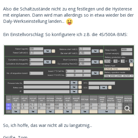
Also die Schaltzustände nicht zu eng festlegen und die Hysterese
mit einplanen. Dann wird man allerdings so in etwa wieder bei der
Daly-Werkseinstellung landen...
Ein Einstellvorschlag: So konfiguriere ich z.B. die 4S/500A-BMS:
So, ich hoffe, das war nicht all zu langatmig...
Grüße, Tom