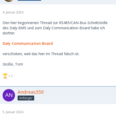
4. Januar 2024
Den hier begonnenen Thread zur RS485/CAN-Bus-Schnittstelle
des Daly-BMS und zum Daly Communication-Board habe ich
dorthin
Daly Communication Board
verschoben, weil das hier im Thread falsch ist.
Grüße, Tom
1
Andreas359
Anfänger
5. Januar 2024