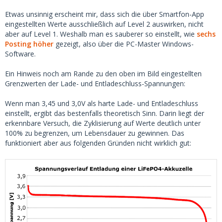
Etwas unsinnig erscheint mir, dass sich die über Smartfon-App
eingestellten Werte ausschließlich auf Level 2 auswirken, nicht
aber auf Level 1. Weshalb man es sauberer so einstellt, wie
sechs
Posting höher
gezeigt, also über die PC-Master Windows-
Software.
Ein Hinweis noch am Rande zu den oben im Bild eingestellten
Grenzwerten der Lade- und Entladeschluss-Spannungen:
Wenn man 3,45 und 3,0V als harte Lade- und Entladeschluss
einstellt, ergibt das bestenfalls theoretisch Sinn. Darin liegt der
erkennbare Versuch, die Zyklisierung auf Werte deutlich unter
100% zu begrenzen, um Lebensdauer zu gewinnen. Das
funktioniert aber aus folgenden Gründen nicht wirklich gut: