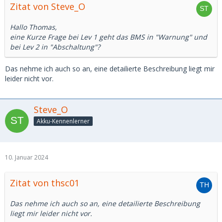
Zitat von Steve_O
Hallo Thomas,
eine Kurze Frage bei Lev 1 geht das BMS in "Warnung" und
bei Lev 2 in "Abschaltung"?
Das nehme ich auch so an, eine detailierte Beschreibung liegt mir
leider nicht vor.
Steve_O
Akku-Kennenlerner
10. Januar 2024
Zitat von thsc01
Das nehme ich auch so an, eine detailierte Beschreibung
liegt mir leider nicht vor.