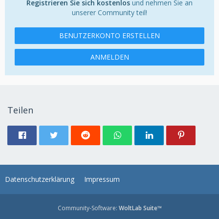
Registrieren Sie sich kostenlos
und nehmen Sie an
unserer Community teil!
BENUTZERKONTO ERSTELLEN
ANMELDEN
Teilen
Datenschutzerklärung
Impressum
Community-Software:
WoltLab Suite™