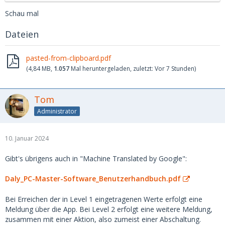
Schau mal
Dateien
pasted-from-clipboard.pdf
(4,84 MB,
1.057
Mal heruntergeladen, zuletzt:
Vor 7 Stunden
)
Tom
Administrator
10. Januar 2024
Gibt's übrigens auch in "Machine Translated by Google":
Daly_PC-Master-Software_Benutzerhandbuch.pdf
Bei Erreichen der in Level 1 eingetragenen Werte erfolgt eine
Meldung über die App. Bei Level 2 erfolgt eine weitere Meldung,
zusammen mit einer Aktion, also zumeist einer Abschaltung.