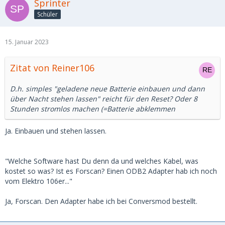
Sprinter
Schüler
15. Januar 2023
Zitat von Reiner106
D.h. simples "geladene neue Batterie einbauen und dann
über Nacht stehen lassen" reicht für den Reset? Oder 8
Stunden stromlos machen (=Batterie abklemmen
Ja. Einbauen und stehen lassen.
"Welche Software hast Du denn da und welches Kabel, was
kostet so was? Ist es Forscan? Einen ODB2 Adapter hab ich noch
vom Elektro 106er..."
Ja, Forscan. Den Adapter habe ich bei Conversmod bestellt.