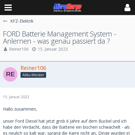
KFZ-Elektrik
FORD Batterie Management System -
Anlernen - was genau passiert da ?
Reiner106
15. Januar 2023
Reiner106
Akku-Meister
15. Januar 2023
Hallo zusammen,
unser Ford Diesel hat jetzt grob 6 Jahre auf dem Buckel und ich
habe den Verdacht, dass die Batterie ein bischen schwächelt - als
es neulich so kalt war, sprang die Karre nicht an, Dinge wurden in