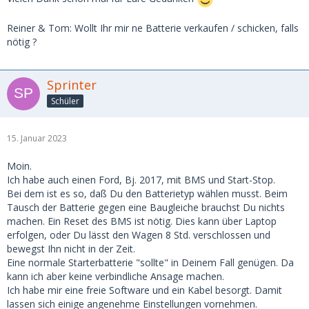
Reiner & Tom: Wollt Ihr mir ne Batterie verkaufen / schicken, falls
nötig ?
Sprinter
Schüler
15. Januar 2023
Moin.
Ich habe auch einen Ford, Bj. 2017, mit BMS und Start-Stop.
Bei dem ist es so, daß Du den Batterietyp wählen musst. Beim
Tausch der Batterie gegen eine Baugleiche brauchst Du nichts
machen. Ein Reset des BMS ist nötig. Dies kann über Laptop
erfolgen, oder Du lässt den Wagen 8 Std. verschlossen und
bewegst Ihn nicht in der Zeit.
Eine normale Starterbatterie "sollte" in Deinem Fall genügen. Da
kann ich aber keine verbindliche Ansage machen.
Ich habe mir eine freie Software und ein Kabel besorgt. Damit
lassen sich einige angenehme Einstellungen vornehmen.