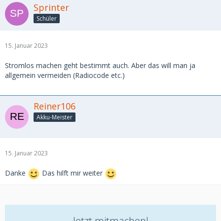
Sprinter
Schüler
15. Januar 2023
Stromlos machen geht bestimmt auch. Aber das will man ja
allgemein vermeiden (Radiocode etc.)
Reiner106
Akku-Meister
15. Januar 2023
Danke
Das hilft mir weiter
Jetzt mitmachen!