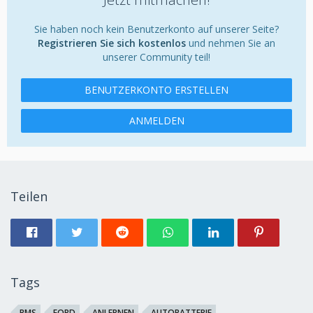
Sie haben noch kein Benutzerkonto auf unserer Seite?
Registrieren Sie sich kostenlos
und nehmen Sie an
unserer Community teil!
BENUTZERKONTO ERSTELLEN
ANMELDEN
Teilen
Tags
BMS
FORD
ANLERNEN
AUTOBATTERIE