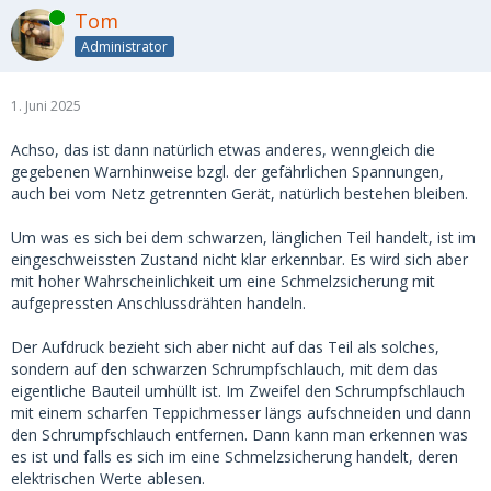
Online
Tom
Administrator
1. Juni 2025
Achso, das ist dann natürlich etwas anderes, wenngleich die
gegebenen Warnhinweise bzgl. der gefährlichen Spannungen,
auch bei vom Netz getrennten Gerät, natürlich bestehen bleiben.
Um was es sich bei dem schwarzen, länglichen Teil handelt, ist im
eingeschweissten Zustand nicht klar erkennbar. Es wird sich aber
mit hoher Wahrscheinlichkeit um eine Schmelzsicherung mit
aufgepressten Anschlussdrähten handeln.
Der Aufdruck bezieht sich aber nicht auf das Teil als solches,
sondern auf den schwarzen Schrumpfschlauch, mit dem das
eigentliche Bauteil umhüllt ist. Im Zweifel den Schrumpfschlauch
mit einem scharfen Teppichmesser längs aufschneiden und dann
den Schrumpfschlauch entfernen. Dann kann man erkennen was
es ist und falls es sich im eine Schmelzsicherung handelt, deren
elektrischen Werte ablesen.