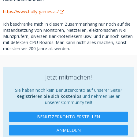
https://www.holly-games.at/
Ich beschränke mich in diesem Zusammenhang nur noch auf die
Instandsetzung von Monitoren, Netzteilen, elektronischen NRI
Münzprüfern, diversen Banknotenlesern usw. und nur noch selten
mit defekten CPU Boards. Man kann nicht alles machen, sonst
müssten wir 200 Jahre alt werden.
Jetzt mitmachen!
Sie haben noch kein Benutzerkonto auf unserer Seite?
Registrieren Sie sich kostenlos
und nehmen Sie an
unserer Community teil!
BENUTZERKONTO ERSTELLEN
ANMELDEN