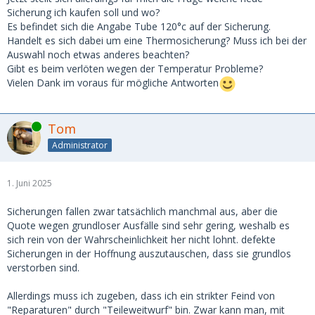
Sicherung ich kaufen soll und wo?
Es befindet sich die Angabe Tube 120°c auf der Sicherung.
Handelt es sich dabei um eine Thermosicherung? Muss ich bei der
Auswahl noch etwas anderes beachten?
Gibt es beim verlöten wegen der Temperatur Probleme?
Vielen Dank im voraus für mögliche Antworten
Online
Tom
Administrator
1. Juni 2025
Sicherungen fallen zwar tatsächlich manchmal aus, aber die
Quote wegen grundloser Ausfälle sind sehr gering, weshalb es
sich rein von der Wahrscheinlichkeit her nicht lohnt. defekte
Sicherungen in der Hoffnung auszutauschen, dass sie grundlos
verstorben sind.
Allerdings muss ich zugeben, dass ich ein strikter Feind von
"Reparaturen" durch "Teileweitwurf" bin. Zwar kann man, mit