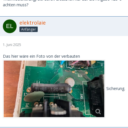
achten muss?
elektrolaie
Anfänger
1. Juni 2025
Das hier wäre ein Foto von der verbauten
Sicherung.