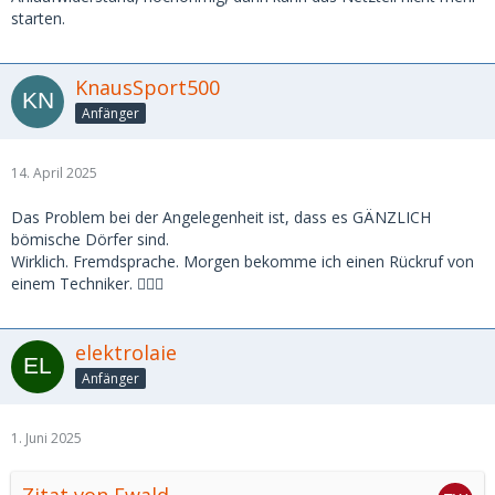
starten.
KnausSport500
Anfänger
14. April 2025
Das Problem bei der Angelegenheit ist, dass es GÄNZLICH
bömische Dörfer sind.
Wirklich. Fremdsprache. Morgen bekomme ich einen Rückruf von
einem Techniker. 🤷🏼‍♂️
elektrolaie
Anfänger
1. Juni 2025