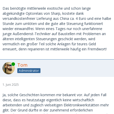
Das benötigte mittlerweile exotische und schon lange
abgekündigte Optorelais von Sharp, kostete dank
versandkostenfreier Lieferung aus China ca. 4 Euro und eine halbe
Stunde zum umlöten und die gute alte Steuerung funktioniert
wieder einwandfrei. Wenn eines Tages nur noch unerfahrene
junge Außendienst-Techniker auf Baustellen mit Problemen an
älteren intelligenten Steuerungen geschickt werden, wird
vermutlich ein großer Teil solche Anlagen für teures Geld
erneuert, denn reparieren ist mittlerweile häufig ein Fremdwort!
Online
Tom
Administrator
1. Juni 2025
Ja, solche Geschichten kommen mir bekannt vor. Auf jeden Fall
diese, dass es heutzutage eigentlich keine wirtschaftlich
arbeitenden und zugleich vielseitigen Elektronikwerkstätten mehr
gibt. Der Grund dürfte in der zunehmend erforderlichen