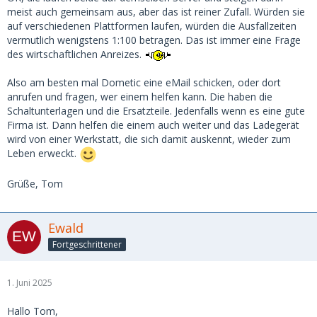
meist auch gemeinsam aus, aber das ist reiner Zufall. Würden sie
auf verschiedenen Plattformen laufen, würden die Ausfallzeiten
vermutlich wenigstens 1:100 betragen. Das ist immer eine Frage
des wirtschaftlichen Anreizes.
Also am besten mal Dometic eine eMail schicken, oder dort
anrufen und fragen, wer einem helfen kann. Die haben die
Schaltunterlagen und die Ersatzteile. Jedenfalls wenn es eine gute
Firma ist. Dann helfen die einem auch weiter und das Ladegerät
wird von einer Werkstatt, die sich damit auskennt, wieder zum
Leben erweckt.
Grüße, Tom
Ewald
Fortgeschrittener
1. Juni 2025
Hallo Tom,