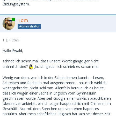
Bildungssystem.
Online
Tom
Administrator
1. Juni 2025
Hallo Ewald,
schrieb ich schon mal, dass unsere Werdegänge gar nicht
unähnlich sind?
Ja, ich glaub', ich schrieb es schon mal.
Wenig von dem, was ich in der Schule lernen konnte - Lesen,
Schreiben und Rechnen mal ausgenommen - hat mich wirklich
weitergebracht. Nicht schlimm. Allenfalls bereue ich es heute,
dass ich wegen einer Sechs in Englisch vom Gymnasium
geschmissen wurde. Aber seit Google einen wirklich brauchbaren
Übersetzer anbietet, bin ich sogar hauptsächlich mit Chinesen im
Geschäft. Nur mit dem Sprechen und verstehen hapert es
natürlich. Aber mein schriftliches Englisch hat sich seit dieser Zeit