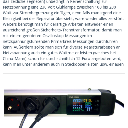
das zeitliche segneten) unbedingt in Reihenschaltung zur
Netzspannung eine 230 Volt Glühlampe zwischen 100 bis 200
Watt zur Strombegrenzung einfügen, denn falls man irgend eine
Kleinigkeit bei der Reparatur übersieht, wäre wieder alles zerstört.
Weiters benötigt man für derartige Arbeiten entweder einen
ausreichend großen Sicherheits-Trenntransformator, damit man
mit einem geerdeten Oszilloskop Messungen im
netzspannungsführenden Primärkreis Messungen durchführen
kann. Außerdem sollte man sich für diverse Rearaturarbeiten an
Netzspannung auch ein gutes Wattmeter leisten (welches bei
China-Mann) schon für durchschnittlich 15 Euro angeboten wird,
kann man unter anderem auch in Steckdosenleisten usw. einauen.