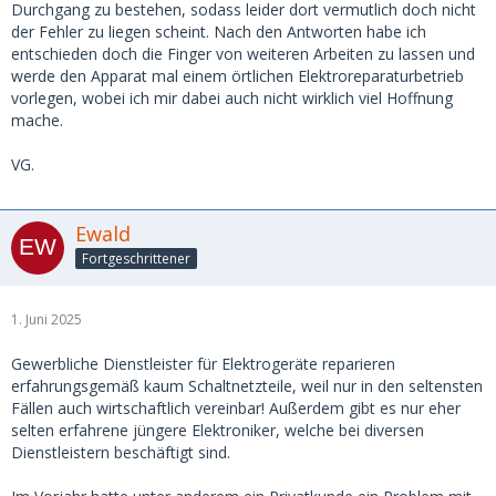
Durchgang zu bestehen, sodass leider dort vermutlich doch nicht
der Fehler zu liegen scheint. Nach den Antworten habe ich
entschieden doch die Finger von weiteren Arbeiten zu lassen und
werde den Apparat mal einem örtlichen Elektroreparaturbetrieb
vorlegen, wobei ich mir dabei auch nicht wirklich viel Hoffnung
mache.
VG.
Ewald
Fortgeschrittener
1. Juni 2025
Gewerbliche Dienstleister für Elektrogeräte reparieren
erfahrungsgemäß kaum Schaltnetzteile, weil nur in den seltensten
Fällen auch wirtschaftlich vereinbar! Außerdem gibt es nur eher
selten erfahrene jüngere Elektroniker, welche bei diversen
Dienstleistern beschäftigt sind.