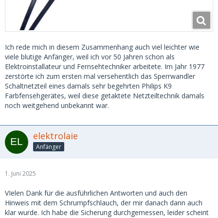
Ich rede mich in diesem Zusammenhang auch viel leichter wie
viele blutige Anfänger, weil ich vor 50 Jahren schon als
Elektroinstallateur und Fernsehtechniker arbeitete. Im Jahr 1977
zerstörte ich zum ersten mal versehentlich das Sperrwandler
Schaltnetzteil eines damals sehr begehrten Philips K9
Farbfensehgerätes, weil diese getaktete Netzteiltechnik damals
noch weitgehend unbekannt war.
elektrolaie
Anfänger
1. Juni 2025
VIelen Dank für die ausführlichen Antworten und auch den
Hinweis mit dem Schrumpfschlauch, der mir danach dann auch
klar wurde. Ich habe die Sicherung durchgemessen, leider scheint