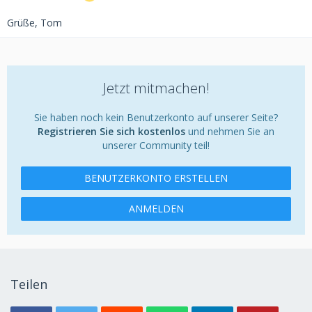
Grüße, Tom
Jetzt mitmachen!
Sie haben noch kein Benutzerkonto auf unserer Seite?
Registrieren Sie sich kostenlos
und nehmen Sie an
unserer Community teil!
BENUTZERKONTO ERSTELLEN
ANMELDEN
Teilen