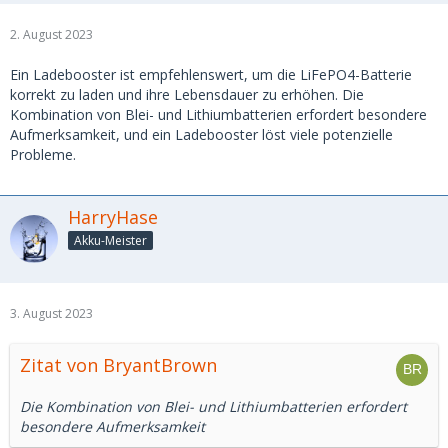
2. August 2023
Ein Ladebooster ist empfehlenswert, um die LiFePO4-Batterie
korrekt zu laden und ihre Lebensdauer zu erhöhen. Die
Kombination von Blei- und Lithiumbatterien erfordert besondere
Aufmerksamkeit, und ein Ladebooster löst viele potenzielle
Probleme.
HarryHase
Akku-Meister
3. August 2023
Zitat von BryantBrown
Die Kombination von Blei- und Lithiumbatterien erfordert
besondere Aufmerksamkeit