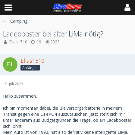
Camping
Ladebooster bei alter LiMa nötig?
Elias1510
19. Juli 2023
Elias1510
Anfänger
19. Juli 2023
Hallo zusammen,
ich bin momentan dabei, die Bleiversorgerbatterie in meinem
Transit gegen eine LiFePO4 auszutauschen. Jetzt stellt sich mir
unter anderem aus Budgetgründen die Frage, ob ein Ladebooster
sich lohnt.
Mein Auto ist von 1992, hat also definitiv keine intelligente LiMa.