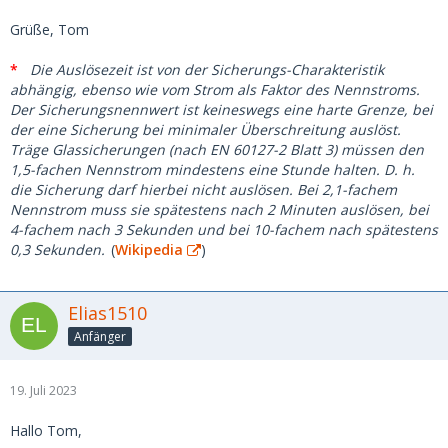
Grüße, Tom
*
Die Auslösezeit ist von der Sicherungs-Charakteristik
abhängig, ebenso wie vom Strom als Faktor des Nennstroms.
Der Sicherungsnennwert ist keineswegs eine harte Grenze, bei
der eine Sicherung bei minimaler Überschreitung auslöst.
Träge Glassicherungen (nach EN 60127-2 Blatt 3) müssen den
1,5-fachen Nennstrom mindestens eine Stunde halten. D. h.
die Sicherung darf hierbei nicht auslösen. Bei 2,1-fachem
Nennstrom muss sie spätestens nach 2 Minuten auslösen, bei
4-fachem nach 3 Sekunden und bei 10-fachem nach spätestens
0,3 Sekunden.
(
Wikipedia
)
Elias1510
Anfänger
19. Juli 2023
Hallo Tom,