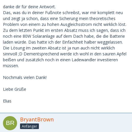
danke dir für deine Antwort.
Das, was du in deiner Fußnote schreibst, war mir komplett neu
und zeigt ja schon, dass eine Sicherung mein theoretisches
Problem von einem zu hohen Ausgleichsstrom nicht wirklich löst.
Zu dem letzten Punkt im ersten Absatz muss ich sagen, dass ich
noch eine 80W Solaranlage auf dem Dach habe, die die Batterie
laden würde. Das hatte ich der Einfachheit halber weggelassen.
Die Lösung im zweiten Absatz ist ja nun auch nicht wirklich
sinnvoll ;D Dementsprechend werde ich wohl in den sauren Apfel
beißen und zusätzlich noch in einen Ladewandler investieren
müssen.
Nochmals vielen Dank!
Liebe Grüße
Elias
BryantBrown
Anfänger