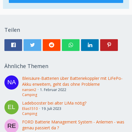
Teilen
Ähnliche Themen
Bleisäure-Batterien über Batteriekoppler mit LiFePo-
Akku erweitern, geht das ohne Probleme
nansen2
1. Februar 2022
Camping
Ladebooster bei alter LiMa nötig?
Elias1510
19. Juli 2023
Camping
FORD Batterie Management System - Anlernen - was
genau passiert da ?