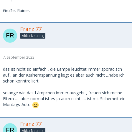
Grüße, Rainer.
Franzi77
Akku-Neuling
7. September 2023
das ist nicht so einfach , die Lampe leuchtet immer sporadisch
auf , an der Keilriemspannung liegt es aber auch nicht ...habe ich
schon konntrolliert
solange wie das Lämpchen immer ausgeht , freuen sich meine
Eltern ..... aber normal ist es ja auch nicht ..... ist mit Sicherheit ein
Montags-Auto
Franzi77
Akku-Neuling