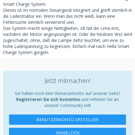
Smart Charge System.
Dieses ist im normalen Steuergerät integriert und greift ziemlich in
die Ladestruktur ein. Wenn man das nicht weiß, kann eine
Fehlersuche ziemlich verwirrend sein.
Das System macht einige Nettigkeiten, zB läd die Lima erst,
nachdem der Motor angesprungen ist. Oder die heizbare Wss wird
zugeschaltet, ohne, daß die Lampe dafür leuchtet, um eine zu
hohe Ladespannung zu begrenzen. Einfach mal nach Hella Smart
Charge System gurgeln.
Jetzt mitmachen!
Sie haben noch kein Benutzerkonto auf unserer Seite?
Registrieren Sie sich kostenlos
und nehmen Sie an
unserer Community teil!
BENUTZERKONTO ERSTELLEN
ANMELDEN