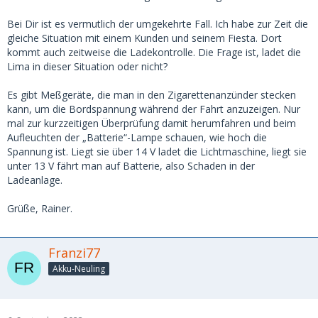
Bei Dir ist es vermutlich der umgekehrte Fall. Ich habe zur Zeit die
gleiche Situation mit einem Kunden und seinem Fiesta. Dort
kommt auch zeitweise die Ladekontrolle. Die Frage ist, ladet die
Lima in dieser Situation oder nicht?
Es gibt Meßgeräte, die man in den Zigarettenanzünder stecken
kann, um die Bordspannung während der Fahrt anzuzeigen. Nur
mal zur kurzzeitigen Überprüfung damit herumfahren und beim
Aufleuchten der „Batterie“-Lampe schauen, wie hoch die
Spannung ist. Liegt sie über 14 V ladet die Lichtmaschine, liegt sie
unter 13 V fährt man auf Batterie, also Schaden in der
Ladeanlage.
Grüße, Rainer.
Franzi77
Akku-Neuling