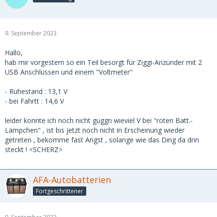
9. September 2023
Hallo,
hab mir vorgestern so ein Teil besorgt für Ziggi-Anzünder mit 2
USB Anschlüssen und einem "Voltmeter"
- Ruhestand : 13,1 V
- bei Fahrtt : 14,6 V
leider konnte ich noch nicht guggn wieviel V bei "roten Batt.-
Lämpchen" , ist bis jetzt noch nicht in Erscheinung wieder
getreten , bekomme fast Angst , solange wie das Ding da drin
steckt ! <SCHERZ>
AFA-Autobatterien
Fortgeschrittener