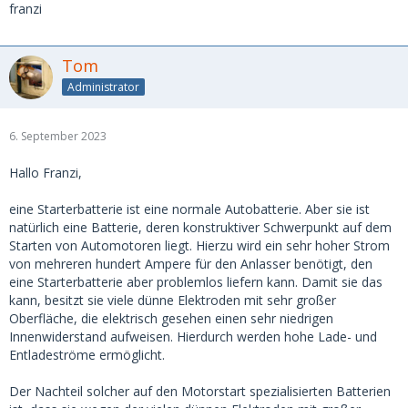
franzi
Tom
Administrator
6. September 2023
Hallo Franzi,
eine Starterbatterie ist eine normale Autobatterie. Aber sie ist
natürlich eine Batterie, deren konstruktiver Schwerpunkt auf dem
Starten von Automotoren liegt. Hierzu wird ein sehr hoher Strom
von mehreren hundert Ampere für den Anlasser benötigt, den
eine Starterbatterie aber problemlos liefern kann. Damit sie das
kann, besitzt sie viele dünne Elektroden mit sehr großer
Oberfläche, die elektrisch gesehen einen sehr niedrigen
Innenwiderstand aufweisen. Hierdurch werden hohe Lade- und
Entladeströme ermöglicht.
Der Nachteil solcher auf den Motorstart spezialisierten Batterien