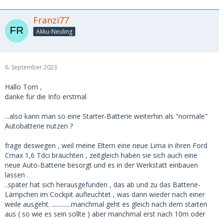
Franzi77
Akku-Neuling
6. September 2023
Hallo Tom ,
danke für die Info erstmal
...also kann man so eine Starter-Batterie weiterhin als "normale"
Autobatterie nutzen ?
frage deswegen , weil meine Eltern eine neue Lima in ihren Ford
Cmax 1,6 Tdci bräuchten , zeitgleich haben sie sich auch eine
neue Auto-Batterie besorgt und es in der Werkstatt einbauen
lassen .
..später hat sich herausgefunden , das ab und zu das Batterie-
Lämpchen im Cockpit aufleuchtet , was dann wieder nach einer
weile ausgeht. .............manchmal geht es gleich nach dem starten
aus ( so wie es sein sollte ) aber manchmal erst nach 10m oder