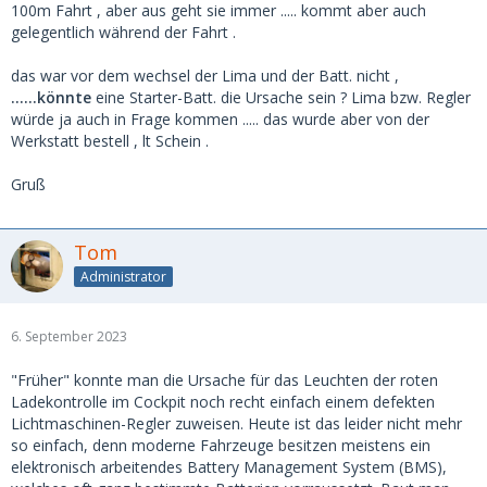
100m Fahrt , aber aus geht sie immer ..... kommt aber auch
gelegentlich während der Fahrt .
das war vor dem wechsel der Lima und der Batt. nicht ,
......könnte
eine Starter-Batt. die Ursache sein ? Lima bzw. Regler
würde ja auch in Frage kommen ..... das wurde aber von der
Werkstatt bestell , lt Schein .
Gruß
Tom
Administrator
6. September 2023
"Früher" konnte man die Ursache für das Leuchten der roten
Ladekontrolle im Cockpit noch recht einfach einem defekten
Lichtmaschinen-Regler zuweisen. Heute ist das leider nicht mehr
so einfach, denn moderne Fahrzeuge besitzen meistens ein
elektronisch arbeitendes Battery Management System (BMS),