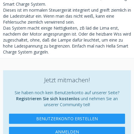
Smart Charge System.
Dieses ist im normalen Steuergerät integriert und greift ziemlich in
die Ladestruktur ein. Wenn man das nicht weiß, kann eine
Fehlersuche ziemlich verwirrend sein.
Das System macht einige Nettigkeiten, zB läd die Lima erst,
nachdem der Motor angesprungen ist. Oder die heizbare Wss wird
zugeschaltet, ohne, daß die Lampe dafür leuchtet, um eine zu
hohe Ladespannung zu begrenzen. Einfach mal nach Hella Smart
Charge System gurgeln.
Jetzt mitmachen!
Sie haben noch kein Benutzerkonto auf unserer Seite?
Registrieren Sie sich kostenlos
und nehmen Sie an
unserer Community teil!
BENUTZERKONTO ERSTELLEN
ANMELDEN