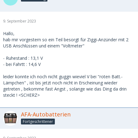
9. September 2023
Hallo,
hab mir vorgestern so ein Teil besorgt für Ziggi-Anzünder mit 2
USB Anschlüssen und einem "Voltmeter"
- Ruhestand : 13,1 V
- bei Fahrtt : 14,6 V
leider konnte ich noch nicht guggn wieviel V bei "roten Batt.-
Lämpchen" , ist bis jetzt noch nicht in Erscheinung wieder
getreten , bekomme fast Angst , solange wie das Ding da drin
steckt ! <SCHERZ>
AFA-Autobatterien
Fortgeschrittener