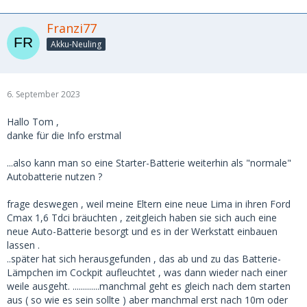
Franzi77
Akku-Neuling
6. September 2023
Hallo Tom ,
danke für die Info erstmal
...also kann man so eine Starter-Batterie weiterhin als "normale"
Autobatterie nutzen ?
frage deswegen , weil meine Eltern eine neue Lima in ihren Ford
Cmax 1,6 Tdci bräuchten , zeitgleich haben sie sich auch eine
neue Auto-Batterie besorgt und es in der Werkstatt einbauen
lassen .
..später hat sich herausgefunden , das ab und zu das Batterie-
Lämpchen im Cockpit aufleuchtet , was dann wieder nach einer
weile ausgeht. .............manchmal geht es gleich nach dem starten
aus ( so wie es sein sollte ) aber manchmal erst nach 10m oder