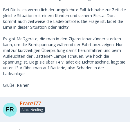
Bei Dir ist es vermutlich der umgekehrte Fall. Ich habe zur Zeit die
gleiche Situation mit einem Kunden und seinem Fiesta. Dort
kommt auch zeitweise die Ladekontrolle. Die Frage ist, ladet die
Lima in dieser Situation oder nicht?
Es gibt Meßgeräte, die man in den Zigarettenanzünder stecken
kann, um die Bordspannung während der Fahrt anzuzeigen. Nur
mal zur kurzzeitigen Überprüfung damit herumfahren und beim
Aufleuchten der „Batterie“-Lampe schauen, wie hoch die
Spannung ist. Liegt sie über 14 V ladet die Lichtmaschine, liegt sie
unter 13 V fährt man auf Batterie, also Schaden in der
Ladeanlage.
Grüße, Rainer.
Franzi77
Akku-Neuling