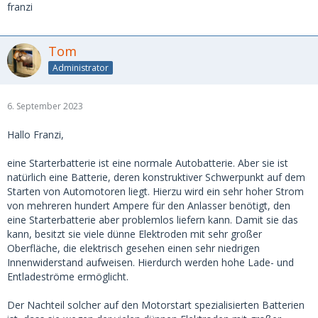
franzi
Tom
Administrator
6. September 2023
Hallo Franzi,
eine Starterbatterie ist eine normale Autobatterie. Aber sie ist
natürlich eine Batterie, deren konstruktiver Schwerpunkt auf dem
Starten von Automotoren liegt. Hierzu wird ein sehr hoher Strom
von mehreren hundert Ampere für den Anlasser benötigt, den
eine Starterbatterie aber problemlos liefern kann. Damit sie das
kann, besitzt sie viele dünne Elektroden mit sehr großer
Oberfläche, die elektrisch gesehen einen sehr niedrigen
Innenwiderstand aufweisen. Hierdurch werden hohe Lade- und
Entladeströme ermöglicht.
Der Nachteil solcher auf den Motorstart spezialisierten Batterien