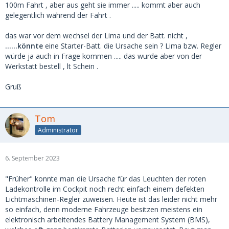
100m Fahrt , aber aus geht sie immer ..... kommt aber auch
gelegentlich während der Fahrt .
das war vor dem wechsel der Lima und der Batt. nicht ,
......könnte
eine Starter-Batt. die Ursache sein ? Lima bzw. Regler
würde ja auch in Frage kommen ..... das wurde aber von der
Werkstatt bestell , lt Schein .
Gruß
Tom
Administrator
6. September 2023
"Früher" konnte man die Ursache für das Leuchten der roten
Ladekontrolle im Cockpit noch recht einfach einem defekten
Lichtmaschinen-Regler zuweisen. Heute ist das leider nicht mehr
so einfach, denn moderne Fahrzeuge besitzen meistens ein
elektronisch arbeitendes Battery Management System (BMS),