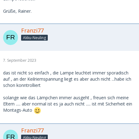
Grüße, Rainer.
Franzi77
Akku-Neuling
7. September 2023
das ist nicht so einfach , die Lampe leuchtet immer sporadisch
auf , an der Keilriemspannung liegt es aber auch nicht ...habe ich
schon konntrolliert
solange wie das Lämpchen immer ausgeht , freuen sich meine
Eltern ..... aber normal ist es ja auch nicht ..... ist mit Sicherheit ein
Montags-Auto
Franzi77
Akku-Neuling