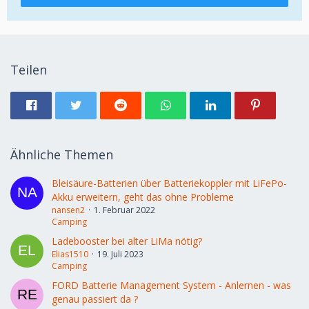
Teilen
Ähnliche Themen
Bleisäure-Batterien über Batteriekoppler mit LiFePo-
Akku erweitern, geht das ohne Probleme
nansen2
1. Februar 2022
Camping
Ladebooster bei alter LiMa nötig?
Elias1510
19. Juli 2023
Camping
FORD Batterie Management System - Anlernen - was
genau passiert da ?