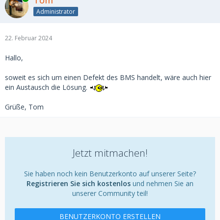
Tom
Administrator
22. Februar 2024
Hallo,
soweit es sich um einen Defekt des BMS handelt, wäre auch hier
ein Austausch die Lösung.
Grüße, Tom
Jetzt mitmachen!
Sie haben noch kein Benutzerkonto auf unserer Seite?
Registrieren Sie sich kostenlos
und nehmen Sie an
unserer Community teil!
BENUTZERKONTO ERSTELLEN