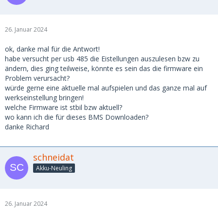
26. Januar 2024
ok, danke mal für die Antwort!
habe versucht per usb 485 die Eistellungen auszulesen bzw zu
ändern, dies ging teilweise, könnte es sein das die firmware ein
Problem verursacht?
würde gerne eine aktuelle mal aufspielen und das ganze mal auf
werkseinstellung bringen!
welche Firmware ist stbil bzw aktuell?
wo kann ich die für dieses BMS Downloaden?
danke Richard
schneidat
Akku-Neuling
26. Januar 2024