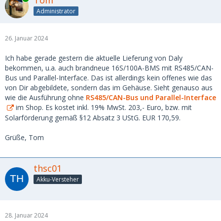
Administrator
26. Januar 2024
Ich habe gerade gestern die aktuelle Lieferung von Daly
bekommen, u.a. auch brandneue 16S/100A-BMS mit RS485/CAN-
Bus und Parallel-Interface. Das ist allerdings kein offenes wie das
von Dir abgebildete, sondern das im Gehäuse. Sieht genauso aus
wie die Ausführung ohne
RS485/CAN-Bus und Parallel-Interface
im Shop. Es kostet inkl. 19% MwSt. 203,- Euro, bzw. mit
Solarförderung gemäß §12 Absatz 3 UStG. EUR 170,59.
Grüße, Tom
thsc01
Akku-Versteher
28. Januar 2024