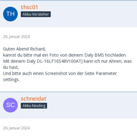
thsc01
Akku-Versteher
26. Januar 2024
Guten Abend Richard,
kannst du bitte mal ein Foto von deinem Daly BMS hochladen.
Mit deinem Daly DL-16LF16S48V100ATJ kann ich nur Ahnen, was
du hast,
Und bitte auch einen Screenshot von der Seite Parameter
settings.
schneidat
Akku-Neuling
26. Januar 2024