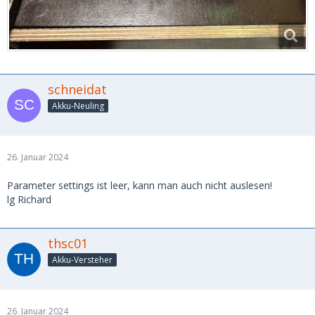
schneidat
Akku-Neuling
26. Januar 2024
Parameter settings ist leer, kann man auch nicht auslesen!
lg Richard
thsc01
Akku-Versteher
26. Januar 2024