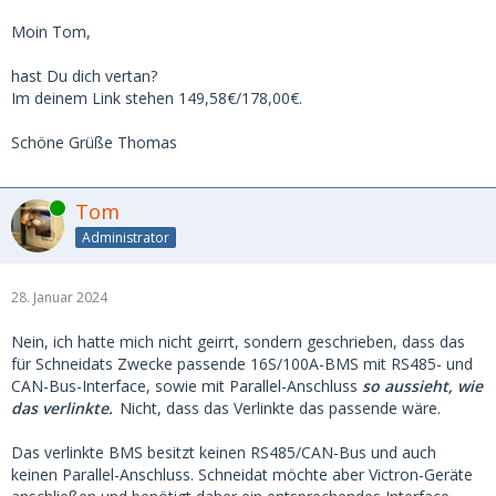
Moin Tom,
hast Du dich vertan?
Im deinem Link stehen 149,58€/178,00€.
Schöne Grüße Thomas
Online
Tom
Administrator
28. Januar 2024
Nein, ich hatte mich nicht geirrt, sondern geschrieben, dass das
für Schneidats Zwecke passende 16S/100A-BMS mit RS485- und
CAN-Bus-Interface, sowie mit Parallel-Anschluss
so aussieht, wie
das verlinkte.
Nicht, dass das Verlinkte das passende wäre.
Das verlinkte BMS besitzt keinen RS485/CAN-Bus und auch
keinen Parallel-Anschluss. Schneidat möchte aber Victron-Geräte