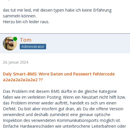
das tut mir leid, mit diesen typen habe ich keine Erfahrung
sammeln können.
Hierzu bin ich leider raus.
Online
Tom
Administrator
26. Januar 2024
Daly Smart-BMS: Wirre Daten und Passwort Fehlercode
a2a2a2a2a2a2a2 ??
Das Problem mit diesem BMS dürfte in die gleiche Kategorie
fallen wie im verlinkten Posting. Wenn ein Neustart nicht hilft bzw.
das Problem immer wieder auftritt, handelt es sich um einen
Defekt. Du bist aber insofern gut dran, als Du die offene Version
verwendest und deshalb zumindest eine genaue optische
Inspektion des verwendeten Kommunikationsports möglich ist.
Einfache Hardwareschäden wie unterbrochene Leiterbahnen oder