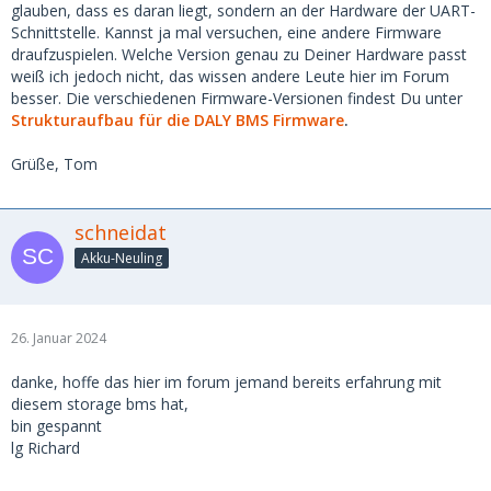
glauben, dass es daran liegt, sondern an der Hardware der UART-
Schnittstelle. Kannst ja mal versuchen, eine andere Firmware
draufzuspielen. Welche Version genau zu Deiner Hardware passt
weiß ich jedoch nicht, das wissen andere Leute hier im Forum
besser. Die verschiedenen Firmware-Versionen findest Du unter
Strukturaufbau für die DALY BMS Firmware
.
Grüße, Tom
schneidat
Akku-Neuling
26. Januar 2024
danke, hoffe das hier im forum jemand bereits erfahrung mit
diesem storage bms hat,
bin gespannt
lg Richard