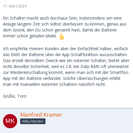
17. März 2024
Ein Schalter macht auch durchaus Sinn, insbesondere um eine
Anlage längere Zeit sich selbst überlassen zu können, genau aus
dem Grund, den Du schon genannt hast, damit die Batterie
immer schön geladen bleibt.
Ich empfehle meinen Kunden aber der Einfachheit halber, einfach
das BMS der Batterie über die App-Schaltfunktion auszuschalten.
Das erzielt denselben Zweck wie ein externer Schalter, bietet aber
nicht dieselbe Sicherheit, weil es z.B. bei Daly-BMS oft unerwartet
zur Wiedereinschaltung kommt, wenn man sich mit der Smartfon-
App mit der Batterie verbindet. Solche Überraschungen erlebt
man mit manuellen externen Schaltern natürlich nicht.
Grüße, Tom
Manfred Kramer
Akku-Meister