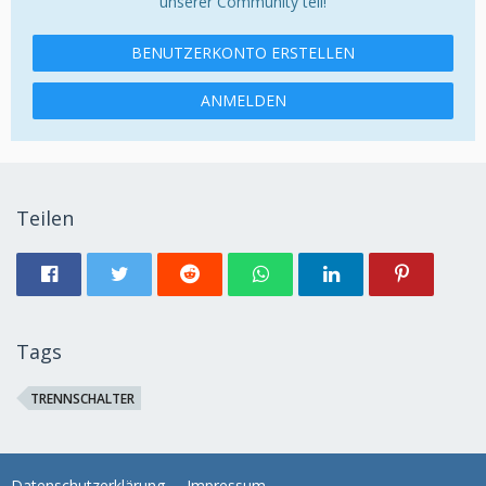
unserer Community teil!
BENUTZERKONTO ERSTELLEN
ANMELDEN
Teilen
Tags
TRENNSCHALTER
Datenschutzerklärung
Impressum