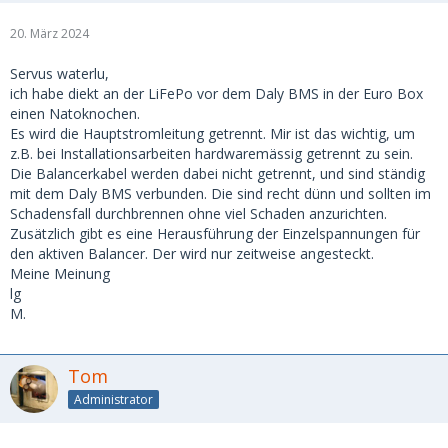
20. März 2024
Servus waterlu,
ich habe diekt an der LiFePo vor dem Daly BMS in der Euro Box
einen Natoknochen.
Es wird die Hauptstromleitung getrennt. Mir ist das wichtig, um
z.B. bei Installationsarbeiten hardwaremässig getrennt zu sein.
Die Balancerkabel werden dabei nicht getrennt, und sind ständig
mit dem Daly BMS verbunden. Die sind recht dünn und sollten im
Schadensfall durchbrennen ohne viel Schaden anzurichten.
Zusätzlich gibt es eine Herausführung der Einzelspannungen für
den aktiven Balancer. Der wird nur zeitweise angesteckt.
Meine Meinung
lg
M.
Tom
Administrator