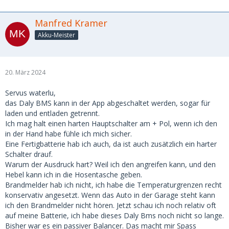
Manfred Kramer
Akku-Meister
20. März 2024
Servus waterlu,
das Daly BMS kann in der App abgeschaltet werden, sogar für
laden und entladen getrennt.
Ich mag halt einen harten Hauptschalter am + Pol, wenn ich den
in der Hand habe fühle ich mich sicher.
Eine Fertigbatterie hab ich auch, da ist auch zusätzlich ein harter
Schalter drauf.
Warum der Ausdruck hart? Weil ich den angreifen kann, und den
Hebel kann ich in die Hosentasche geben.
Brandmelder hab ich nicht, ich habe die Temperaturgrenzen recht
konservativ angesetzt. Wenn das Auto in der Garage steht kann
ich den Brandmelder nicht hören. Jetzt schau ich noch relativ oft
auf meine Batterie, ich habe dieses Daly Bms noch nicht so lange.
Bisher war es ein passiver Balancer. Das macht mir Spass