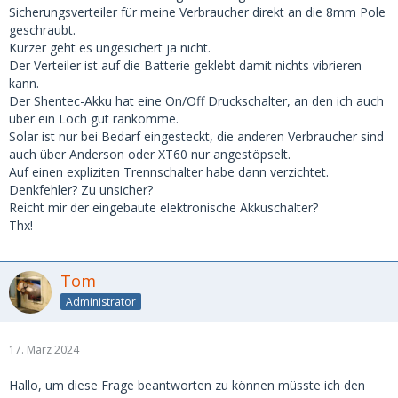
Sicherungsverteiler für meine Verbraucher direkt an die 8mm Pole
geschraubt.
Kürzer geht es ungesichert ja nicht.
Der Verteiler ist auf die Batterie geklebt damit nichts vibrieren
kann.
Der Shentec-Akku hat eine On/Off Druckschalter, an den ich auch
über ein Loch gut rankomme.
Solar ist nur bei Bedarf eingesteckt, die anderen Verbraucher sind
auch über Anderson oder XT60 nur angestöpselt.
Auf einen expliziten Trennschalter habe dann verzichtet.
Denkfehler? Zu unsicher?
Reicht mir der eingebaute elektronische Akkuschalter?
Thx!
Tom
Administrator
17. März 2024
Hallo, um diese Frage beantworten zu können müsste ich den