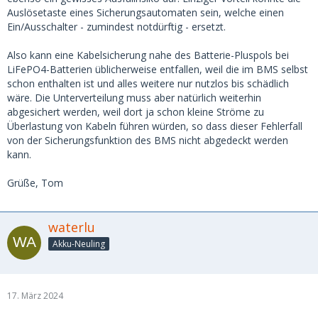
Auslösetaste eines Sicherungsautomaten sein, welche einen
Ein/Ausschalter - zumindest notdürftig - ersetzt.
Also kann eine Kabelsicherung nahe des Batterie-Pluspols bei
LiFePO4-Batterien üblicherweise entfallen, weil die im BMS selbst
schon enthalten ist und alles weitere nur nutzlos bis schädlich
wäre. Die Unterverteilung muss aber natürlich weiterhin
abgesichert werden, weil dort ja schon kleine Ströme zu
Überlastung von Kabeln führen würden, so dass dieser Fehlerfall
von der Sicherungsfunktion des BMS nicht abgedeckt werden
kann.
Grüße, Tom
waterlu
Akku-Neuling
17. März 2024