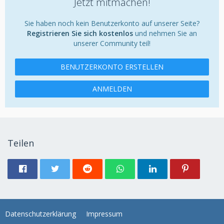
Jetzt mitmachen!
Sie haben noch kein Benutzerkonto auf unserer Seite?
Registrieren Sie sich kostenlos
und nehmen Sie an
unserer Community teil!
BENUTZERKONTO ERSTELLEN
ANMELDEN
Teilen
Datenschutzerklärung
Impressum