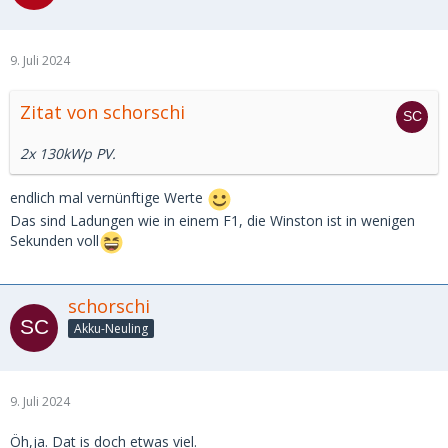
9. Juli 2024
Zitat von schorschi
2x 130kWp PV.
endlich mal vernünftige Werte
Das sind Ladungen wie in einem F1, die Winston ist in wenigen
Sekunden voll
schorschi
Akku-Neuling
9. Juli 2024
Öh,ja. Dat is doch etwas viel.