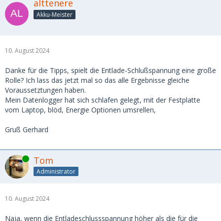
alttenere
Akku-Meister
10. August 2024
Danke für die Tipps, spielt die Entlade-Schlußspannung eine große
Rolle? Ich lass das jetzt mal so das alle Ergebnisse gleiche
Voraussetztungen haben.
Mein Datenlogger hat sich schlafen gelegt, mit der Festplatte
vom Laptop, blöd, Energie Optionen umsrellen,
Gruß Gerhard
Online
Tom
Administrator
10. August 2024
Naja, wenn die Entladeschlussspannung höher als die für die