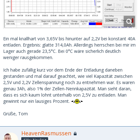
Ein mal knallhart von 3,65V bis hinunter auf 2,2V bei konstant 40A
entladen. Ergebnis: glatte 314,0Ah. Allerdings herrschen bei mir im
Lager auch gerade 23,5°C. Bei 0°C wäre sicherlich deutlich
weniger rausgekommen.
Ich habe zufällig kurz vor dem Ende der Entladung daneben
gestanden und mal darauf geachtet, wie viel Kapazität zwischen
2,5V und 2,2V Zellenspannung noch zu entnehmen war. Es waren
genau 3Ah, also 1% der Zellen-Nennkapazität. Man sieht daran,
dass es sich kaum lohnt unterhalb von 2,5V zu entladen. Man
gewinnt nur ein lausiges Prozent.
Grüße, Tom
HeavenRasmussen