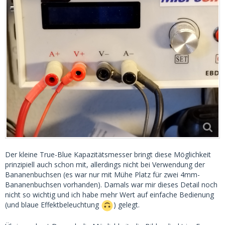
Der kleine True-Blue Kapazitätsmesser bringt diese Möglichkeit
prinzipiell auch schon mit, allerdings nicht bei Verwendung der
Bananenbuchsen (es war nur mit Mühe Platz für zwei 4mm-
Bananenbuchsen vorhanden). Damals war mir dieses Detail noch
nicht so wichtig und ich habe mehr Wert auf einfache Bedienung
(und blaue Effektbeleuchtung
) gelegt.