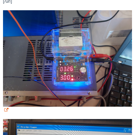
[/url]