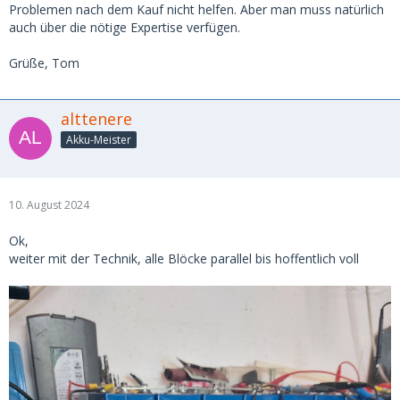
Problemen nach dem Kauf nicht helfen. Aber man muss natürlich
auch über die nötige Expertise verfügen.
Grüße, Tom
alttenere
Akku-Meister
10. August 2024
Ok,
weiter mit der Technik, alle Blöcke parallel bis hoffentlich voll