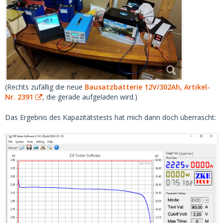
(Rechts zufällig die neue
Bausatzbatterie 12V/302Ah, Artikel-
Nr. 2391
, die gerade aufgeladen wird.)
Das Ergebnis des Kapazitätstests hat mich dann doch überrascht: