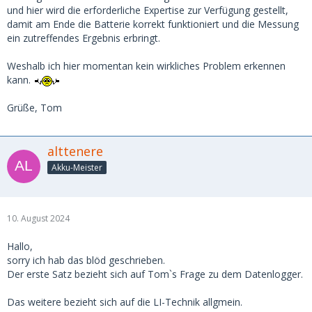
und hier wird die erforderliche Expertise zur Verfügung gestellt,
damit am Ende die Batterie korrekt funktioniert und die Messung
ein zutreffendes Ergebnis erbringt.
Weshalb ich hier momentan kein wirkliches Problem erkennen
kann.
Grüße, Tom
alttenere
Akku-Meister
10. August 2024
Hallo,
sorry ich hab das blöd geschrieben.
Der erste Satz bezieht sich auf Tom`s Frage zu dem Datenlogger.
Das weitere bezieht sich auf die LI-Technik allgmein.