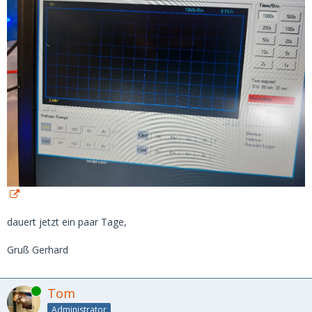
dauert jetzt ein paar Tage,
Gruß Gerhard
Online
Tom
Administrator