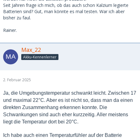
Seit Jahren frage ich mich, ob das auch schon Kalzium legierte
Batterien sind? Gut, man könnte es mal testen. War ich aber
bisher zu faul.
Rainer.
Max_22
Akku-Kennenlerner
2. Februar 2025
Ja, die Umgebungstemperatur schwankt leicht. Zwischen 17
und maximal 22°C. Aber es ist nicht so, dass man da einen
direkten Zusammenhang erkennen konnte. Die
Schwankungen sind auch eher kurzzeitig. Aller meistens
liegt die Temperatur dort bei 20°C.
Ich habe auch einen Temperaturfühler auf der Batterie