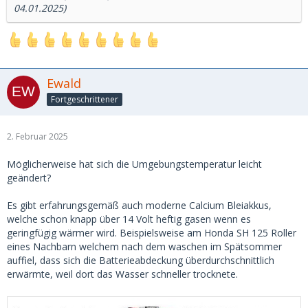
04.01.2025)
Ewald
Fortgeschrittener
2. Februar 2025
Möglicherweise hat sich die Umgebungstemperatur leicht
geändert?
Es gibt erfahrungsgemäß auch moderne Calcium Bleiakkus,
welche schon knapp über 14 Volt heftig gasen wenn es
geringfügig wärmer wird. Beispielsweise am Honda SH 125 Roller
eines Nachbarn welchem nach dem waschen im Spätsommer
auffiel, dass sich die Batterieabdeckung überdurchschnittlich
erwärmte, weil dort das Wasser schneller trocknete.