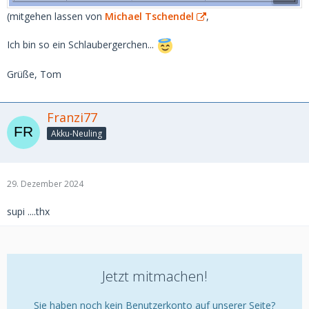
(mitgehen lassen von
Michael Tschendel
,
Ich bin so ein Schlaubergerchen...
Grüße, Tom
Franzi77
Akku-Neuling
29. Dezember 2024
supi ....thx
Jetzt mitmachen!
Sie haben noch kein Benutzerkonto auf unserer Seite?