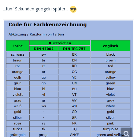
...fünf Sekunden googeln später...