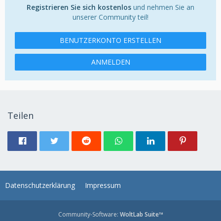
Registrieren Sie sich kostenlos
und nehmen Sie an
unserer Community teil!
BENUTZERKONTO ERSTELLEN
ANMELDEN
Teilen
Datenschutzerklärung
Impressum
Community-Software:
WoltLab Suite™