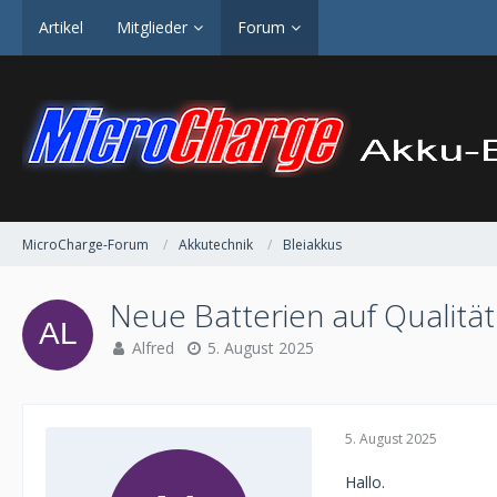
Artikel
Mitglieder
Forum
MicroCharge-Forum
Akkutechnik
Bleiakkus
Neue Batterien auf Qualität
Alfred
5. August 2025
5. August 2025
Hallo.