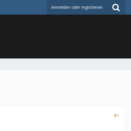
Anmelden oder registrieren
#1