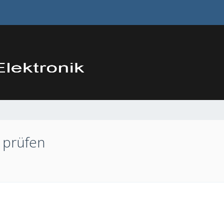
 prüfen