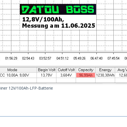
iner 12V/100Ah-LFP-Batterie