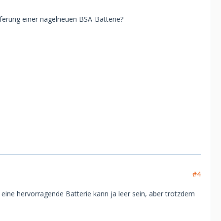
eferung einer nagelneuen BSA-Batterie?
#4
eine hervorragende Batterie kann ja leer sein, aber trotzdem