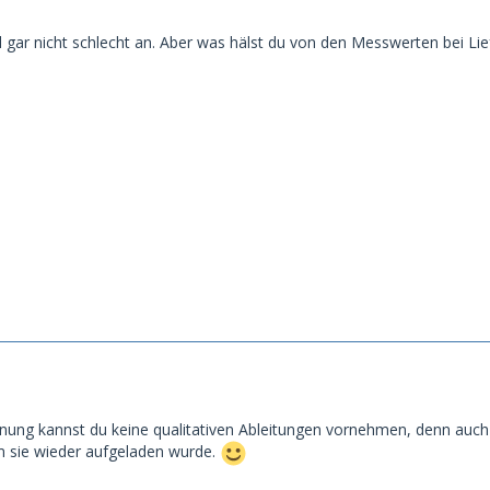
l gar nicht schlecht an. Aber was hälst du von den Messwerten bei Li
nung kannst du keine qualitativen Ableitungen vornehmen, denn auch 
 sie wieder aufgeladen wurde.