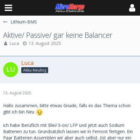
Lithium-BMS
Aktive/ Passive/ gar keine Balancer
Luca
13. August 2025
Luca
Akku-Neuling
13. August 2025
Hallo zusammen, bitte etwas Gnade, falls es das Thema schon
gibt ich bin Neu
ich habe Beruflich mit Blei/ li-on/ LFP und jetzt auch Sodium
Batterien zu tun. Grundsätzlich lassen wir in Fernost fertigen. Ein
Paar Batterien Assemblen wir aber auch selbst. (Ist aber nur ein