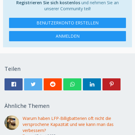
Registrieren Sie sich kostenlos
und nehmen Sie an
unserer Community teil!
BENUTZERKONTO ERSTELLEN
ANMELDEN
Teilen
Ähnliche Themen
Warum haben LFP-Billigbatterien oft nicht die
versprochene Kapazität und wie kann man das
verbessern?