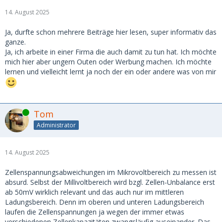
14. August 2025
Ja, durfte schon mehrere Beiträge hier lesen, super informativ das
ganze.
Ja, ich arbeite in einer Firma die auch damit zu tun hat. Ich möchte
mich hier aber ungern Outen oder Werbung machen. Ich möchte
lernen und vielleicht lernt ja noch der ein oder andere was von mir
Online
Tom
Administrator
14. August 2025
Zellenspannungsabweichungen im Mikrovoltbereich zu messen ist
absurd. Selbst der Millivoltbereich wird bzgl. Zellen-Unbalance erst
ab 50mV wirklich relevant und das auch nur im mittleren
Ladungsbereich. Denn im oberen und unteren Ladungsbereich
laufen die Zellenspannungen ja wegen der immer etwas
verschiedenen Zellenkapazitäten zwangsläufig auseinander. Das