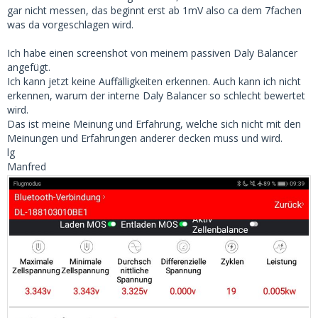
gar nicht messen, das beginnt erst ab 1mV also ca dem 7fachen
was da vorgeschlagen wird.
Ich habe einen screenshot von meinem passiven Daly Balancer
angefügt.
Ich kann jetzt keine Auffälligkeiten erkennen. Auch kann ich nicht
erkennen, warum der interne Daly Balancer so schlecht bewertet
wird.
Das ist meine Meinung und Erfahrung, welche sich nicht mit den
Meinungen und Erfahrungen anderer decken muss und wird.
lg
Manfred