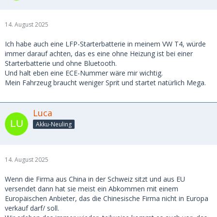
14. August 2025
Ich habe auch eine LFP-Starterbatterie in meinem VW T4, würde
immer darauf achten, das es eine ohne Heizung ist bei einer
Starterbatterie und ohne Bluetooth.
Und halt eben eine ECE-Nummer wäre mir wichtig.
Mein Fahrzeug braucht weniger Sprit und startet natürlich Mega.
Luca
Akku-Neuling
14. August 2025
Wenn die Firma aus China in der Schweiz sitzt und aus EU
versendet dann hat sie meist ein Abkommen mit einem
Europäischen Anbieter, das die Chinesische Firma nicht in Europa
verkauf darf/ soll.