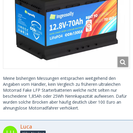
Meine bisherigen Messungen entsprachen weitgehend den
Angaben vom Händler, kein Vergleich zu früheren ultraleichen
Motorrad Fake LFP Starterbatterien welche nicht selten nur
bescheidene 1,85Ah oder 25Wh Nennkapazität aufwiesen. Dafür
wurden solche Brocken aber häufig deutlich über 100 Euro an
ahnungslose Motorradfahrer verhökert.
Luca