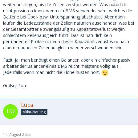
weiter ansteigen, bis die Zellen zerstört werden. Was natürlich
nicht passieren kann, wenn ein BMS verwendet wird, welches die
Batterie bei Über- bzw. Unterspannung abschaltet. Aber dann
laufen die Ladezustände der Zellen natürlich auseinander, was bei
der Gesamtbatterie zwangsläufig zu Kapazitätsverlust wegen
schlechtem Zellenausgleich führt. Das ist natürlich kein
permanentes Problem, denn dieser Kapazitätsverlust wird nach
einem manuellen Zellenausgleich wieder verschwunden sein.
Fazit: Ja, man benötigt einen Balancer, aber ein einfacher passiv
arbeitender Balancer eines BMS reicht meistens völlig aus.
Jedenfalls wenn man nicht die Flöhe husten hört.
Grüße, Tom
Luca
Akku-Neuling
14. August 2025