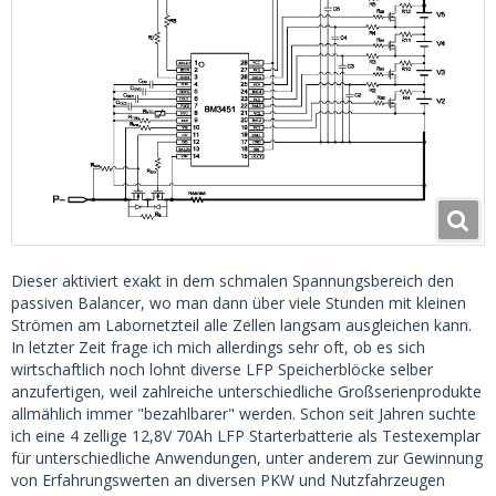
Dieser aktiviert exakt in dem schmalen Spannungsbereich den
passiven Balancer, wo man dann über viele Stunden mit kleinen
Strömen am Labornetzteil alle Zellen langsam ausgleichen kann.
In letzter Zeit frage ich mich allerdings sehr oft, ob es sich
wirtschaftlich noch lohnt diverse LFP Speicherblöcke selber
anzufertigen, weil zahlreiche unterschiedliche Großserienprodukte
allmählich immer "bezahlbarer" werden. Schon seit Jahren suchte
ich eine 4 zellige 12,8V 70Ah LFP Starterbatterie als Testexemplar
für unterschiedliche Anwendungen, unter anderem zur Gewinnung
von Erfahrungswerten an diversen PKW und Nutzfahrzeugen