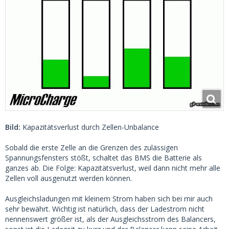
Bild:
Kapazitätsverlust durch Zellen-Unbalance
Sobald die erste Zelle an die Grenzen des zulässigen
Spannungsfensters stößt, schaltet das BMS die Batterie als
ganzes ab. Die Folge: Kapazitätsverlust, weil dann nicht mehr alle
Zellen voll ausgenutzt werden können.
Ausgleichsladungen mit kleinem Strom haben sich bei mir auch
sehr bewährt. Wichtig ist natürlich, dass der Ladestrom nicht
nennenswert größer ist, als der Ausgleichsstrom des Balancers,