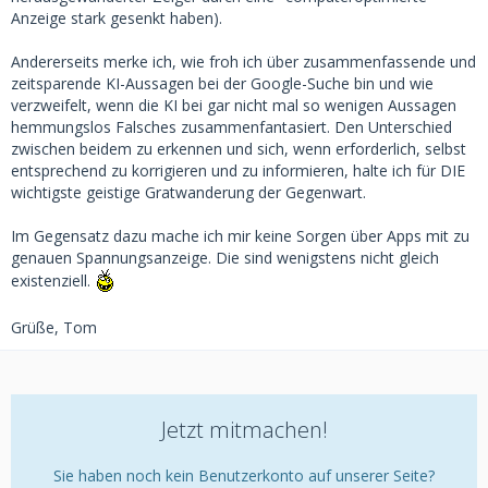
Anzeige stark gesenkt haben).
Andererseits merke ich, wie froh ich über zusammenfassende und
zeitsparende KI-Aussagen bei der Google-Suche bin und wie
verzweifelt, wenn die KI bei gar nicht mal so wenigen Aussagen
hemmungslos Falsches zusammenfantasiert. Den Unterschied
zwischen beidem zu erkennen und sich, wenn erforderlich, selbst
entsprechend zu korrigieren und zu informieren, halte ich für DIE
wichtigste geistige Gratwanderung der Gegenwart.
Im Gegensatz dazu mache ich mir keine Sorgen über Apps mit zu
genauen Spannungsanzeige. Die sind wenigstens nicht gleich
existenziell.
Grüße, Tom
Jetzt mitmachen!
Sie haben noch kein Benutzerkonto auf unserer Seite?