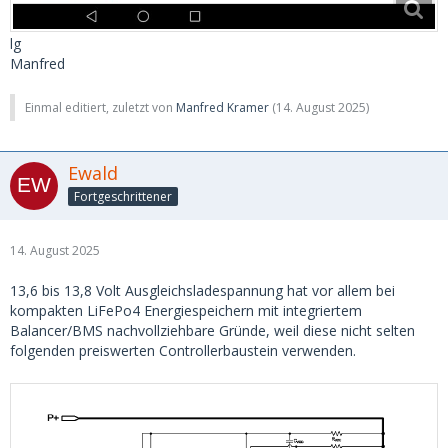
lg
Manfred
Einmal editiert, zuletzt von
Manfred Kramer
(
14. August 2025
)
Ewald
Fortgeschrittener
14. August 2025
13,6 bis 13,8 Volt Ausgleichsladespannung hat vor allem bei
kompakten LiFePo4 Energiespeichern mit integriertem
Balancer/BMS nachvollziehbare Gründe, weil diese nicht selten
folgenden preiswerten Controllerbaustein verwenden.