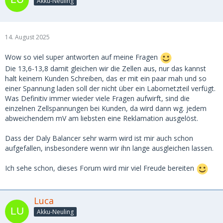
Akku-Neuling
14. August 2025
Wow so viel super antworten auf meine Fragen
Die 13,6-13,8 damit gleichen wir die Zellen aus, nur das kannst
halt keinem Kunden Schreiben, das er mit ein paar mah und so
einer Spannung laden soll der nicht über ein Labornetzteil verfügt.
Was Definitiv immer wieder viele Fragen aufwirft, sind die
einzelnen Zellspannungen bei Kunden, da wird dann wg. jedem
abweichendem mV am liebsten eine Reklamation ausgelöst.
Dass der Daly Balancer sehr warm wird ist mir auch schon
aufgefallen, insbesondere wenn wir ihn lange ausgleichen lassen.
Ich sehe schon, dieses Forum wird mir viel Freude bereiten
Luca
Akku-Neuling