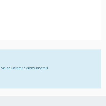
ie an unserer Community teil!