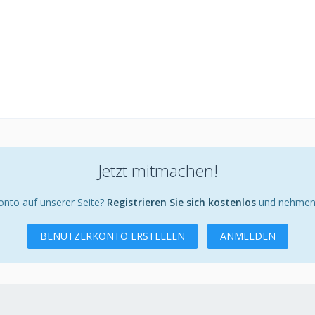
Jetzt mitmachen!
onto auf unserer Seite?
Registrieren Sie sich kostenlos
und nehmen S
BENUTZERKONTO ERSTELLEN
ANMELDEN