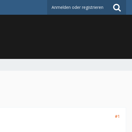
Anmelden oder registrieren
#1