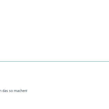
ch das so machen!