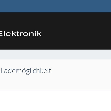
 Lademöglichkeit