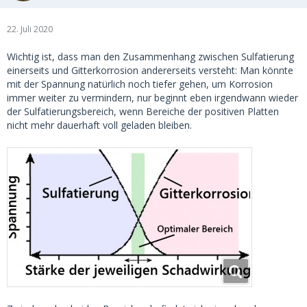
22. Juli 2020
Wichtig ist, dass man den Zusammenhang zwischen Sulfatierung
einerseits und Gitterkorrosion andererseits versteht: Man könnte
mit der Spannung natürlich noch tiefer gehen, um Korrosion
immer weiter zu vermindern, nur beginnt eben irgendwann wieder
der Sulfatierungsbereich, wenn Bereiche der positiven Platten
nicht mehr dauerhaft voll geladen bleiben.