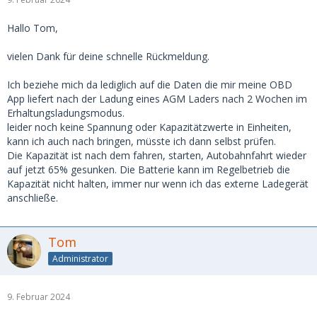
Hallo Tom,
vielen Dank für deine schnelle Rückmeldung.
Ich beziehe mich da lediglich auf die Daten die mir meine OBD
App liefert nach der Ladung eines AGM Laders nach 2 Wochen im
Erhaltungsladungsmodus.
leider noch keine Spannung oder Kapazitätzwerte in Einheiten,
kann ich auch nach bringen, müsste ich dann selbst prüfen.
Die Kapazität ist nach dem fahren, starten, Autobahnfahrt wieder
auf jetzt 65% gesunken. Die Batterie kann im Regelbetrieb die
Kapazität nicht halten, immer nur wenn ich das externe Ladegerät
anschließe.
Tom
Administrator
9. Februar 2024