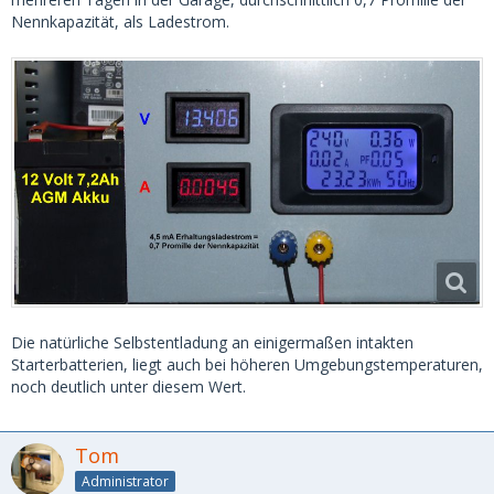
Nennkapazität, als Ladestrom.
Die natürliche Selbstentladung an einigermaßen intakten
Starterbatterien, liegt auch bei höheren Umgebungstemperaturen,
noch deutlich unter diesem Wert.
Tom
Administrator