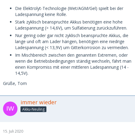
Die Elektrolyt-Technologie (Wet/AGM/Gel) spielt bei der
Ladespannung keine Rolle.
Stark zyklisch beanspruchte Akkus benötigen eine hohe
Ladespannung (> 14,6V), um Sulfatierung zurückzuführen.
Nur gering oder gar nicht zyklisch beanspruchte Akkus, die
lange und oft am Lader hängen, benötigen eine niedrige
Ladespannung (< 13,9V) um Gitterkorrosion zu vermeiden.
Im Mischbereich zwischen den genannten Extremen, oder
wenn die Betriebsbedingungen ständig wechseln, fährt man
einen Kompromiss mit einer mittleren Ladespannung (14 -
14,5V).
Grüße, Tom
immer wieder
Akku-Neuling
15. Juli 2020