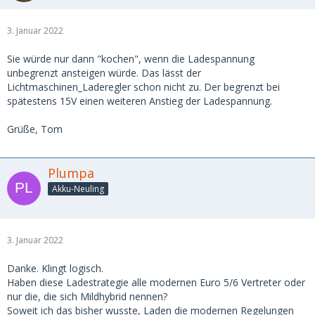
3. Januar 2022
Sie würde nur dann "kochen", wenn die Ladespannung
unbegrenzt ansteigen würde. Das lässt der
Lichtmaschinen_Laderegler schon nicht zu. Der begrenzt bei
spätestens 15V einen weiteren Anstieg der Ladespannung.
Grüße, Tom
Plumpa
Akku-Neuling
3. Januar 2022
Danke. Klingt logisch.
Haben diese Ladestrategie alle modernen Euro 5/6 Vertreter oder
nur die, die sich Mildhybrid nennen?
Soweit ich das bisher wusste, Laden die modernen Regelungen