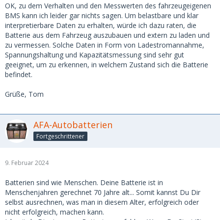
OK, zu dem Verhalten und den Messwerten des fahrzeugeigenen
BMS kann ich leider gar nichts sagen. Um belastbare und klar
interpretierbare Daten zu erhalten, würde ich dazu raten, die
Batterie aus dem Fahrzeug auszubauen und extern zu laden und
zu vermessen. Solche Daten in Form von Ladestromannahme,
Spannungshaltung und Kapazitätsmessung sind sehr gut
geeignet, um zu erkennen, in welchem Zustand sich die Batterie
befindet.
Grüße, Tom
AFA-Autobatterien
Fortgeschrittener
9. Februar 2024
Batterien sind wie Menschen. Deine Batterie ist in
Menschenjahren gerechnet 70 Jahre alt... Somit kannst Du Dir
selbst ausrechnen, was man in diesem Alter, erfolgreich oder
nicht erfolgreich, machen kann.