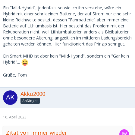
Ein "Mild-Hybrid", jedenfalls so wie ich ihn verstehe, wäre ein
Hybrid mit einer sehr kleinen Batterie, der auf Strom nur eine sehr
kleine Reichweite besitzt, dessen "Fahrbatterie" aber immer eine
Batterie auf Lithiumbasis ist. Hier besteht das Problem mit der
Rekuperation nicht, weil Lithiumbatterien anders als Bleibatterien
ohne besondere Alterung langzeitlich im mittleren Ladungsbereich
gehalten werden können. Hier funktioniert das Prinzip sehr gut.
Ein Smart MHD ist aber kein "Mild-Hybrid", sondern ein "Gar kein
Hybrid"...
Grüße, Tom
Akku2000
Anfänger
16. April 2023
Zitat von immer wieder