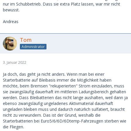
nur im Schubbetrieb. Dass sie extra Platz lassen, war mir nicht
bewusst.
Andreas
Tom
Administrator
3. Januar 2022
Ja doch, das geht ja nicht anders. Wenn man bei einer
Starterbatterie auf Bleibasis immer die Möglichkeit haben
möchte, beim Bremsen "rekuperierten" Strom einzuladen, muss
sie zwangsläufig dauerhaft im mittleren Ladungsbereich gehalten
werden. Dass Bleibatterien das nicht lange aushalten, weil dann ja
ebenso zwangsläufig ungeladenes Aktivmaterial dauerhaft
ungeladen bleiben muss und dadurch natürlich sulfatiert, braucht
nicht zu verwundern. Das ist der Grund, weshalb die
Starterbatterien bei Euro5/6/6D/6Dtemp-Fahrzeugen sterben wie
die Fliegen.