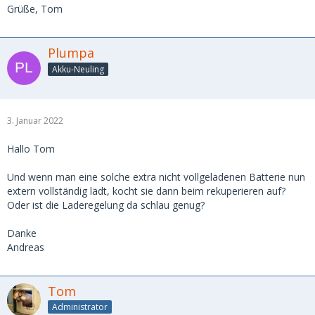
Grüße, Tom
Plumpa
Akku-Neuling
3. Januar 2022
Hallo Tom
Und wenn man eine solche extra nicht vollgeladenen Batterie nun
extern vollständig lädt, kocht sie dann beim rekuperieren auf?
Oder ist die Laderegelung da schlau genug?
Danke
Andreas
Tom
Administrator