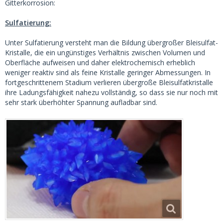
Gitterkorrosion:
Sulfatierung:
Unter Sulfatierung versteht man die Bildung übergroßer Bleisulfat-
Kristalle, die ein ungünstiges Verhältnis zwischen Volumen und
Oberfläche aufweisen und daher elektrochemisch erheblich
weniger reaktiv sind als feine Kristalle geringer Abmessungen. In
fortgeschrittenem Stadium verlieren übergroße Bleisulfatkristalle
ihre Ladungsfähigkeit nahezu vollständig, so dass sie nur noch mit
sehr stark überhöhter Spannung aufladbar sind.