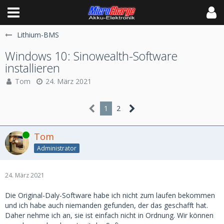
Lithium-BMS
Windows 10: Sinowealth-Software
installieren
Tom
24. März 2021
1
2
Online
Tom
Administrator
24. März 2021
Die Original-Daly-Software habe ich nicht zum laufen bekommen
und ich habe auch niemanden gefunden, der das geschafft hat.
Daher nehme ich an, sie ist einfach nicht in Ordnung. Wir können