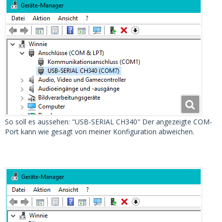
So soll es aussehen: "USB-SERIAL CH340" Der angezeigte COM-
Port kann wie gesagt von meiner Konfiguration abweichen.