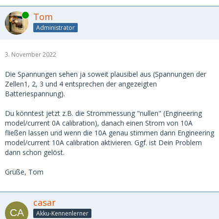
Online
Tom
Administrator
3. November 2022
Die Spannungen sehen ja soweit plausibel aus (Spannungen der
Zellen1, 2, 3 und 4 entsprechen der angezeigten
Batteriespannung).
Du könntest jetzt z.B. die Strommessung "nullen" (Engineering
model/current 0A calibration), danach einen Strom von 10A
fließen lassen und wenn die 10A genau stimmen dann Engineering
model/current 10A calibration aktivieren. Ggf. ist Dein Problem
dann schon gelöst.
Grüße, Tom
casar
Akku-Kennenlerner