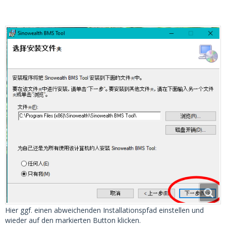
Hier ggf. einen abweichenden Installationspfad einstellen und
wieder auf den markierten Button klicken.