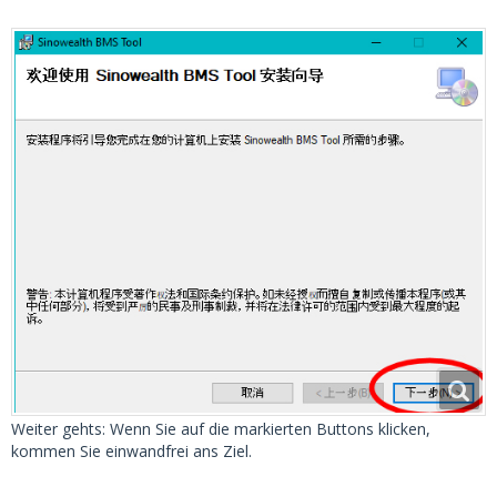
Weiter gehts: Wenn Sie auf die markierten Buttons klicken,
kommen Sie einwandfrei ans Ziel.