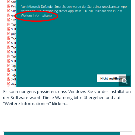
Es kann übrigens passieren, dass Windows Sie vor der Installation
der Software warnt. Diese Warnung bitte übergehen und auf
"Weitere Informationen" klicken...