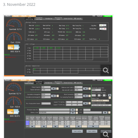
3. November 2022