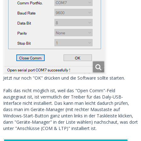
Jetzt nur noch "OK" drücken und die Software sollte starten.
Falls das nicht möglich ist, weil das "Open Comm"-Feld
ausgegraut ist, ist vermutlich der Treiber für das Daly-USB-
Interface nicht installiert. Das kann man leicht dadurch prüfen,
dass man im Geräte-Manager (mit rechter Maustaste auf
Windows-Start-Button ganz unten links in der Taskleiste klicken,
dann "Geräte-Manager" in der Liste wählen) nachschaut, was dort
unter "Anschlüsse (COM & LTP)" installiert ist.