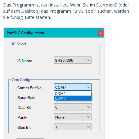
Das Programm ist nun installiert. Wenn Sie im Startmenü (oder
auf dem Desktop) das Programm "BMS Tool" suchen, werden
Sie fündig. Bitte starten.