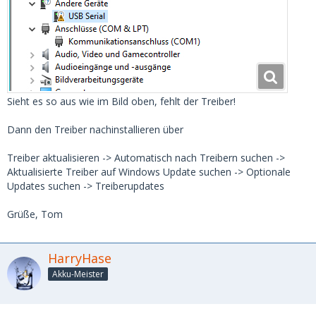
Sieht es so aus wie im Bild oben, fehlt der Treiber!
Dann den Treiber nachinstallieren über
Treiber aktualisieren -> Automatisch nach Treibern suchen ->
Aktualisierte Treiber auf Windows Update suchen -> Optionale
Updates suchen -> Treiberupdates
Grüße, Tom
HarryHase
Akku-Meister