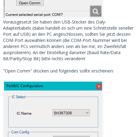
Vorausgesetzt Sie haben den USB-Stecker des Daly-
Adapterkabels (dabei handelt es sich um eine Schnittstelle serieller
Port auf USB) an den PC angeschlossen, sollten Sie jetzt dessen
COM-Port auswählen können (die COM-Port-Nummer wird bei
anderen PCs vermutlich anders sein als bei mir, im Zweifelsfall
ausprobieren). An der Einstellung darunter (Baud Rate/Data
Bit/Parity/Stop Bit) bitte nichts verändern!
"Open Comm" drücken und folgendes sollte erscheinen: