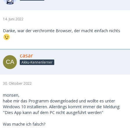
14. Juni 2022
Danke, war der verchromte Browser, der macht einfach nichts
casar
Akku-Kennenlerner
30. Oktober 2022
monsen,
habe mir das Programm downgeloaded und wollte es unter
Windows 10 installieren. Allerdings kommt immer die Meldung:
"Dies App kann auf dem PC nicht ausgeführt werden"
Was mache ich falsch?