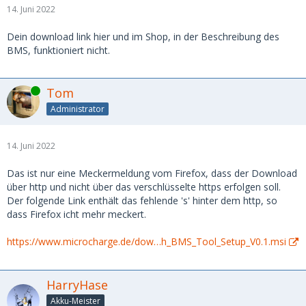
14. Juni 2022
Dein download link hier und im Shop, in der Beschreibung des
BMS, funktioniert nicht.
Online
Tom
Administrator
14. Juni 2022
Das ist nur eine Meckermeldung vom Firefox, dass der Download
über http und nicht über das verschlüsselte https erfolgen soll.
Der folgende Link enthält das fehlende 's' hinter dem http, so
dass Firefox icht mehr meckert.
https://www.microcharge.de/dow…h_BMS_Tool_Setup_V0.1.msi
HarryHase
Akku-Meister