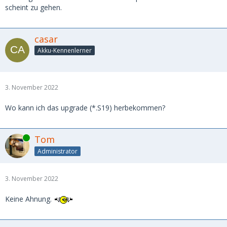
scheint zu gehen.
casar
Akku-Kennenlerner
3. November 2022
Wo kann ich das upgrade (*.S19) herbekommen?
Online
Tom
Administrator
3. November 2022
Keine Ahnung.