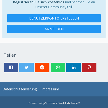
Registrieren Sie sich kostenlos
und nehmen Sie an
unserer Community teil!
BENUTZERKONTO ERSTELLEN
ANMELDEN
Teilen
Datenschutzerklärung
Impressum
Community-Software:
WoltLab Suite™