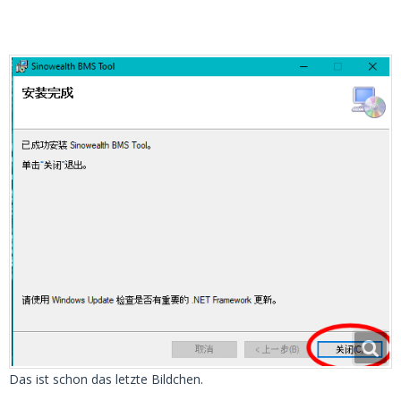
Das ist schon das letzte Bildchen.