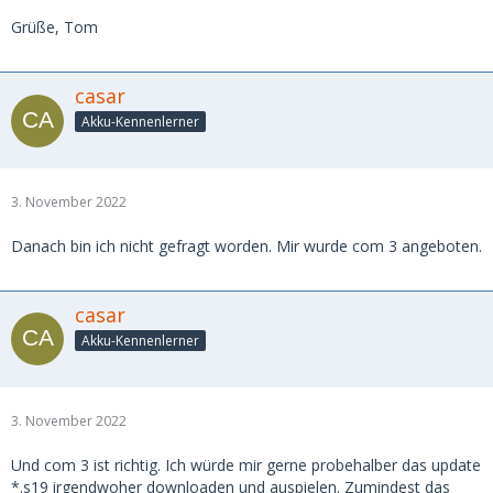
Grüße, Tom
casar
Akku-Kennenlerner
3. November 2022
Danach bin ich nicht gefragt worden. Mir wurde com 3 angeboten.
casar
Akku-Kennenlerner
3. November 2022
Und com 3 ist richtig. Ich würde mir gerne probehalber das update
*.s19 irgendwoher downloaden und auspielen. Zumindest das