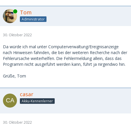
Online
Tom
Administrator
30. Oktober 2022
Da würde ich mal unter Computerverwaltung/Ereignisanzeige
nach Hinweisen fahnden, die bei der weiteren Recherche nach der
Fehlerursache weiterhelfen. Die Fehlermeldung allein, dass das
Programm nicht ausgeführt werden kann, führt ja nirgendwo hin.
Grüße, Tom
casar
Akku-Kennenlerner
30. Oktober 2022