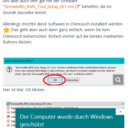
uns aber auch sehr gut mit der Software
"
Sinowealth_BMS_Tool_Setup_V01.msi
" behelfen, die im
Grunde dasselbe leistet:
Allerdings möchte diese Software in Chinesisch installiert werden.
Das geht aber auch dann ganz einfach, wenn Sie kein
Chinesisch beherrschen: Einfach immer auf die bereits markierten
Buttons klicken:
Hier ist klar: OK klicken