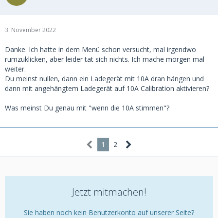
3. November 2022
Danke. Ich hatte in dem Menü schon versucht, mal irgendwo
rumzuklicken, aber leider tat sich nichts. Ich mache morgen mal
weiter.
Du meinst nullen, dann ein Ladegerät mit 10A dran hängen und
dann mit angehängtem Ladegerät auf 10A Calibration aktivieren?
Was meinst Du genau mit "wenn die 10A stimmen"?
1
2
Jetzt mitmachen!
Sie haben noch kein Benutzerkonto auf unserer Seite?