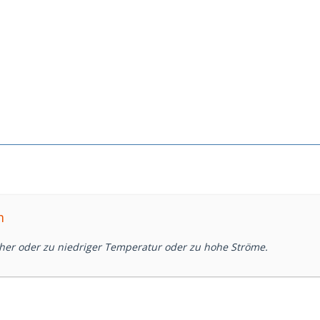
m
oher oder zu niedriger Temperatur oder zu hohe Ströme.