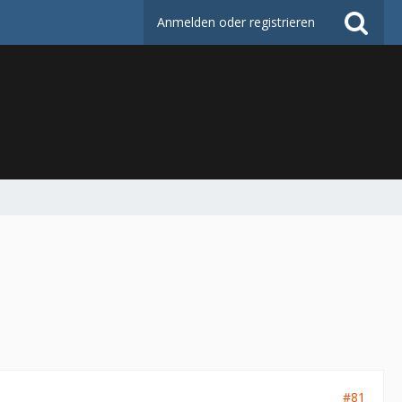
Anmelden oder registrieren
#81