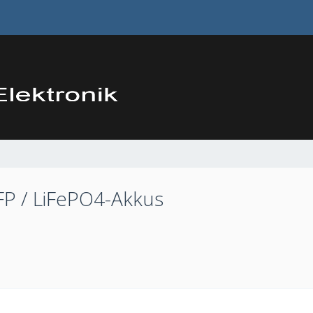
FP / LiFePO4-Akkus