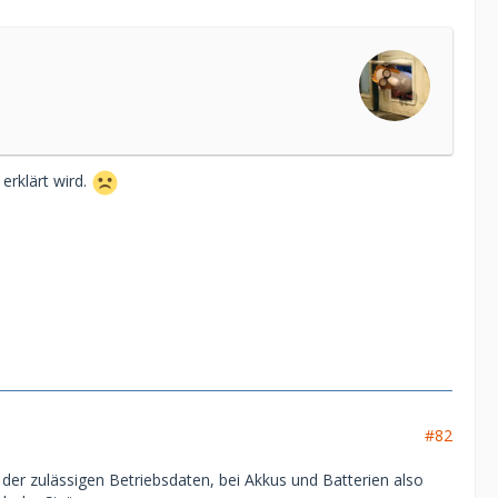
erklärt wird.
#82
der zulässigen Betriebsdaten, bei Akkus und Batterien also