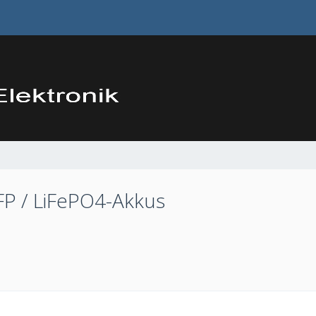
FP / LiFePO4-Akkus