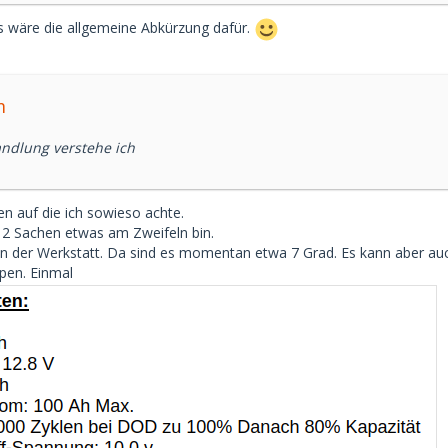
s wäre die allgemeine Abkürzung dafür.
m
ndlung verstehe ich
en auf die ich sowieso achte.
 2 Sachen etwas am Zweifeln bin.
n der Werkstatt. Da sind es momentan etwa 7 Grad. Es kann aber auch
pen. Einmal