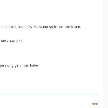
 eh nicht über 10A. Meist nur so bis um die 8 rum.
 80% rum sind).
sspannung gefunden habe.
#66