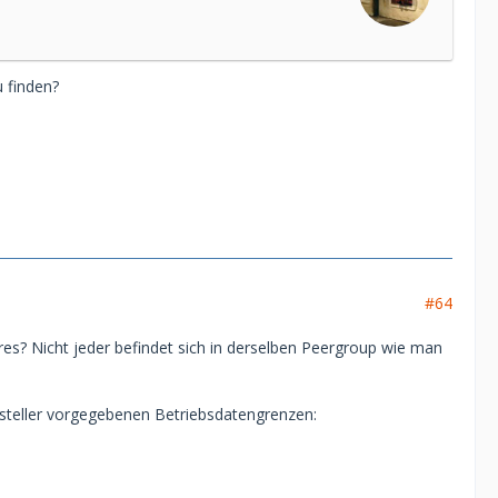
 finden?
#64
s? Nicht jeder befindet sich in derselben Peergroup wie man
steller vorgegebenen Betriebsdatengrenzen: