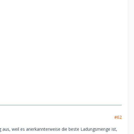
#62
ng aus, weil es anerkannterweise die beste Ladungsmenge ist,