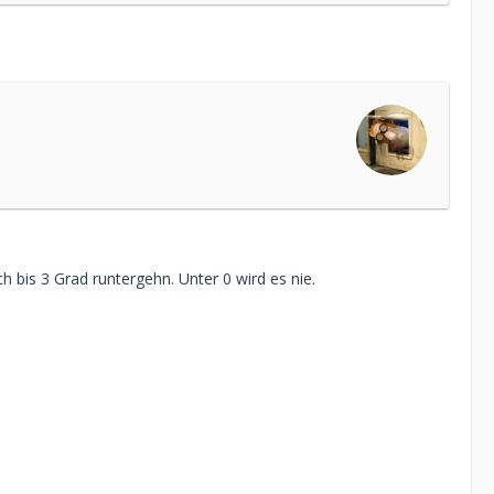
 bis 3 Grad runtergehn. Unter 0 wird es nie.