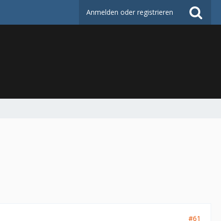
Anmelden oder registrieren
#61