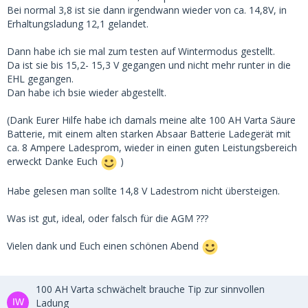
Bei normal 3,8 ist sie dann irgendwann wieder von ca. 14,8V, in
Erhaltungsladung 12,1 gelandet.
Dann habe ich sie mal zum testen auf Wintermodus gestellt.
Da ist sie bis 15,2- 15,3 V gegangen und nicht mehr runter in die
EHL gegangen.
Dan habe ich bsie wieder abgestellt.
(Dank Eurer Hilfe habe ich damals meine alte 100 AH Varta Säure
Batterie, mit einem alten starken Absaar Batterie Ladegerät mit
ca. 8 Ampere Ladesprom, wieder in einen guten Leistungsbereich
erweckt Danke Euch
)
Habe gelesen man sollte 14,8 V Ladestrom nicht übersteigen.
Was ist gut, ideal, oder falsch für die AGM ???
Vielen dank und Euch einen schönen Abend
100 AH Varta schwächelt brauche Tip zur sinnvollen
Ladung