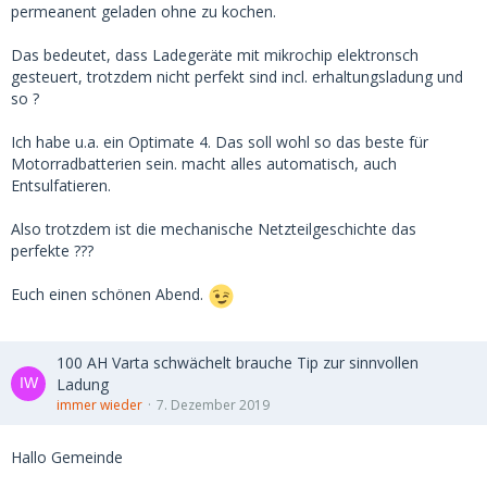
permeanent geladen ohne zu kochen.
Das bedeutet, dass Ladegeräte mit mikrochip elektronsch
gesteuert, trotzdem nicht perfekt sind incl. erhaltungsladung und
so ?
Ich habe u.a. ein Optimate 4. Das soll wohl so das beste für
Motorradbatterien sein. macht alles automatisch, auch
Entsulfatieren.
Also trotzdem ist die mechanische Netzteilgeschichte das
perfekte ???
Euch einen schönen Abend.
100 AH Varta schwächelt brauche Tip zur sinnvollen
Ladung
immer wieder
7. Dezember 2019
Hallo Gemeinde