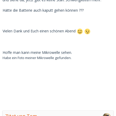
Hätte die Batterie auch kaputt gehen können ???
Vielen Dank und Euch einen schönen Abend
Hoffe man kann meine Mikrowelle sehen.
Habe ein Foto meiner Mikrowelle gefunden.