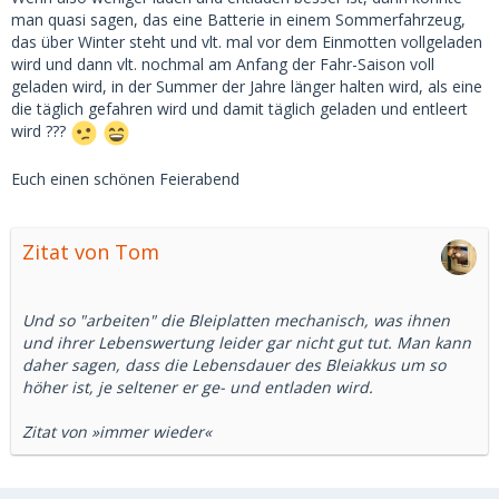
man quasi sagen, das eine Batterie in einem Sommerfahrzeug,
das über Winter steht und vlt. mal vor dem Einmotten vollgeladen
wird und dann vlt. nochmal am Anfang der Fahr-Saison voll
geladen wird, in der Summer der Jahre länger halten wird, als eine
die täglich gefahren wird und damit täglich geladen und entleert
wird ???
Euch einen schönen Feierabend
Zitat von Tom
Und so "arbeiten" die Bleiplatten mechanisch, was ihnen
und ihrer Lebenswertung leider gar nicht gut tut. Man kann
daher sagen, dass die Lebensdauer des Bleiakkus um so
höher ist, je seltener er ge- und entladen wird.
Zitat von »immer wieder«