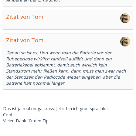
Zitat von Tom
Zitat von Tom
Genau so ist es. Und wenn man die Batterie vor der
Ruheperiode wirklich randvoll auflädt und dann ein
Batteriekabel abklemmt, damit auch wirklich kein
Standstrom mehr fließen kann, dann muss man zwar nach
der Standzeit den Radiocode wieder eingeben, aber die
Batterie hält nochmal länger.
Das ist ja mal mega krass. Jetzt bin ich grad sprachlos.
Cool.
Vielen Dank für den Tip.