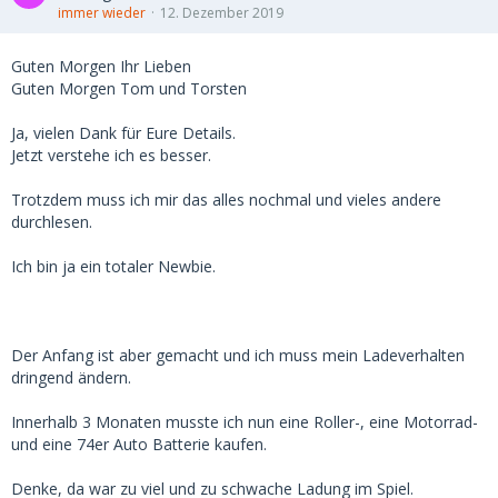
immer wieder
12. Dezember 2019
Guten Morgen Ihr Lieben
Guten Morgen Tom und Torsten
Ja, vielen Dank für Eure Details.
Jetzt verstehe ich es besser.
Trotzdem muss ich mir das alles nochmal und vieles andere
durchlesen.
Ich bin ja ein totaler Newbie.
Der Anfang ist aber gemacht und ich muss mein Ladeverhalten
dringend ändern.
Innerhalb 3 Monaten musste ich nun eine Roller-, eine Motorrad-
und eine 74er Auto Batterie kaufen.
Denke, da war zu viel und zu schwache Ladung im Spiel.