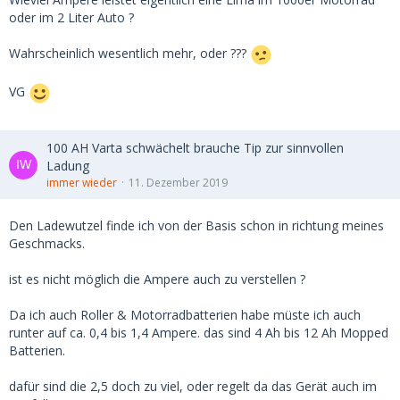
oder im 2 Liter Auto ?
Wahrscheinlich wesentlich mehr, oder ???
VG
100 AH Varta schwächelt brauche Tip zur sinnvollen
Ladung
immer wieder
11. Dezember 2019
Den Ladewutzel finde ich von der Basis schon in richtung meines
Geschmacks.
ist es nicht möglich die Ampere auch zu verstellen ?
Da ich auch Roller & Motorradbatterien habe müste ich auch
runter auf ca. 0,4 bis 1,4 Ampere. das sind 4 Ah bis 12 Ah Mopped
Batterien.
dafür sind die 2,5 doch zu viel, oder regelt da das Gerät auch im