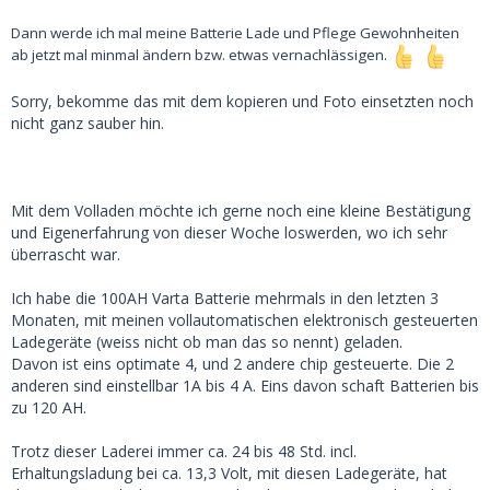
Dann werde ich mal meine Batterie Lade und Pflege Gewohnheiten
ab jetzt mal minmal ändern bzw. etwas vernachlässigen.
Sorry, bekomme das mit dem kopieren und Foto einsetzten noch
nicht ganz sauber hin.
Mit dem Volladen möchte ich gerne noch eine kleine Bestätigung
und Eigenerfahrung von dieser Woche loswerden, wo ich sehr
überrascht war.
Ich habe die 100AH Varta Batterie mehrmals in den letzten 3
Monaten, mit meinen vollautomatischen elektronisch gesteuerten
Ladegeräte (weiss nicht ob man das so nennt) geladen.
Davon ist eins optimate 4, und 2 andere chip gesteuerte. Die 2
anderen sind einstellbar 1A bis 4 A. Eins davon schaft Batterien bis
zu 120 AH.
Trotz dieser Laderei immer ca. 24 bis 48 Std. incl.
Erhaltungsladung bei ca. 13,3 Volt, mit diesen Ladegeräte, hat