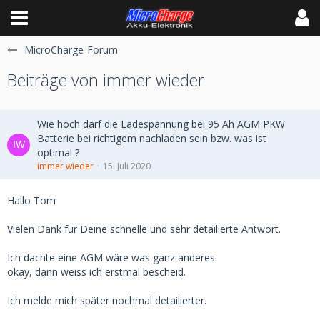
MicroCharge-Forum
Beiträge von immer wieder
Wie hoch darf die Ladespannung bei 95 Ah AGM PKW
Batterie bei richtigem nachladen sein bzw. was ist
optimal ?
immer wieder
15. Juli 2020
Hallo Tom
Vielen Dank für Deine schnelle und sehr detailierte Antwort.
Ich dachte eine AGM wäre was ganz anderes.
okay, dann weiss ich erstmal bescheid.
Ich melde mich später nochmal detailierter.