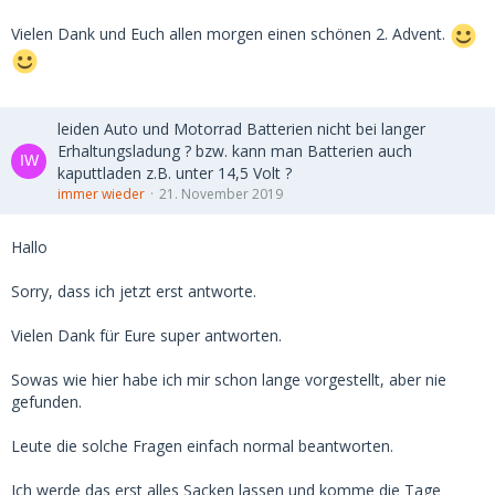
Vielen Dank und Euch allen morgen einen schönen 2. Advent.
leiden Auto und Motorrad Batterien nicht bei langer
Erhaltungsladung ? bzw. kann man Batterien auch
kaputtladen z.B. unter 14,5 Volt ?
immer wieder
21. November 2019
Hallo
Sorry, dass ich jetzt erst antworte.
Vielen Dank für Eure super antworten.
Sowas wie hier habe ich mir schon lange vorgestellt, aber nie
gefunden.
Leute die solche Fragen einfach normal beantworten.
Ich werde das erst alles Sacken lassen und komme die Tage