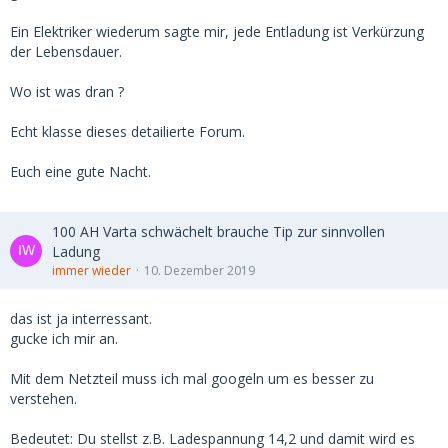
Ein Elektriker wiederum sagte mir, jede Entladung ist Verkürzung
der Lebensdauer.
Wo ist was dran ?
Echt klasse dieses detailierte Forum.
Euch eine gute Nacht.
100 AH Varta schwächelt brauche Tip zur sinnvollen
Ladung
immer wieder
10. Dezember 2019
das ist ja interressant.
gucke ich mir an.
Mit dem Netzteil muss ich mal googeln um es besser zu
verstehen.
Bedeutet: Du stellst z.B. Ladespannung 14,2 und damit wird es