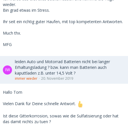
wieder.
Bin grad etwas im Stress.
Ihr seit ein richtig guter Haufen, mit top kompetenten Antworten.
Much thx.
MFG
leiden Auto und Motorrad Batterien nicht bei langer
Erhaltungsladung ? bzw. kann man Batterien auch
kaputtladen z.B. unter 14,5 Volt ?
immer wieder
20. November 2019
Hallo Tom
Vielen Dank für Deine schnelle Antwort.
Ist diese Gitterkorrosion, sowas wie die Sulfatisierung oder hat
das damit nichts zu tuen ?