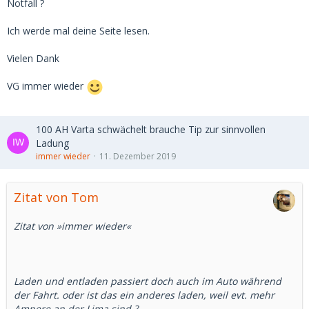
Notfall ?
Ich werde mal deine Seite lesen.
Vielen Dank
VG immer wieder
100 AH Varta schwächelt brauche Tip zur sinnvollen
Ladung
immer wieder
11. Dezember 2019
Zitat von Tom
Zitat von »immer wieder«
Laden und entladen passiert doch auch im Auto während
der Fahrt. oder ist das ein anderes laden, weil evt. mehr
Ampere an der Lima sind ?