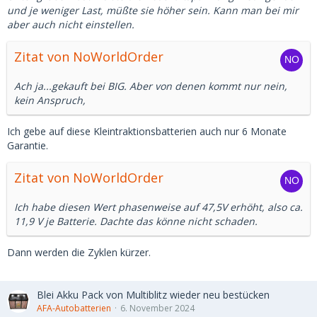
und je weniger Last, müßte sie höher sein. Kann man bei mir
aber auch nicht einstellen.
Zitat von NoWorldOrder
Ach ja...gekauft bei BIG. Aber von denen kommt nur nein,
kein Anspruch,
Ich gebe auf diese Kleintraktionsbatterien auch nur 6 Monate
Garantie.
Zitat von NoWorldOrder
Ich habe diesen Wert phasenweise auf 47,5V erhöht, also ca.
11,9 V je Batterie. Dachte das könne nicht schaden.
Dann werden die Zyklen kürzer.
Blei Akku Pack von Multiblitz wieder neu bestücken
AFA-Autobatterien
6. November 2024