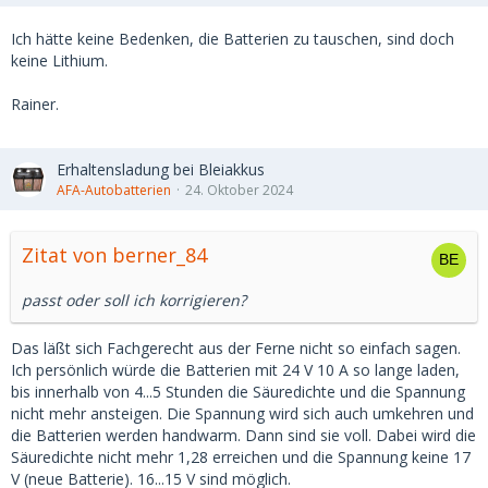
Ich hätte keine Bedenken, die Batterien zu tauschen, sind doch
keine Lithium.
Rainer.
Erhaltensladung bei Bleiakkus
AFA-Autobatterien
24. Oktober 2024
Zitat von berner_84
passt oder soll ich korrigieren?
Das läßt sich Fachgerecht aus der Ferne nicht so einfach sagen.
Ich persönlich würde die Batterien mit 24 V 10 A so lange laden,
bis innerhalb von 4...5 Stunden die Säuredichte und die Spannung
nicht mehr ansteigen. Die Spannung wird sich auch umkehren und
die Batterien werden handwarm. Dann sind sie voll. Dabei wird die
Säuredichte nicht mehr 1,28 erreichen und die Spannung keine 17
V (neue Batterie). 16...15 V sind möglich.