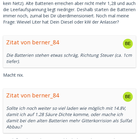
kein Netz). Alte Batterien erreichen aber nicht mehr 1,28 und auch
die Leerlaufspannung liegt niedriger. Deshalb starten die Batterien
immer noch, zumal bei Dir überdimensioniert. Noch mal meine
Frage: Wieviel Liter hat Dein Diesel oder kW der Anlasser?
Zitat von berner_84
Die Batterien stehen etwas schräg, Richtung Steuer (ca. 1cm
tiefer).
Macht nix.
Zitat von berner_84
Sollte ich noch weiter so viel laden wie möglich mit 14.8V,
damit ich auf 1.28 Säure Dichte komme, oder mache ich
damit bei den alten Batterien mehr Gitterkorrision als Sulfat
Abbau?