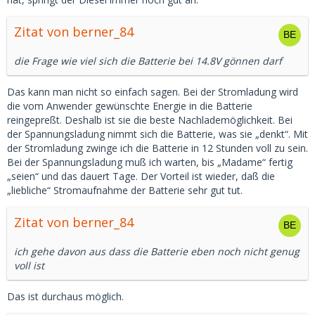
Zitat von berner_84
die Frage wie viel sich die Batterie bei 14.8V gönnen darf
Das kann man nicht so einfach sagen. Bei der Stromladung wird
die vom Anwender gewünschte Energie in die Batterie
reingepreßt. Deshalb ist sie die beste Nachlademöglichkeit. Bei
der Spannungsladung nimmt sich die Batterie, was sie „denkt“. Mit
der Stromladung zwinge ich die Batterie in 12 Stunden voll zu sein.
Bei der Spannungsladung muß ich warten, bis „Madame“ fertig
„seien“ und das dauert Tage. Der Vorteil ist wieder, daß die
„liebliche“ Stromaufnahme der Batterie sehr gut tut.
Zitat von berner_84
ich gehe davon aus dass die Batterie eben noch nicht genug
voll ist
Das ist durchaus möglich.