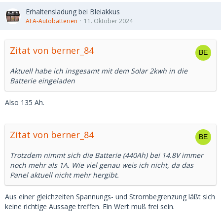
Erhaltensladung bei Bleiakkus
AFA-Autobatterien
11. Oktober 2024
Zitat von berner_84
Aktuell habe ich insgesamt mit dem Solar 2kwh in die
Batterie eingeladen
Also 135 Ah.
Zitat von berner_84
Trotzdem nimmt sich die Batterie (440Ah) bei 14.8V immer
noch mehr als 1A. Wie viel genau weis ich nicht, da das
Panel aktuell nicht mehr hergibt.
Aus einer gleichzeiten Spannungs- und Strombegrenzung läßt sich
keine richtige Aussage treffen. Ein Wert muß frei sein.