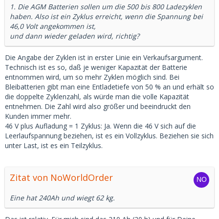
1. Die AGM Batterien sollen um die 500 bis 800 Ladezyklen
haben. Also ist ein Zyklus erreicht, wenn die Spannung bei
46,0 Volt angekommen ist,
und dann wieder geladen wird, richtig?
Die Angabe der Zyklen ist in erster Linie ein Verkaufsargument.
Technisch ist es so, daß je weniger Kapazität der Batterie
entnommen wird, um so mehr Zyklen möglich sind. Bei
Bleibatterien gibt man eine Entladetiefe von 50 % an und erhält so
die doppelte Zyklenzahl, als würde man die volle Kapazität
entnehmen. Die Zahl wird also größer und beeindruckt den
Kunden immer mehr.
46 V plus Aufladung = 1 Zyklus: Ja. Wenn die 46 V sich auf die
Leerlaufspannung beziehen, ist es ein Vollzyklus. Beziehen sie sich
unter Last, ist es ein Teilzyklus.
Zitat von NoWorldOrder
Eine hat 240Ah und wiegt 62 kg.