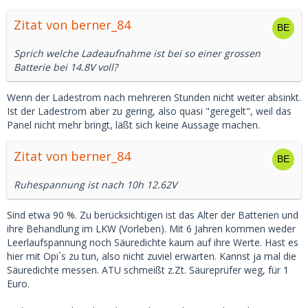
Zitat von berner_84
Sprich welche Ladeaufnahme ist bei so einer grossen
Batterie bei 14.8V voll?
Wenn der Ladestrom nach mehreren Stunden nicht weiter absinkt.
Ist der Ladestrom aber zu gering, also quasi "geregelt", weil das
Panel nicht mehr bringt, läßt sich keine Aussage machen.
Zitat von berner_84
Ruhespannung ist nach 10h 12.62V
Sind etwa 90 %. Zu berücksichtigen ist das Alter der Batterien und
ihre Behandlung im LKW (Vorleben). Mit 6 Jahren kommen weder
Leerlaufspannung noch Säuredichte kaum auf ihre Werte. Hast es
hier mit Opi`s zu tun, also nicht zuviel erwarten. Kannst ja mal die
Säuredichte messen. ATU schmeißt z.Zt. Säureprüfer weg, für 1
Euro.