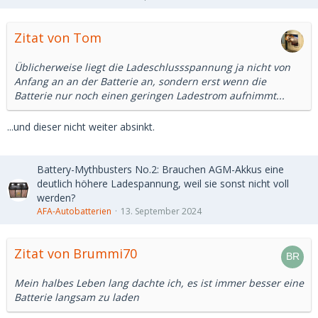
Zitat von Tom
Üblicherweise liegt die Ladeschlussspannung ja nicht von
Anfang an an der Batterie an, sondern erst wenn die
Batterie nur noch einen geringen Ladestrom aufnimmt...
...und dieser nicht weiter absinkt.
Battery-Mythbusters No.2: Brauchen AGM-Akkus eine
deutlich höhere Ladespannung, weil sie sonst nicht voll
werden?
AFA-Autobatterien
13. September 2024
Zitat von Brummi70
Mein halbes Leben lang dachte ich, es ist immer besser eine
Batterie langsam zu laden