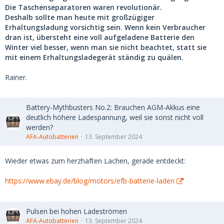
Die Taschenseparatoren waren revolutionär.
Deshalb sollte man heute mit großzügiger
Erhaltungsladung vorsichtig sein. Wenn kein Verbraucher
dran ist, übersteht eine voll aufgeladene Batterie den
Winter viel besser, wenn man sie nicht beachtet, statt sie
mit einem Erhaltungsladegerät ständig zu quälen.
Rainer.
Battery-Mythbusters No.2: Brauchen AGM-Akkus eine
deutlich höhere Ladespannung, weil sie sonst nicht voll
werden?
AFA-Autobatterien
13. September 2024
Wieder etwas zum herzhaften Lachen, gerade entdeckt:
https://www.ebay.de/blog/motors/efb-batterie-laden
Pulsen bei hohen Ladeströmen
AFA-Autobatterien
13. September 2024