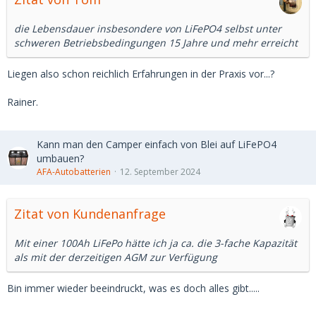
die Lebensdauer insbesondere von LiFePO4 selbst unter
schweren Betriebsbedingungen 15 Jahre und mehr erreicht
Liegen also schon reichlich Erfahrungen in der Praxis vor...?
Rainer.
Kann man den Camper einfach von Blei auf LiFePO4
umbauen?
AFA-Autobatterien
12. September 2024
Zitat von Kundenanfrage
Mit einer 100Ah LiFePo hätte ich ja ca. die 3-fache Kapazität
als mit der derzeitigen AGM zur Verfügung
Bin immer wieder beeindruckt, was es doch alles gibt.....