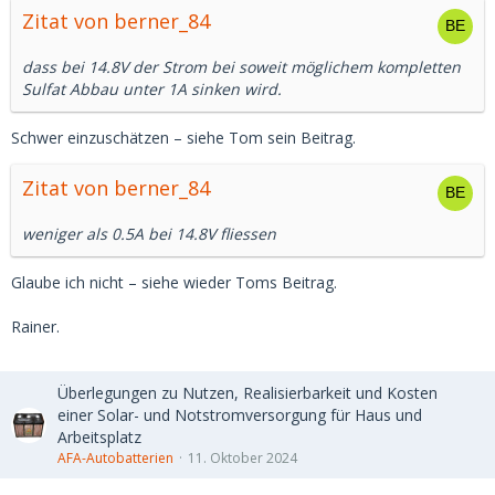
Zitat von berner_84
dass bei 14.8V der Strom bei soweit möglichem kompletten
Sulfat Abbau unter 1A sinken wird.
Schwer einzuschätzen – siehe Tom sein Beitrag.
Zitat von berner_84
weniger als 0.5A bei 14.8V fliessen
Glaube ich nicht – siehe wieder Toms Beitrag.
Rainer.
Überlegungen zu Nutzen, Realisierbarkeit und Kosten
einer Solar- und Notstromversorgung für Haus und
Arbeitsplatz
AFA-Autobatterien
11. Oktober 2024