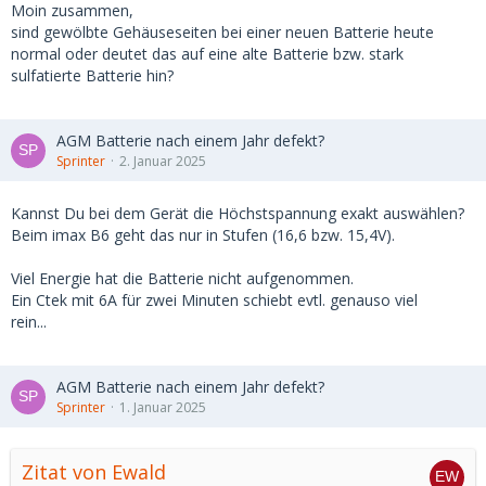
Moin zusammen,
sind gewölbte Gehäuseseiten bei einer neuen Batterie heute
normal oder deutet das auf eine alte Batterie bzw. stark
sulfatierte Batterie hin?
AGM Batterie nach einem Jahr defekt?
Sprinter
2. Januar 2025
Kannst Du bei dem Gerät die Höchstspannung exakt auswählen?
Beim imax B6 geht das nur in Stufen (16,6 bzw. 15,4V).
Viel Energie hat die Batterie nicht aufgenommen.
Ein Ctek mit 6A für zwei Minuten schiebt evtl. genauso viel
rein...
AGM Batterie nach einem Jahr defekt?
Sprinter
1. Januar 2025
Zitat von Ewald