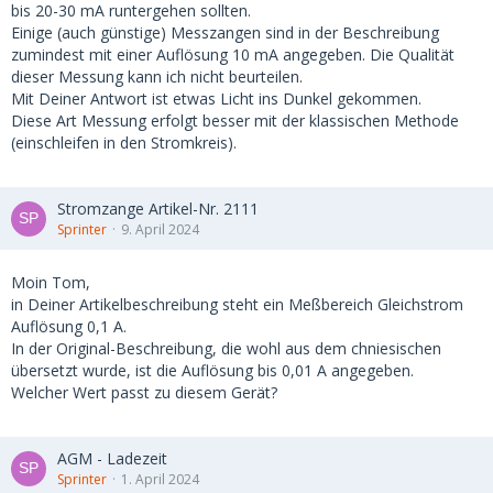
bis 20-30 mA runtergehen sollten.
Einige (auch günstige) Messzangen sind in der Beschreibung
zumindest mit einer Auflösung 10 mA angegeben. Die Qualität
dieser Messung kann ich nicht beurteilen.
Mit Deiner Antwort ist etwas Licht ins Dunkel gekommen.
Diese Art Messung erfolgt besser mit der klassischen Methode
(einschleifen in den Stromkreis).
Stromzange Artikel-Nr. 2111
Sprinter
9. April 2024
Moin Tom,
in Deiner Artikelbeschreibung steht ein Meßbereich Gleichstrom
Auflösung 0,1 A.
In der Original-Beschreibung, die wohl aus dem chniesischen
übersetzt wurde, ist die Auflösung bis 0,01 A angegeben.
Welcher Wert passt zu diesem Gerät?
AGM - Ladezeit
Sprinter
1. April 2024