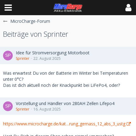
MicroCharge-Forum
Beiträge von Sprinter
Idee für Stromversorgung Motorboot
Sprinter
22. August 2025
Was erwartest Du von der Batterie im Winter bei Temperaturen
unter 0°C?
Das ist dich aktuell noch der Knackpunkt bei LiFePo4, oder?
Vorstellung und Händler von 280AH Zellen Lifepo4
Sprinter
16. August 2025
https://www.microcharge.de/kat…rung_gemass_12_abs_3_ustg