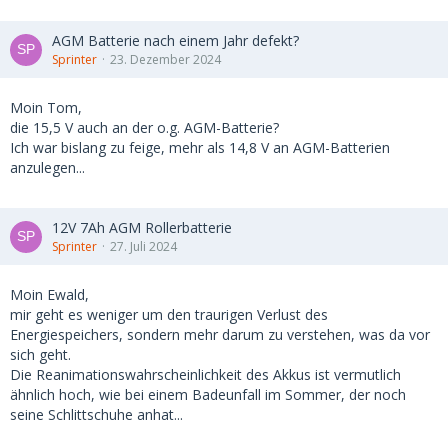
AGM Batterie nach einem Jahr defekt?
Sprinter
23. Dezember 2024
Moin Tom,
die 15,5 V auch an der o.g. AGM-Batterie?
Ich war bislang zu feige, mehr als 14,8 V an AGM-Batterien
anzulegen...
12V 7Ah AGM Rollerbatterie
Sprinter
27. Juli 2024
Moin Ewald,
mir geht es weniger um den traurigen Verlust des
Energiespeichers, sondern mehr darum zu verstehen, was da vor
sich geht.
Die Reanimationswahrscheinlichkeit des Akkus ist vermutlich
ähnlich hoch, wie bei einem Badeunfall im Sommer, der noch
seine Schlittschuhe anhat...