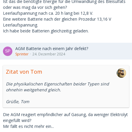
Ist das die benötigte Energie für die Umwandlung des Bleisulfats
oder was mag da vor sich gehen?
Leerlaufspannung nach ca. 20 h lang bei 12,8 V.
Eine weitere Batterie nach der gleichen Prozedur 13,16 V
Leerlaufspannung.
Ich habe beide Batterien gleichzeitig geladen.
AGM Batterie nach einem Jahr defekt?
Sprinter
24. Dezember 2024
Zitat von Tom
Die physikalischen Eigenschaften beider Typen sind
ohnehin weitgehend gleich.
Grüße, Tom
Die AGM reagiert empfindlicher auf Gasung, da weniger Elektrolyt
eingefüllt wird?
Mir fällt es nicht mehr ein...