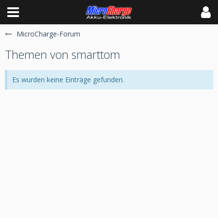
MicroCharge-Forum
Themen von smarttom
Es wurden keine Einträge gefunden.