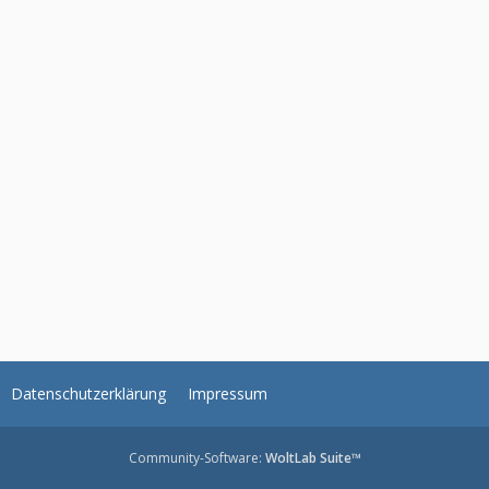
Datenschutzerklärung
Impressum
Community-Software:
WoltLab Suite™